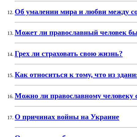
Об умалении мира и любви между 
Может ли православный человек бы
Грех ли страховать свою жизнь?
Как относиться к тому, что из здан
Можно ли православному человеку 
О причинах войны на Украине