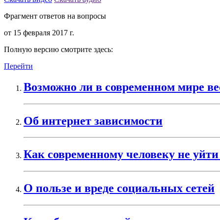
Фрагмент ответов на вопросы
от 15 февраля 2017 г.
Полную версию смотрите здесь:
Перейти
Возможно ли в современном мире ве
Об интернет зависимости
Как современному человеку не уйт
О пользе и вреде социальных сетей