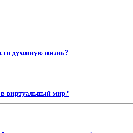
сти духовную жизнь?
и в виртуальный мир?