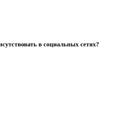
исутствовать в социальных сетях?