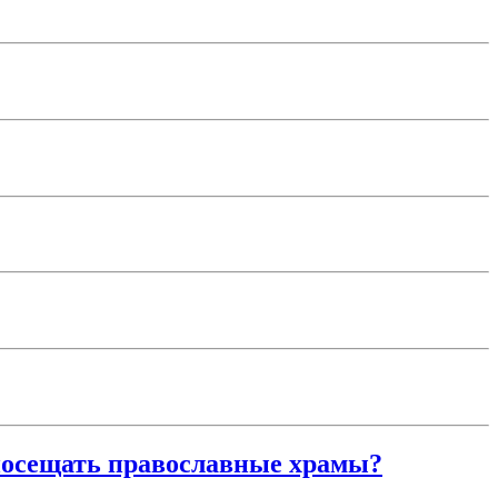
 посещать православные храмы?