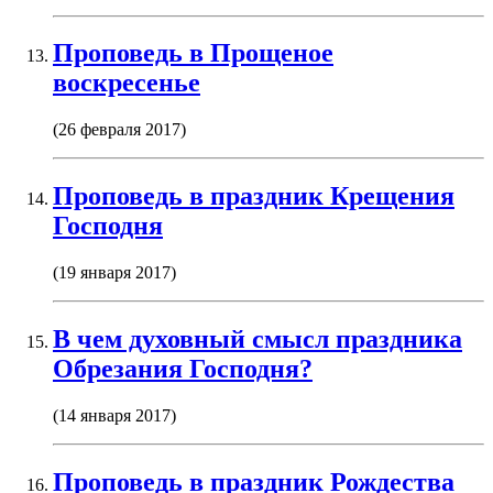
Проповедь в Прощеное
воскресенье
(26 февраля 2017)
Проповедь в праздник Крещения
Господня
(19 января 2017)
В чем духовный смысл праздника
Обрезания Господня?
(14 января 2017)
Проповедь в праздник Рождества