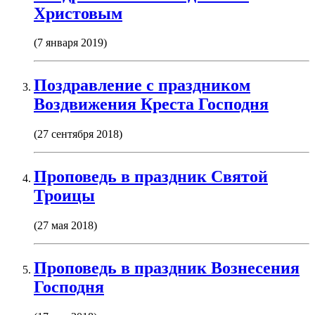
Христовым
(7 января 2019)
Поздравление с праздником
Воздвижения Креста Господня
(27 сентября 2018)
Проповедь в праздник Святой
Троицы
(27 мая 2018)
Проповедь в праздник Вознесения
Господня