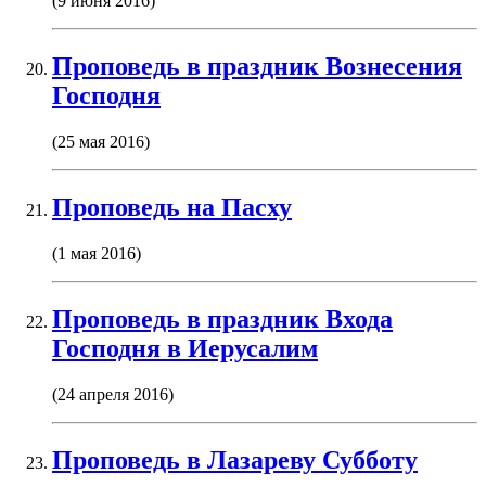
(9 июня 2016)
Проповедь в праздник Вознесения
Господня
(25 мая 2016)
Проповедь на Пасху
(1 мая 2016)
Проповедь в праздник Входа
Господня в Иерусалим
(24 апреля 2016)
Проповедь в Лазареву Субботу