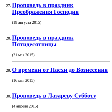
Проповедь в праздник
Преображения Господня
(19 августа 2015)
Проповедь в праздник
Пятидесятницы
(31 мая 2015)
О времени от Пасхи до Вознесения
(16 мая 2015)
Проповедь в Лазареву Субботу
(4 апреля 2015)