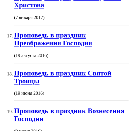
Христова
(7 января 2017)
Проповедь в праздник
Преображения Господня
(19 августа 2016)
Проповедь в праздник Святой
Троицы
(19 июня 2016)
Проповедь в праздник Вознесения
Господня