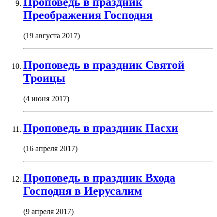
Проповедь в праздник
Преображения Господня
(19 августа 2017)
Проповедь в праздник Святой
Троицы
(4 июня 2017)
Проповедь в праздник Пасхи
(16 апреля 2017)
Проповедь в праздник Входа
Господня в Иерусалим
(9 апреля 2017)