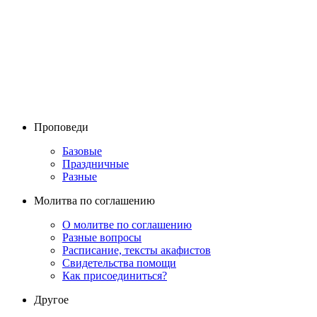
Проповеди
Базовые
Праздничные
Разные
Молитва по соглашению
О молитве по соглашению
Разные вопросы
Расписание, тексты акафистов
Свидетельства помощи
Как присоединиться?
Другое