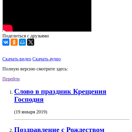
Поделиться с друзьями
Скачать видео
Скачать аудио
Полную версию смотрите здесь:
Перейти
Слово в праздник Крещения
Господня
(19 января 2019)
Поздравление с Рождеством