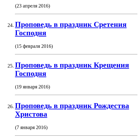
(23 апреля 2016)
Проповедь в праздник Сретения
Господня
(15 февраля 2016)
Проповедь в праздник Крещения
Господня
(19 января 2016)
Проповедь в праздник Рождества
Христова
(7 января 2016)