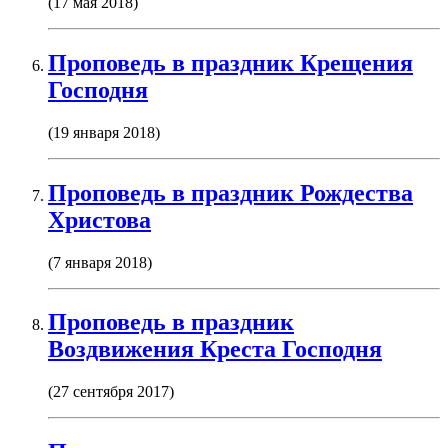
(17 мая 2018)
Проповедь в праздник Крещения
Господня
(19 января 2018)
Проповедь в праздник Рождества
Христова
(7 января 2018)
Проповедь в праздник
Воздвижения Креста Господня
(27 сентября 2017)