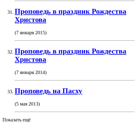
Проповедь в праздник Рождества
Христова
(7 января 2015)
Проповедь в праздник Рождества
Христова
(7 января 2014)
Проповедь на Пасху
(5 мая 2013)
Показать ещё