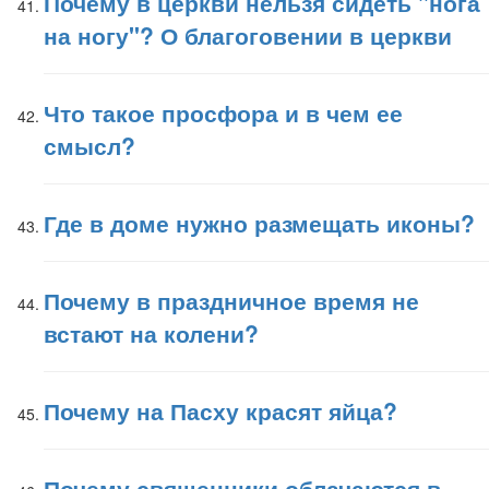
Почему в церкви нельзя сидеть "нога
на ногу"? О благоговении в церкви
Что такое просфора и в чем ее
смысл?
Где в доме нужно размещать иконы?
Почему в праздничное время не
встают на колени?
Почему на Пасху красят яйца?
Почему священники облачаются в