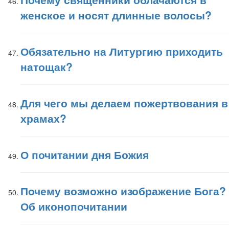
женское и носят длинные волосы?
Обязательно на Литургию приходить
натощак?
Для чего мы делаем пожертвования в
храмах?
О почитании дня Божия
Почему возможно изображение Бога?
Об иконопочитании