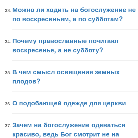
Можно ли ходить на богослужение не
по воскресеньям, а по субботам?
Почему православные почитают
воскресенье, а не субботу?
В чем смысл освящения земных
плодов?
О подобающей одежде для церкви
Зачем на богослужение одеваться
красиво, ведь Бог смотрит не на