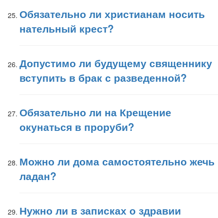
Обязательно ли христианам носить
нательный крест?
Допустимо ли будущему священнику
вступить в брак с разведенной?
Обязательно ли на Крещение
окунаться в проруби?
Можно ли дома самостоятельно жечь
ладан?
Нужно ли в записках о здравии