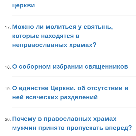
церкви
Можно ли молиться у святынь,
которые находятся в
неправославных храмах?
О соборном избрании священников
О единстве Церкви, об отсутствии в
ней всяческих разделений
Почему в православных храмах
мужчин принято пропускать вперед?