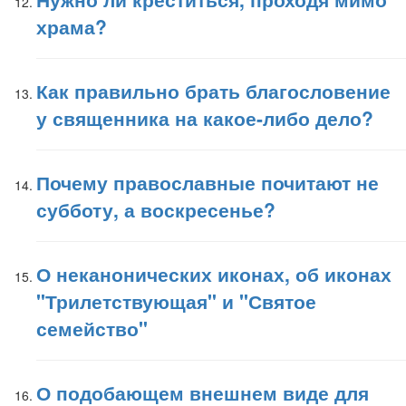
храма?
Как правильно брать благословение
у священника на какое-либо дело?
Почему православные почитают не
субботу, а воскресенье?
О неканонических иконах, об иконах
"Трилетствующая" и "Святое
семейство"
О подобающем внешнем виде для