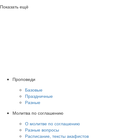
Показать ещё
Проповеди
Базовые
Праздничные
Разные
Молитва по соглашению
О молитве по соглашению
Разные вопросы
Расписание, тексты акафистов