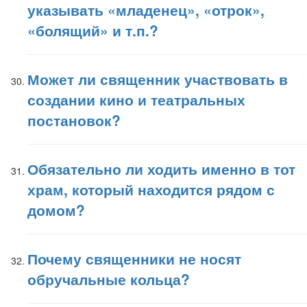
указывать «младенец», «отрок»,
«болящий» и т.п.?
Может ли священник участвовать в
создании кино и театральных
постановок?
Обязательно ли ходить именно в тот
храм, который находится рядом с
домом?
Почему священники не носят
обручальные кольца?