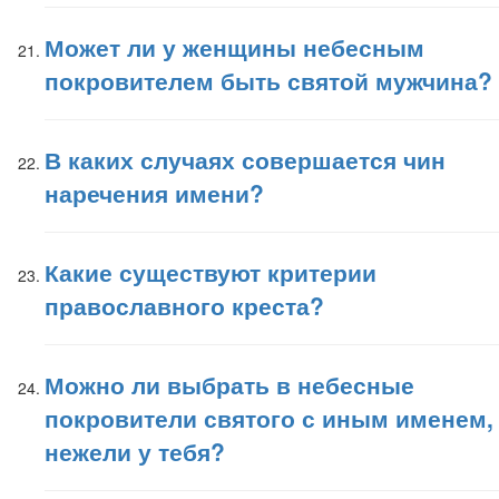
Может ли у женщины небесным
покровителем быть святой мужчина?
В каких случаях совершается чин
наречения имени?
Какие существуют критерии
православного креста?
Можно ли выбрать в небесные
покровители святого с иным именем,
нежели у тебя?