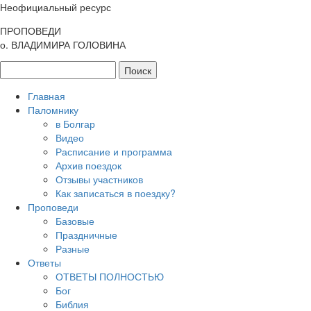
Неофициальный ресурс
ПРОПОВЕДИ
о. ВЛАДИМИРА ГОЛОВИНА
Главная
Паломнику
в Болгар
Видео
Расписание и программа
Архив поездок
Отзывы участников
Как записаться в поездку?
Проповеди
Базовые
Праздничные
Разные
Ответы
ОТВЕТЫ ПОЛНОСТЬЮ
Бог
Библия