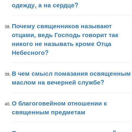
одежду, а на сердце?
Почему священников называют
отцами, ведь Господь говорит так
никого не называть кроме Отца
Небесного?
В чем смысл помазания освященным
маслом на вечерней службе?
О благоговейном отношении к
священным предметам