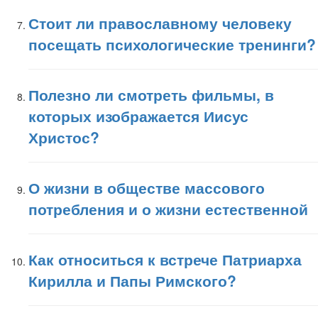
Стоит ли православному человеку
посещать психологические тренинги?
Полезно ли смотреть фильмы, в
которых изображается Иисус
Христос?
О жизни в обществе массового
потребления и о жизни естественной
Как относиться к встрече Патриарха
Кирилла и Папы Римского?