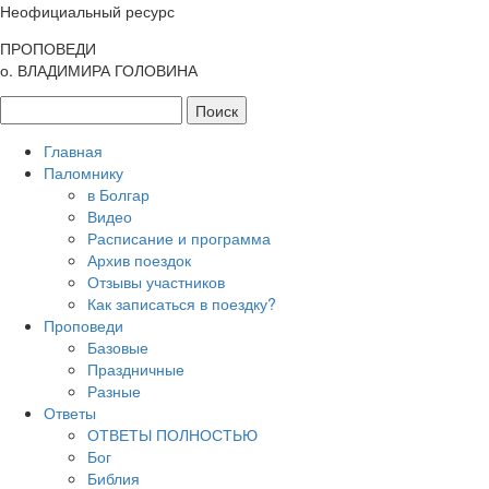
Неофициальный ресурс
ПРОПОВЕДИ
о. ВЛАДИМИРА ГОЛОВИНА
Главная
Паломнику
в Болгар
Видео
Расписание и программа
Архив поездок
Отзывы участников
Как записаться в поездку?
Проповеди
Базовые
Праздничные
Разные
Ответы
ОТВЕТЫ ПОЛНОСТЬЮ
Бог
Библия