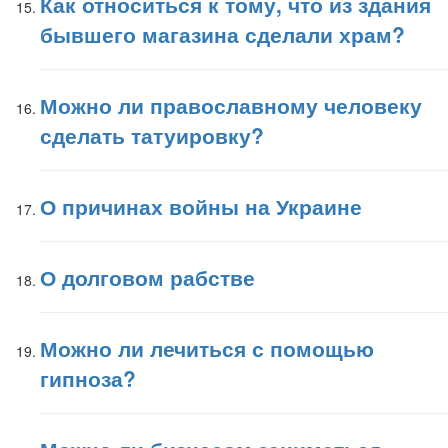
Как относиться к тому, что из здания
бывшего магазина сделали храм?
Можно ли православному человеку
сделать татуировку?
О причинах войны на Украине
О долговом рабстве
Можно ли лечиться с помощью
гипноза?