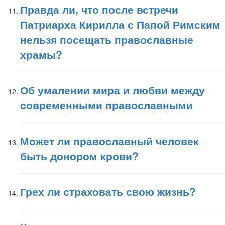
Правда ли, что после встречи
Патриарха Кирилла с Папой Римским
нельзя посещать православные
храмы?
Об умалении мира и любви между
современными православными
Может ли православный человек
быть донором крови?
Грех ли страховать свою жизнь?