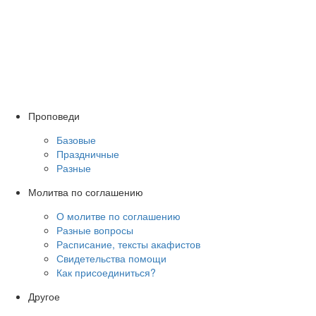
Проповеди
Базовые
Праздничные
Разные
Молитва по соглашению
О молитве по соглашению
Разные вопросы
Расписание, тексты акафистов
Свидетельства помощи
Как присоединиться?
Другое