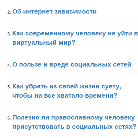
Об интернет зависимости
Как современному человеку не уйти в
виртуальный мир?
О пользе и вреде социальных сетей
Как убрать из своей жизни суету,
чтобы на все хватало времени?
Полезно ли православному человеку
присутствовать в социальных сетях?