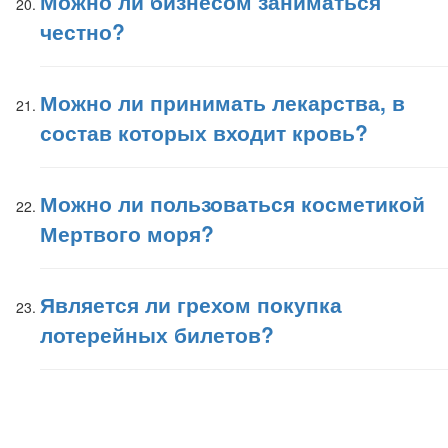
Можно ли бизнесом заниматься
честно?
Можно ли принимать лекарства, в
состав которых входит кровь?
Можно ли пользоваться косметикой
Мертвого моря?
Является ли грехом покупка
лотерейных билетов?