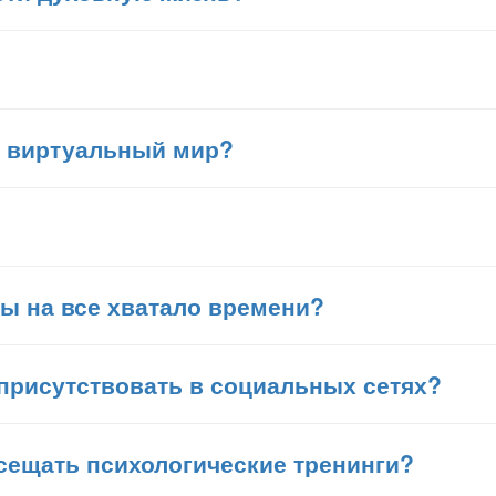
в виртуальный мир?
бы на все хватало времени?
присутствовать в социальных сетях?
сещать психологические тренинги?