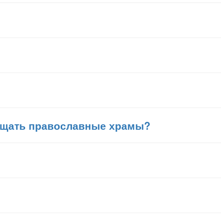
сещать православные храмы?