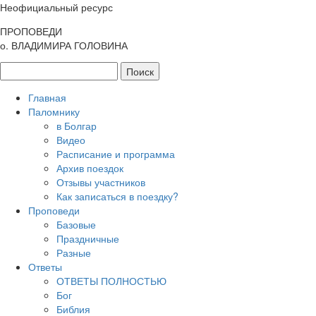
Неофициальный ресурс
ПРОПОВЕДИ
о. ВЛАДИМИРА ГОЛОВИНА
Главная
Паломнику
в Болгар
Видео
Расписание и программа
Архив поездок
Отзывы участников
Как записаться в поездку?
Проповеди
Базовые
Праздничные
Разные
Ответы
ОТВЕТЫ ПОЛНОСТЬЮ
Бог
Библия