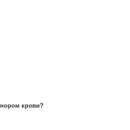
онором крови?