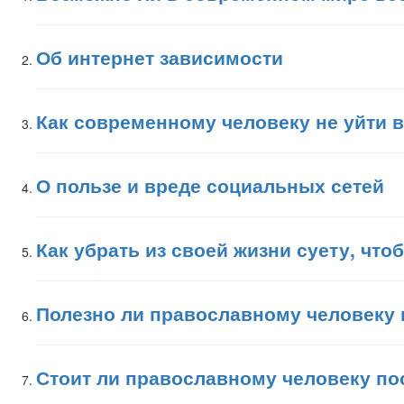
Об интернет зависимости
Как современному человеку не уйти 
О пользе и вреде социальных сетей
Как убрать из своей жизни суету, что
Полезно ли православному человеку 
Стоит ли православному человеку по