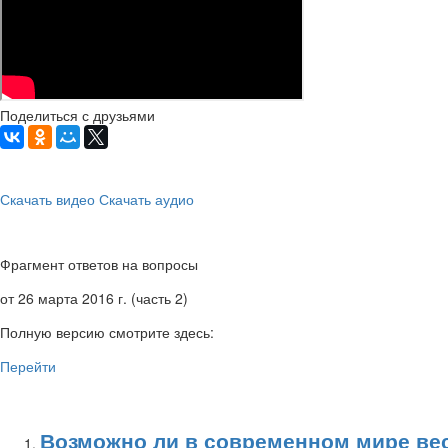
Поделиться с друзьями
Скачать видео
Скачать аудио
Фрагмент ответов на вопросы
от 26 марта 2016 г. (часть 2)
Полную версию смотрите здесь:
Перейти
Возможно ли в современном мире ве