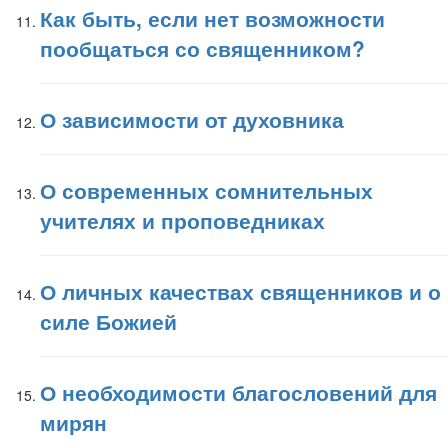
Как быть, если нет возможности
пообщаться со священником?
О зависимости от духовника
О современных сомнительных
учителях и проповедниках
О личных качествах священников и о
силе Божией
О необходимости благословений для
мирян