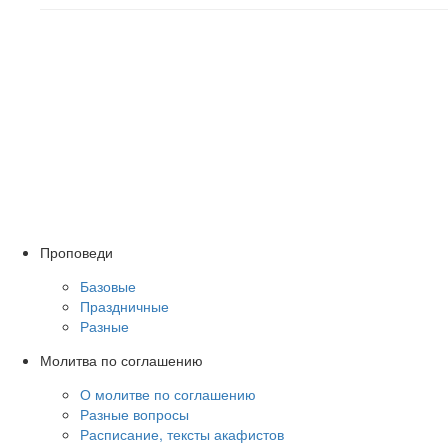
Проповеди
Базовые
Праздничные
Разные
Молитва по соглашению
О молитве по соглашению
Разные вопросы
Расписание, тексты акафистов