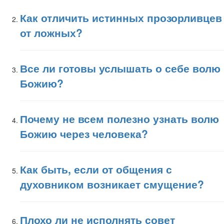
Как отличить истинных прозорливцев
от ложных?
Все ли готовы услышать о себе волю
Божию?
Почему не всем полезно узнать волю
Божию через человека?
Как быть, если от общения с
духовником возникает смущение?
Плохо ли не исполнять совет