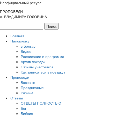
Неофициальный ресурс
ПРОПОВЕДИ
о. ВЛАДИМИРА ГОЛОВИНА
Главная
Паломнику
в Болгар
Видео
Расписание и программа
Архив поездок
Отзывы участников
Как записаться в поездку?
Проповеди
Базовые
Праздничные
Разные
Ответы
ОТВЕТЫ ПОЛНОСТЬЮ
Бог
Библия