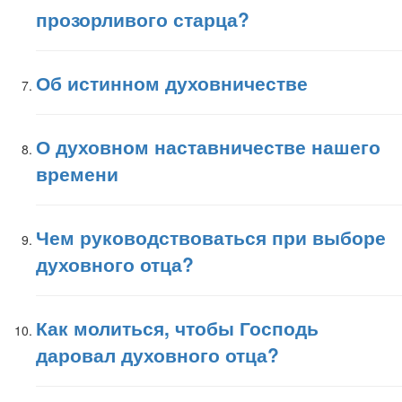
прозорливого старца?
Об истинном духовничестве
О духовном наставничестве нашего
времени
Чем руководствоваться при выборе
духовного отца?
Как молиться, чтобы Господь
даровал духовного отца?