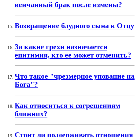
венчанный брак после измены?
Возвращение блудного сына к Отцу
За какие грехи назначается
епитимия, кто ее может отменить?
Что такое "чрезмерное упование на
Бога"?
Как относиться к согрешениям
ближних?
Стоит ли поддерживать отношения