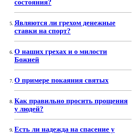
состояния?
Являются ли грехом денежные
ставки на спорт?
О наших грехах и о милости
Божией
О примере покаяния святых
Как правильно просить прощения
у людей?
Есть ли надежда на спасение у