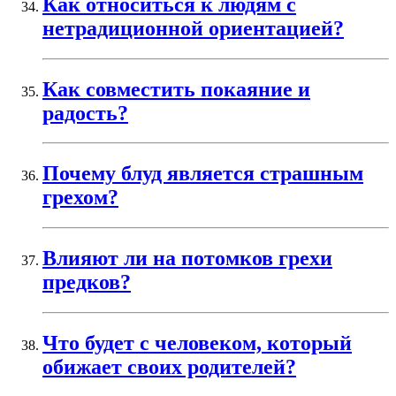
Как относиться к людям с
нетрадиционной ориентацией?
Как совместить покаяние и
радость?
Почему блуд является страшным
грехом?
Влияют ли на потомков грехи
предков?
Что будет с человеком, который
обижает своих родителей?