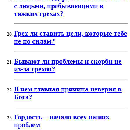
с людьми, пребывающими в
тяжких грехах?
Грех ли ставить цели, которые тебе
не по силам?
Бывают ли проблемы и скорби не
из-за грехов?
В чем главная причина неверия в
Бога?
Гордость – начало всех наших
проблем