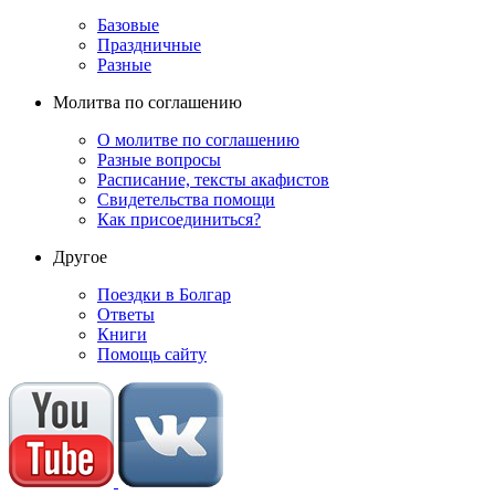
Базовые
Праздничные
Разные
Молитва по соглашению
О молитве по соглашению
Разные вопросы
Расписание, тексты акафистов
Свидетельства помощи
Как присоединиться?
Другое
Поездки в Болгар
Ответы
Книги
Помощь сайту