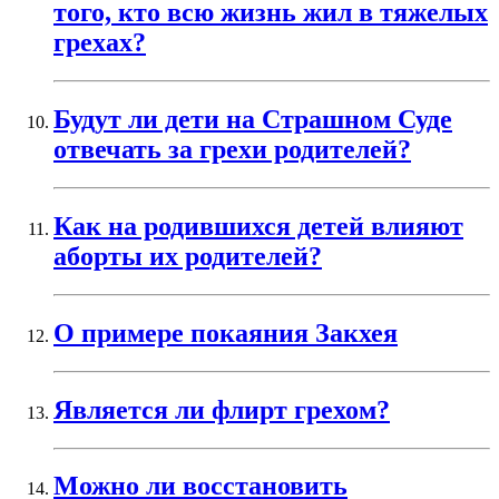
того, кто всю жизнь жил в тяжелых
грехах?
Будут ли дети на Страшном Суде
отвечать за грехи родителей?
Как на родившихся детей влияют
аборты их родителей?
О примере покаяния Закхея
Является ли флирт грехом?
Можно ли восстановить