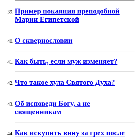
Пример покаяния преподобной
Марии Египетской
О сквернословии
Как быть, если муж изменяет?
Что такое хула Святого Духа?
Об исповеди Богу, а не
священникам
Как искупить вину за грех после