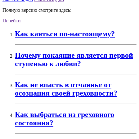
Полную версию смотрите здесь:
Перейти
Как каяться по-настоящему?
Почему покаяние является первой
ступенью к любви?
Как не впасть в отчаянье от
осознания своей греховности?
Как выбраться из греховного
состояния?