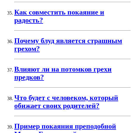
Как совместить покаяние и
радость?
Почему блуд является страшным
грехом?
Влияют ли на потомков грехи
предков?
Что будет с человеком, который
обижает своих родителей?
Пример покаяния преподобной