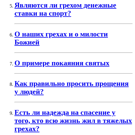
Являются ли грехом денежные
ставки на спорт?
О наших грехах и о милости
Божией
О примере покаяния святых
Как правильно просить прощения
у людей?
Есть ли надежда на спасение у
того, кто всю жизнь жил в тяжелых
грехах?