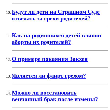
Будут ли дети на Страшном Суде
отвечать за грехи родителей?
Как на родившихся детей влияют
аборты их родителей?
О примере покаяния Закхея
Является ли флирт грехом?
Можно ли восстановить
венчанный брак после измены?