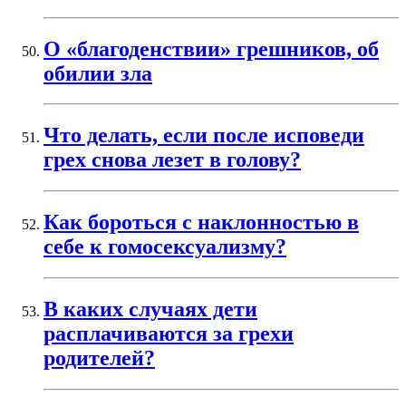
О «благоденствии» грешников, об
обилии зла
Что делать, если после исповеди
грех снова лезет в голову?
Как бороться с наклонностью в
себе к гомосексуализму?
В каких случаях дети
расплачиваются за грехи
родителей?