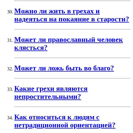
Можно ли жить в грехах и
надеяться на покаяние в старости?
Может ли православный человек
клясться?
Может ли ложь быть во благо?
Какие грехи являются
непростительными?
Как относиться к людям с
нетрадиционной ориентацией?