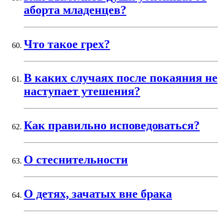
аборта младенцев?
Что такое грех?
В каких случаях после покаяния не
наступает утешения?
Как правильно исповедоваться?
О стеснительности
О детях, зачатых вне брака