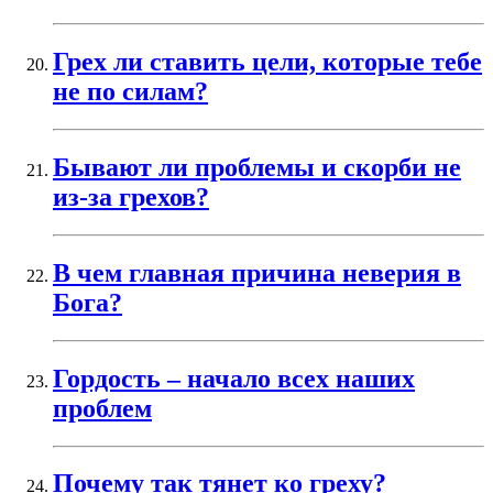
Грех ли ставить цели, которые тебе
не по силам?
Бывают ли проблемы и скорби не
из-за грехов?
В чем главная причина неверия в
Бога?
Гордость – начало всех наших
проблем
Почему так тянет ко греху?