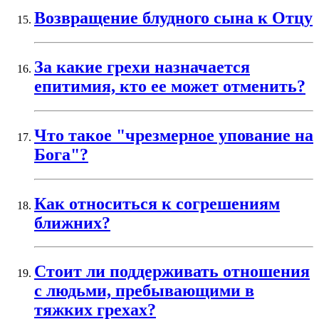
Возвращение блудного сына к Отцу
За какие грехи назначается
епитимия, кто ее может отменить?
Что такое "чрезмерное упование на
Бога"?
Как относиться к согрешениям
ближних?
Стоит ли поддерживать отношения
с людьми, пребывающими в
тяжких грехах?