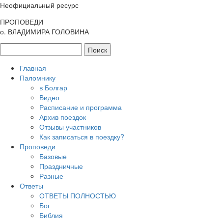
Неофициальный ресурс
ПРОПОВЕДИ
о. ВЛАДИМИРА ГОЛОВИНА
Главная
Паломнику
в Болгар
Видео
Расписание и программа
Архив поездок
Отзывы участников
Как записаться в поездку?
Проповеди
Базовые
Праздничные
Разные
Ответы
ОТВЕТЫ ПОЛНОСТЬЮ
Бог
Библия