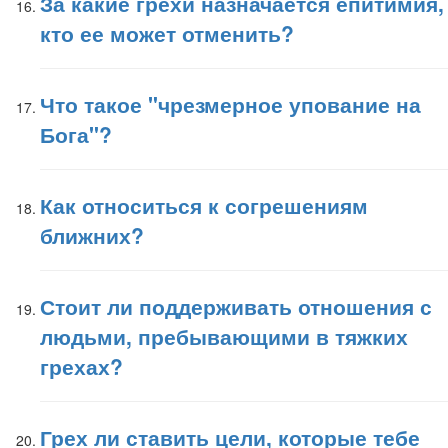
За какие грехи назначается епитимия,
кто ее может отменить?
Что такое "чрезмерное упование на
Бога"?
Как относиться к согрешениям
ближних?
Стоит ли поддерживать отношения с
людьми, пребывающими в тяжких
грехах?
Грех ли ставить цели, которые тебе