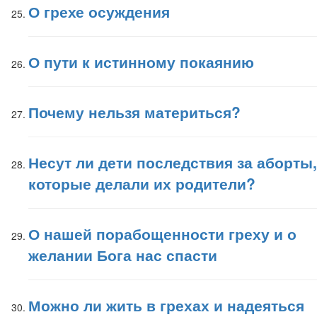
О грехе осуждения
О пути к истинному покаянию
Почему нельзя материться?
Несут ли дети последствия за аборты,
которые делали их родители?
О нашей порабощенности греху и о
желании Бога нас спасти
Можно ли жить в грехах и надеяться