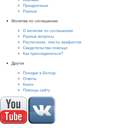
Праздничные
Разные
Молитва по соглашению
О молитве по соглашению
Разные вопросы
Расписание, тексты акафистов
Свидетельства помощи
Как присоединиться?
Другое
Поездки в Болгар
Ответы
Книги
Помощь сайту