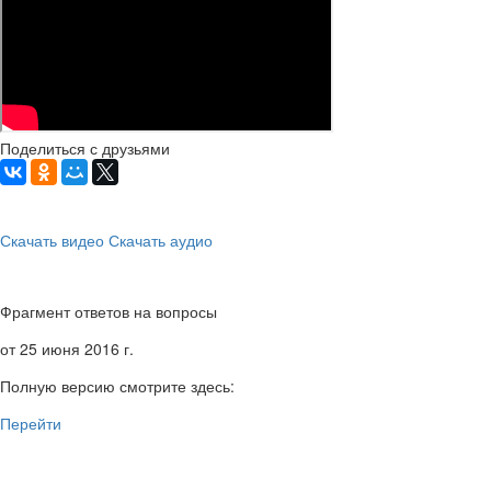
Поделиться с друзьями
Скачать видео
Скачать аудио
Фрагмент ответов на вопросы
от 25 июня 2016 г.
Полную версию смотрите здесь:
Перейти