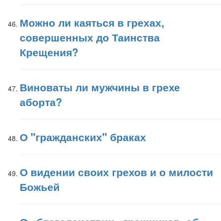
Можно ли каяться в грехах,
совершенных до Таинства
Крещения?
Виноваты ли мужчины в грехе
аборта?
О "гражданских" браках
О видении своих грехов и о милости
Божьей