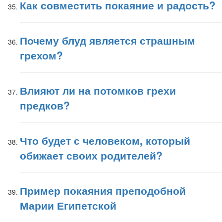
Как совместить покаяние и радость?
Почему блуд является страшным
грехом?
Влияют ли на потомков грехи
предков?
Что будет с человеком, который
обижает своих родителей?
Пример покаяния преподобной
Марии Египетской