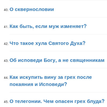
О сквернословии
Как быть, если муж изменяет?
Что такое хула Святого Духа?
Об исповеди Богу, а не священникам
Как искупить вину за грех после
покаяния и Исповеди?
О телегонии. Чем опасен грех блуда?