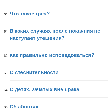
Что такое грех?
В каких случаях после покаяния не
наступает утешения?
Как правильно исповедоваться?
О стеснительности
О детях, зачатых вне брака
Об абортах