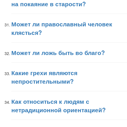
на покаяние в старости?
Может ли православный человек
клясться?
Может ли ложь быть во благо?
Какие грехи являются
непростительными?
Как относиться к людям с
нетрадиционной ориентацией?