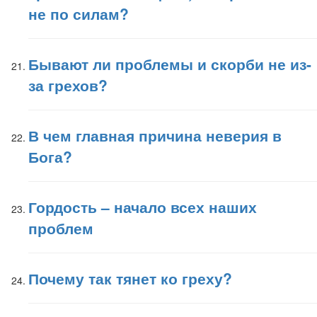
не по силам?
Бывают ли проблемы и скорби не из-
за грехов?
В чем главная причина неверия в
Бога?
Гордость – начало всех наших
проблем
Почему так тянет ко греху?