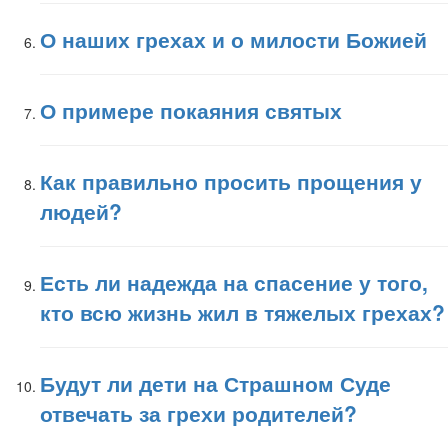
О наших грехах и о милости Божией
О примере покаяния святых
Как правильно просить прощения у
людей?
Есть ли надежда на спасение у того,
кто всю жизнь жил в тяжелых грехах?
Будут ли дети на Страшном Суде
отвечать за грехи родителей?