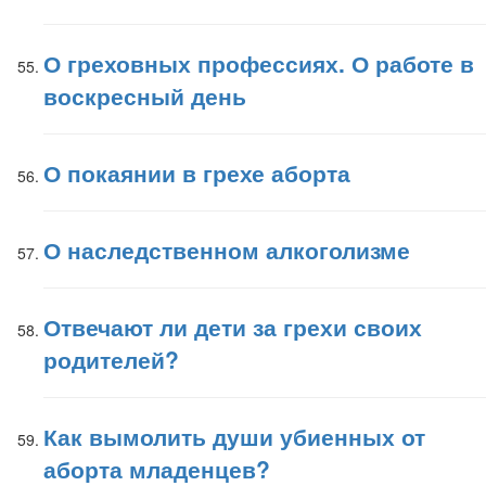
О греховных профессиях. О работе в
воскресный день
О покаянии в грехе аборта
О наследственном алкоголизме
Отвечают ли дети за грехи своих
родителей?
Как вымолить души убиенных от
аборта младенцев?