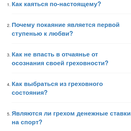
Как каяться по-настоящему?
Почему покаяние является первой
ступенью к любви?
Как не впасть в отчаянье от
осознания своей греховности?
Как выбраться из греховного
состояния?
Являются ли грехом денежные ставки
на спорт?