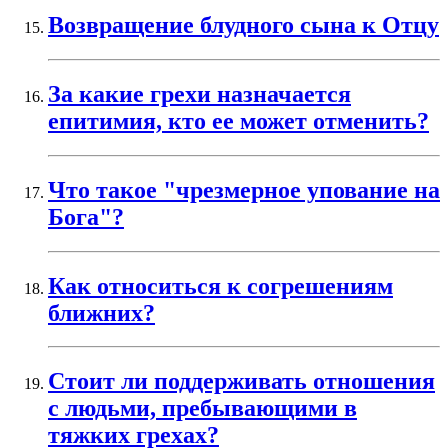
Возвращение блудного сына к Отцу
За какие грехи назначается
епитимия, кто ее может отменить?
Что такое "чрезмерное упование на
Бога"?
Как относиться к согрешениям
ближних?
Стоит ли поддерживать отношения
с людьми, пребывающими в
тяжких грехах?