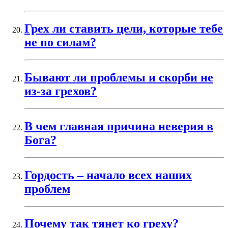
Грех ли ставить цели, которые тебе
не по силам?
Бывают ли проблемы и скорби не
из-за грехов?
В чем главная причина неверия в
Бога?
Гордость – начало всех наших
проблем
Почему так тянет ко греху?