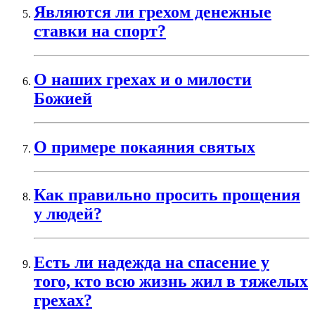
Являются ли грехом денежные
ставки на спорт?
О наших грехах и о милости
Божией
О примере покаяния святых
Как правильно просить прощения
у людей?
Есть ли надежда на спасение у
того, кто всю жизнь жил в тяжелых
грехах?