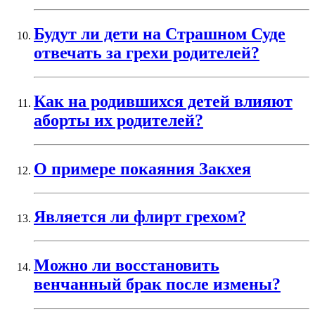
Будут ли дети на Страшном Суде
отвечать за грехи родителей?
Как на родившихся детей влияют
аборты их родителей?
О примере покаяния Закхея
Является ли флирт грехом?
Можно ли восстановить
венчанный брак после измены?