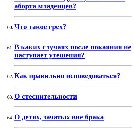
аборта младенцев?
Что такое грех?
В каких случаях после покаяния не
наступает утешения?
Как правильно исповедоваться?
О стеснительности
О детях, зачатых вне брака