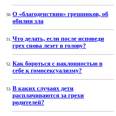
О «благоденствии» грешников, об
обилии зла
Что делать, если после исповеди
грех снова лезет в голову?
Как бороться с наклонностью в
себе к гомосексуализму?
В каких случаях дети
расплачиваются за грехи
родителей?