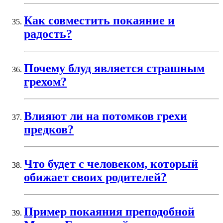
Как совместить покаяние и
радость?
Почему блуд является страшным
грехом?
Влияют ли на потомков грехи
предков?
Что будет с человеком, который
обижает своих родителей?
Пример покаяния преподобной