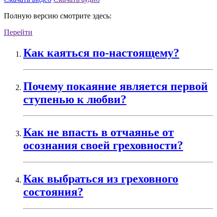
Полную версию смотрите здесь:
Перейти
Как каяться по-настоящему?
Почему покаяние является первой
ступенью к любви?
Как не впасть в отчаянье от
осознания своей греховности?
Как выбраться из греховного
состояния?