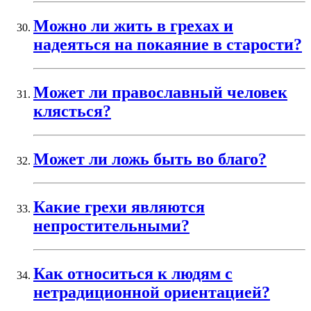
Можно ли жить в грехах и
надеяться на покаяние в старости?
Может ли православный человек
клясться?
Может ли ложь быть во благо?
Какие грехи являются
непростительными?
Как относиться к людям с
нетрадиционной ориентацией?