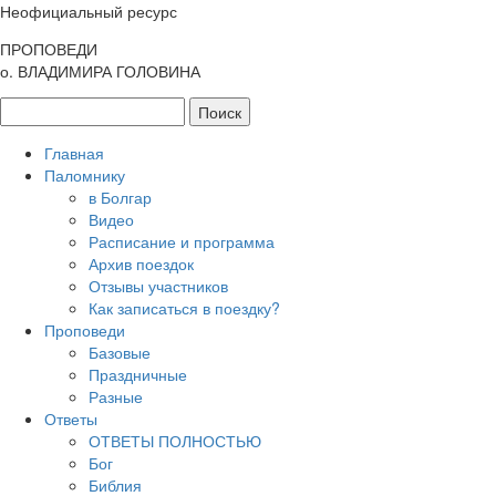
Неофициальный ресурс
ПРОПОВЕДИ
о. ВЛАДИМИРА ГОЛОВИНА
Главная
Паломнику
в Болгар
Видео
Расписание и программа
Архив поездок
Отзывы участников
Как записаться в поездку?
Проповеди
Базовые
Праздничные
Разные
Ответы
ОТВЕТЫ ПОЛНОСТЬЮ
Бог
Библия