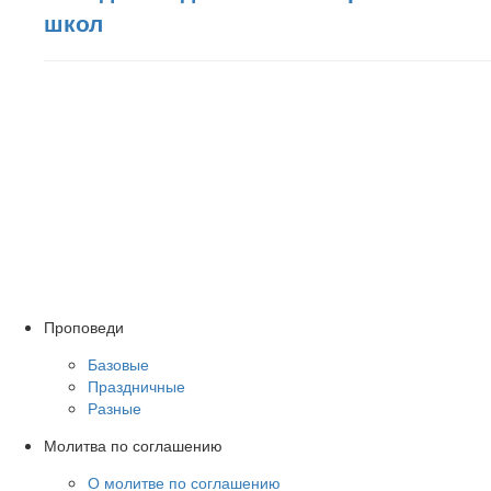
школ
Проповеди
Базовые
Праздничные
Разные
Молитва по соглашению
О молитве по соглашению