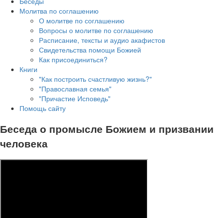
Беседы
Молитва по соглашению
О молитве по соглашению
Вопросы о молитве по соглашению
Расписание, тексты и аудио акафистов
Свидетельства помощи Божией
Как присоединиться?
Книги
"Как построить счастливую жизнь?"
"Православная семья"
"Причастие Исповедь"
Помощь сайту
Беседа о промысле Божием и призвании
человека