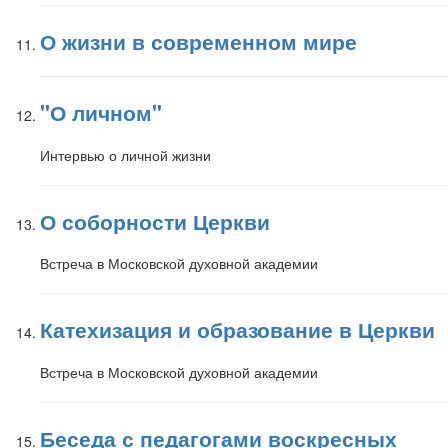
О жизни в современном мире
"О личном"
Интервью о личной жизни
О соборности Церкви
Встреча в Московской духовной академии
Катехизация и образование в Церкви
Встреча в Московской духовной академии
Беседа с педагогами воскресных