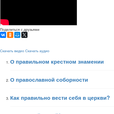
Поделиться с друзьями
Скачать видео
Скачать аудио
О правильном крестном знамении
О православной соборности
Как правильно вести себя в церкви?