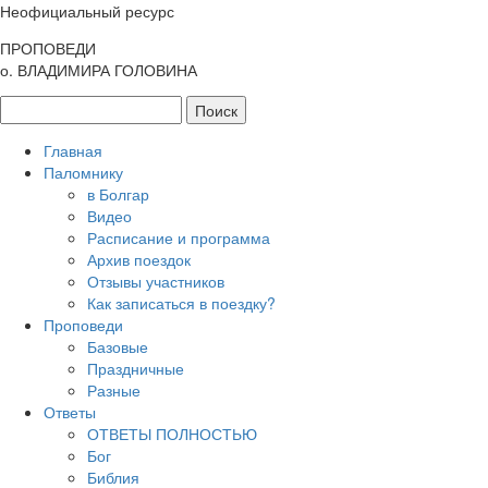
Неофициальный ресурс
ПРОПОВЕДИ
о. ВЛАДИМИРА ГОЛОВИНА
Главная
Паломнику
в Болгар
Видео
Расписание и программа
Архив поездок
Отзывы участников
Как записаться в поездку?
Проповеди
Базовые
Праздничные
Разные
Ответы
ОТВЕТЫ ПОЛНОСТЬЮ
Бог
Библия