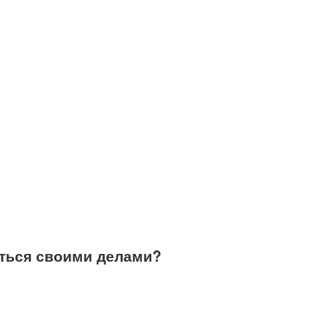
ться своими делами?