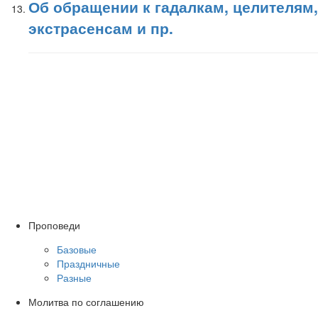
Об обращении к гадалкам, целителям,
экстрасенсам и пр.
Проповеди
Базовые
Праздничные
Разные
Молитва по соглашению