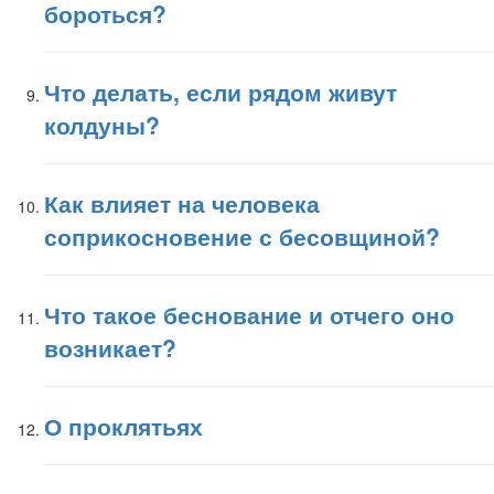
бороться?
Что делать, если рядом живут
колдуны?
Как влияет на человека
соприкосновение с бесовщиной?
Что такое беснование и отчего оно
возникает?
О проклятьях