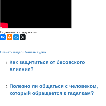
Поделиться с друзьями
Скачать видео
Скачать аудио
Как защититься от бесовского
влияния?
Полезно ли общаться с человеком,
который обращается к гадалкам?