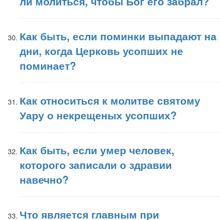
ли молиться, чтобы Бог его забрал?
Как быть, если поминки выпадают на
дни, когда Церковь усопших не
поминает?
Как относиться к молитве святому
Уару о некрещеных усопших?
Как быть, если умер человек,
которого записали о здравии
навечно?
Что является главным при