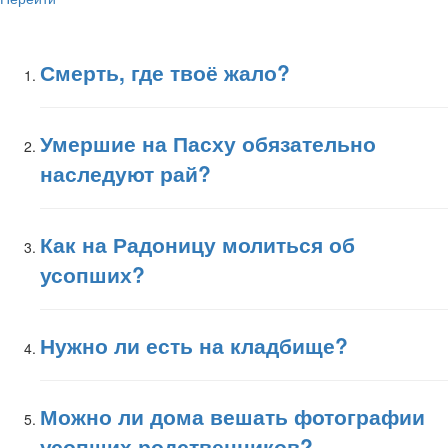
Смерть, где твоё жало?
Умершие на Пасху обязательно
наследуют рай?
Как на Радоницу молиться об
усопших?
Нужно ли есть на кладбище?
Можно ли дома вешать фотографии
усопших родственников?