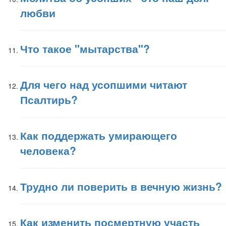
любви
Что такое "мытарства"?
Для чего над усопшими читают
Псалтирь?
Как поддержать умирающего
человека?
Трудно ли поверить в вечную жизнь?
Как изменить посмертную участь