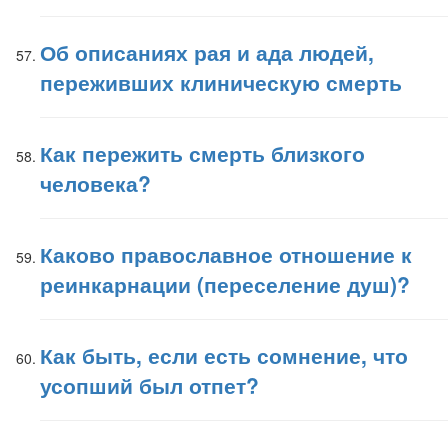
Об описаниях рая и ада людей,
переживших клиническую смерть
Как пережить смерть близкого
человека?
Каково православное отношение к
реинкарнации (переселение душ)?
Как быть, если есть сомнение, что
усопший был отпет?