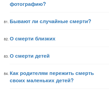
фотографию?
Бывают ли случайные смерти?
О смерти близких
О смерти детей
Как родителям пережить смерть
своих маленьких детей?