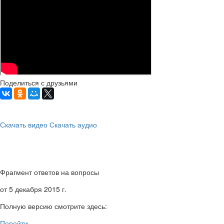
Поделиться с друзьями
Скачать видео
Скачать аудио
Фрагмент ответов на вопросы
от 5 декабря 2015 г.
Полную версию смотрите здесь:
Перейти