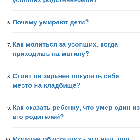
Почему умирают дети?
Как молиться за усопших, когда
приходишь на могилу?
Стоит ли заранее покупать себе
место на кладбище?
Как сказать ребенку, что умер один из
его родителей?
Молитва об усопших - это наш долг