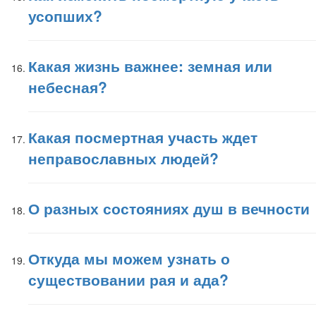
усопших?
Какая жизнь важнее: земная или
небесная?
Какая посмертная участь ждет
неправославных людей?
О разных состояниях душ в вечности
Откуда мы можем узнать о
существовании рая и ада?