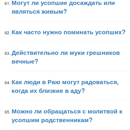
Могут ли усопшие досаждать или
являться живым?
Как часто нужно поминать усопших?
Действительно ли муки грешников
вечные?
Как люди в Раю могут радоваться,
когда их близкие в аду?
Можно ли обращаться с молитвой к
усопшим родственникам?