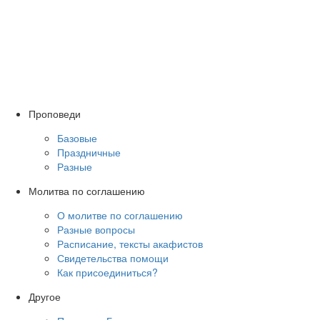
Проповеди
Базовые
Праздничные
Разные
Молитва по соглашению
О молитве по соглашению
Разные вопросы
Расписание, тексты акафистов
Свидетельства помощи
Как присоединиться?
Другое