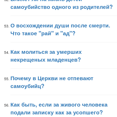
самоубийство одного из родителей?
О восхождении души после смерти.
Что такое "рай" и "ад"?
Как молиться за умерших
некрещеных младенцев?
Почему в Церкви не отпевают
самоубийц?
Как быть, если за живого человека
подали записку как за усопшего?