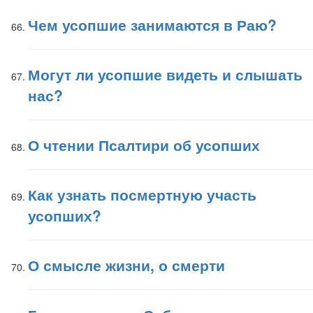
Чем усопшие занимаются в Раю?
Могут ли усопшие видеть и слышать
нас?
О чтении Псалтири об усопших
Как узнать посмертную участь
усопших?
О смысле жизни, о смерти