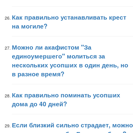
Как правильно устанавливать крест
на могиле?
Можно ли акафистом "За
единоумершего" молиться за
нескольких усопших в один день, но
в разное время?
Как правильно поминать усопших
дома до 40 дней?
Если близкий сильно страдает, можно