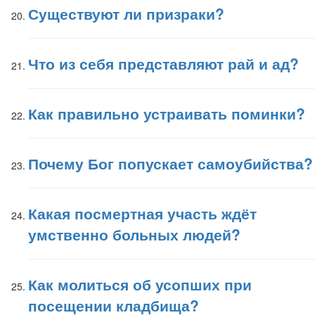
Существуют ли призраки?
Что из себя представляют рай и ад?
Как правильно устраивать поминки?
Почему Бог попускает самоубийства?
Какая посмертная участь ждёт
умственно больных людей?
Как молиться об усопших при
посещении кладбища?