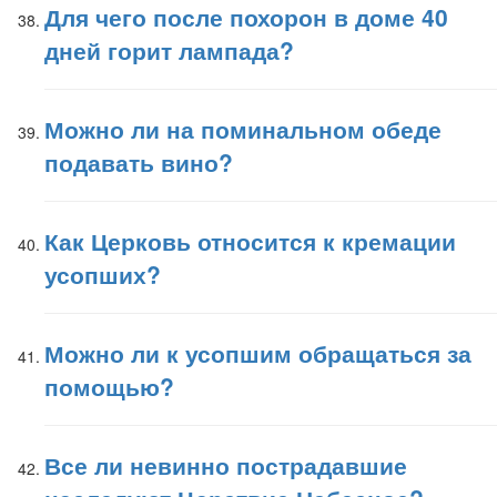
Для чего после похорон в доме 40
дней горит лампада?
Можно ли на поминальном обеде
подавать вино?
Как Церковь относится к кремации
усопших?
Можно ли к усопшим обращаться за
помощью?
Все ли невинно пострадавшие