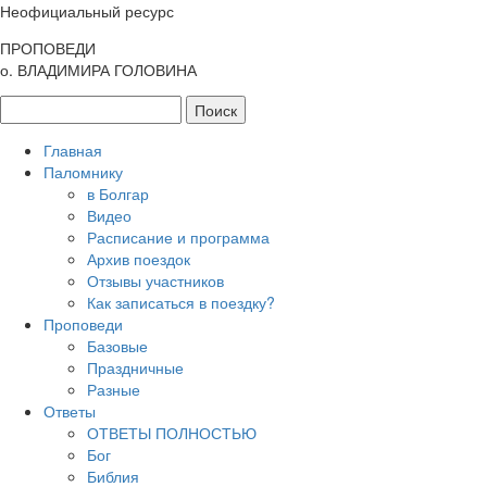
Неофициальный ресурс
ПРОПОВЕДИ
о. ВЛАДИМИРА ГОЛОВИНА
Главная
Паломнику
в Болгар
Видео
Расписание и программа
Архив поездок
Отзывы участников
Как записаться в поездку?
Проповеди
Базовые
Праздничные
Разные
Ответы
ОТВЕТЫ ПОЛНОСТЬЮ
Бог
Библия