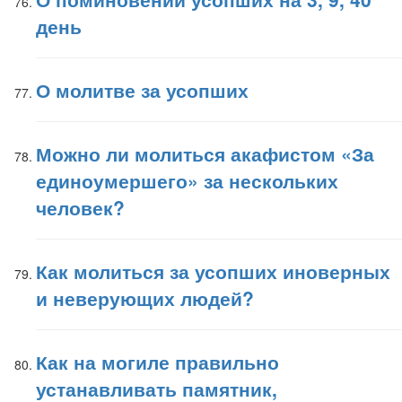
день
О молитве за усопших
Можно ли молиться акафистом «За
единоумершего» за нескольких
человек?
Как молиться за усопших иноверных
и неверующих людей?
Как на могиле правильно
устанавливать памятник,