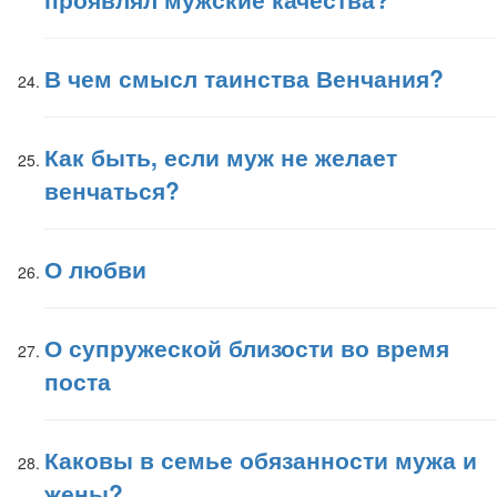
В чем смысл таинства Венчания?
Как быть, если муж не желает
венчаться?
О любви
О супружеской близости во время
поста
Каковы в семье обязанности мужа и
жены?