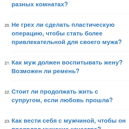
разных комнатах?
Не грех ли сделать пластическую
операцию, чтобы стать более
привлекательной для своего мужа?
Как муж должен воспитывать жену?
Возможен ли ремень?
Стоит ли продолжать жить с
супругом, если любовь прошла?
Как вести себя с мужчиной, чтобы он
проявлял мужские качества?