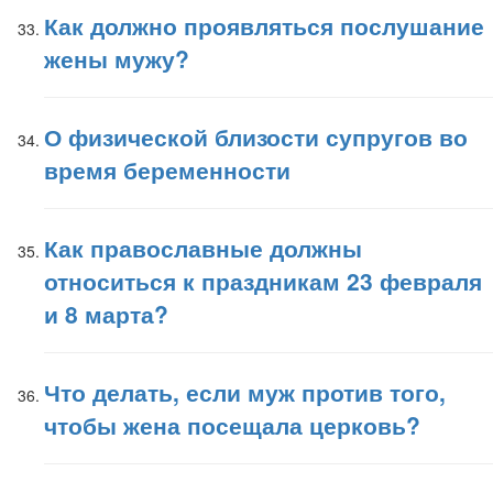
Как должно проявляться послушание
жены мужу?
О физической близости супругов во
время беременности
Как православные должны
относиться к праздникам 23 февраля
и 8 марта?
Что делать, если муж против того,
чтобы жена посещала церковь?