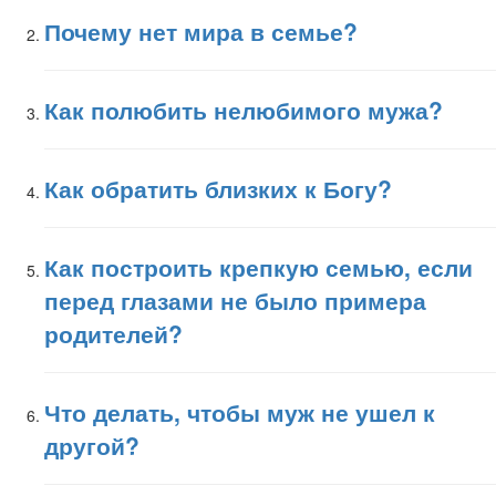
Почему нет мира в семье?
Как полюбить нелюбимого мужа?
Как обратить близких к Богу?
Как построить крепкую семью, если
перед глазами не было примера
родителей?
Что делать, чтобы муж не ушел к
другой?