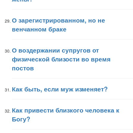
О зарегистрированном, но не
венчанном браке
О воздержании супругов от
физической близости во время
постов
Как быть, если муж изменяет?
Как привести близкого человека к
Богу?