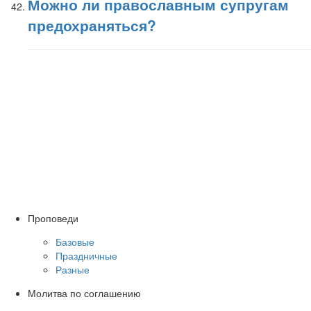
Можно ли православным супругам
предохраняться?
Проповеди
Базовые
Праздничные
Разные
Молитва по соглашению