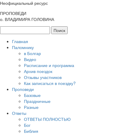
Неофициальный ресурс
ПРОПОВЕДИ
о. ВЛАДИМИРА ГОЛОВИНА
Главная
Паломнику
в Болгар
Видео
Расписание и программа
Архив поездок
Отзывы участников
Как записаться в поездку?
Проповеди
Базовые
Праздничные
Разные
Ответы
ОТВЕТЫ ПОЛНОСТЬЮ
Бог
Библия