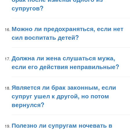
супругов?
Можно ли предохраняться, если нет
сил воспитать детей?
Должна ли жена слушаться мужа,
если его действия неправильные?
Является ли брак законным, если
супруг ушел к другой, но потом
вернулся?
Полезно ли супругам ночевать в