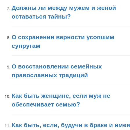
Должны ли между мужем и женой
оставаться тайны?
О сохранении верности усопшим
супругам
О восстановлении семейных
православных традиций
Как быть женщине, если муж не
обеспечивает семью?
Как быть, если, будучи в браке и имея