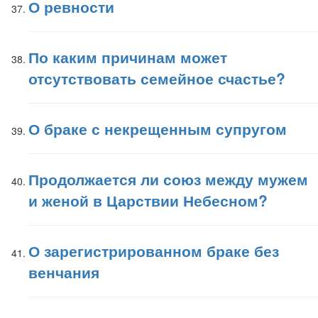
О ревности
По каким причинам может
отсутствовать семейное счастье?
О браке с некрещенным супругом
Продолжается ли союз между мужем
и женой в Царствии Небесном?
О зарегистрированном браке без
венчания