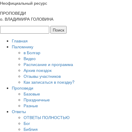
Неофициальный ресурс
ПРОПОВЕДИ
о. ВЛАДИМИРА ГОЛОВИНА
Главная
Паломнику
в Болгар
Видео
Расписание и программа
Архив поездок
Отзывы участников
Как записаться в поездку?
Проповеди
Базовые
Праздничные
Разные
Ответы
ОТВЕТЫ ПОЛНОСТЬЮ
Бог
Библия