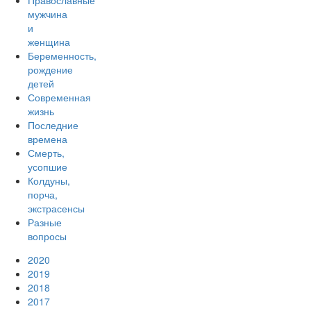
Православные
мужчина
и
женщина
Беременность,
рождение
детей
Современная
жизнь
Последние
времена
Смерть,
усопшие
Колдуны,
порча,
экстрасенсы
Разные
вопросы
2020
2019
2018
2017