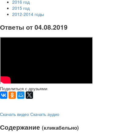
2016 год
2015 год
2012-2014 годы
Ответы от 04.08.2019
Поделиться с друзьями
Скачать видео
Скачать аудио
Содержание
(кликабельно)