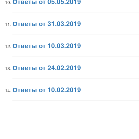
Ответы от 05.05.2019
Ответы от 31.03.2019
Ответы от 10.03.2019
Ответы от 24.02.2019
Ответы от 10.02.2019