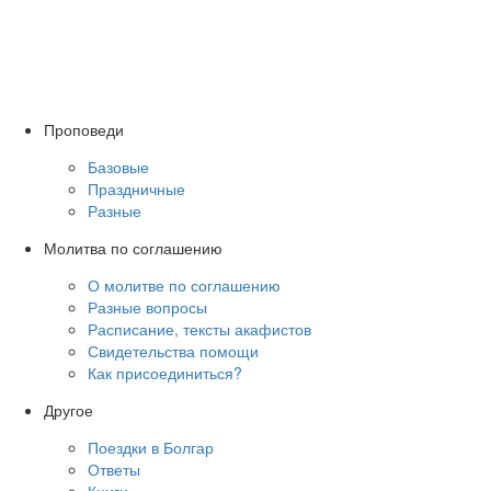
Проповеди
Базовые
Праздничные
Разные
Молитва по соглашению
О молитве по соглашению
Разные вопросы
Расписание, тексты акафистов
Свидетельства помощи
Как присоединиться?
Другое
Поездки в Болгар
Ответы
Книги