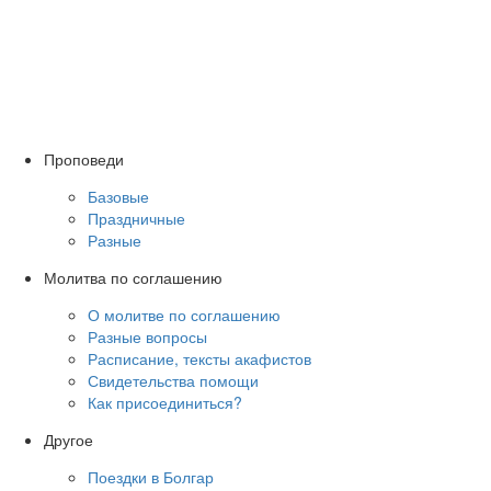
Проповеди
Базовые
Праздничные
Разные
Молитва по соглашению
О молитве по соглашению
Разные вопросы
Расписание, тексты акафистов
Свидетельства помощи
Как присоединиться?
Другое
Поездки в Болгар