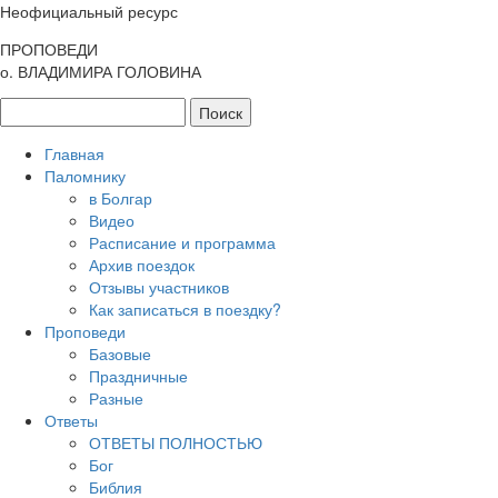
Неофициальный ресурс
ПРОПОВЕДИ
о. ВЛАДИМИРА ГОЛОВИНА
Главная
Паломнику
в Болгар
Видео
Расписание и программа
Архив поездок
Отзывы участников
Как записаться в поездку?
Проповеди
Базовые
Праздничные
Разные
Ответы
ОТВЕТЫ ПОЛНОСТЬЮ
Бог
Библия