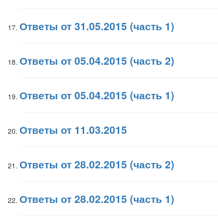
Ответы от 31.05.2015 (часть 1)
Ответы от 05.04.2015 (часть 2)
Ответы от 05.04.2015 (часть 1)
Ответы от 11.03.2015
Ответы от 28.02.2015 (часть 2)
Ответы от 28.02.2015 (часть 1)