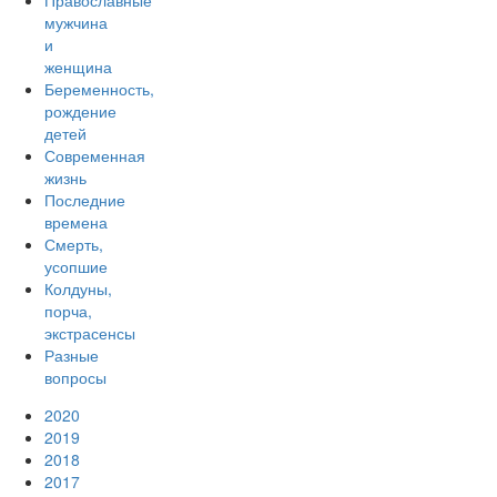
Православные
мужчина
и
женщина
Беременность,
рождение
детей
Современная
жизнь
Последние
времена
Смерть,
усопшие
Колдуны,
порча,
экстрасенсы
Разные
вопросы
2020
2019
2018
2017