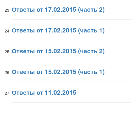
Ответы от 17.02.2015 (часть 2)
Ответы от 17.02.2015 (часть 1)
Ответы от 15.02.2015 (часть 2)
Ответы от 15.02.2015 (часть 1)
Ответы от 11.02.2015