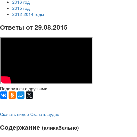
2016 год
2015 год
2012-2014 годы
Ответы от 29.08.2015
Поделиться с друзьями
Скачать видео
Скачать аудио
Содержание
(кликабельно)