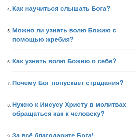
Как научиться слышать Бога?
Можно ли узнать волю Божию с
помощью жребия?
Как узнать волю Божию о себе?
Почему Бог попускает страдания?
Нужно к Иисусу Христу в молитвах
обращаться как к человеку?
За всё благодарите Бога!