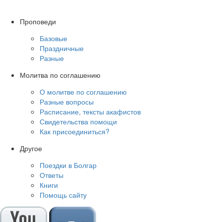
Проповеди
Базовые
Праздничные
Разные
Молитва по соглашению
О молитве по соглашению
Разные вопросы
Расписание, тексты акафистов
Свидетельства помощи
Как присоединиться?
Другое
Поездки в Болгар
Ответы
Книги
Помощь сайту