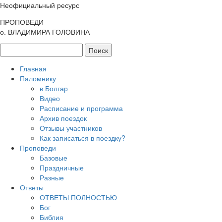
Неофициальный ресурс
ПРОПОВЕДИ
о. ВЛАДИМИРА ГОЛОВИНА
Главная
Паломнику
в Болгар
Видео
Расписание и программа
Архив поездок
Отзывы участников
Как записаться в поездку?
Проповеди
Базовые
Праздничные
Разные
Ответы
ОТВЕТЫ ПОЛНОСТЬЮ
Бог
Библия