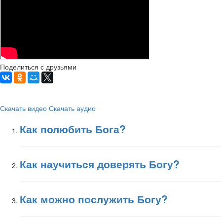
Поделиться с друзьями
Скачать видео
Скачать аудио
Как полюбить Бога?
Как научиться доверять Богу?
Как можно послужить Богу?