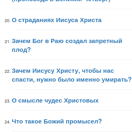
О страданиях Иисуса Христа
Зачем Бог в Раю создал запретный
плод?
Зачем Иисусу Христу, чтобы нас
спасти, нужно было именно умирать?
О смысле чудес Христовых
Что такое Божий промысел?