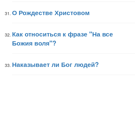
О Рождестве Христовом
Как относиться к фразе "На все
Божия воля"?
Наказывает ли Бог людей?