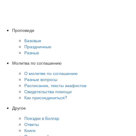
Проповеди
Базовые
Праздничные
Разные
Молитва по соглашению
О молитве по соглашению
Разные вопросы
Расписание, тексты акафистов
Свидетельства помощи
Как присоединиться?
Другое
Поездки в Болгар
Ответы
Книги