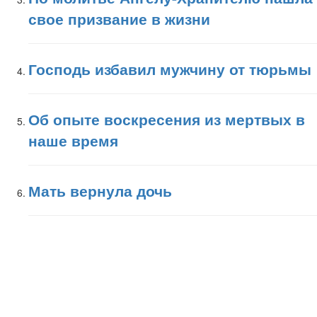
свое призвание в жизни
Господь избавил мужчину от тюрьмы
Об опыте воскресения из мертвых в
наше время
Мать вернула дочь