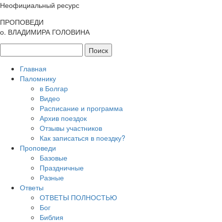
Неофициальный ресурс
ПРОПОВЕДИ
о. ВЛАДИМИРА ГОЛОВИНА
Главная
Паломнику
в Болгар
Видео
Расписание и программа
Архив поездок
Отзывы участников
Как записаться в поездку?
Проповеди
Базовые
Праздничные
Разные
Ответы
ОТВЕТЫ ПОЛНОСТЬЮ
Бог
Библия