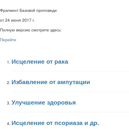
Фрагмент Базовой проповеди
от 24 июня 2017 г.
Полную версию смотрите здесь:
Перейти
Исцеление от рака
Избавление от ампутации
Улучшение здоровья
Исцеление от псориаза и др.