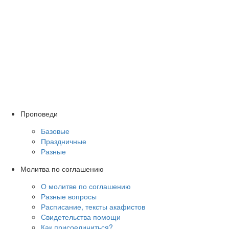
Проповеди
Базовые
Праздничные
Разные
Молитва по соглашению
О молитве по соглашению
Разные вопросы
Расписание, тексты акафистов
Свидетельства помощи
Как присоединиться?