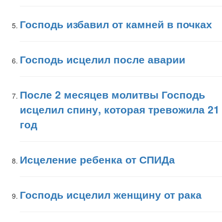
Господь избавил от камней в почках
Господь исцелил после аварии
После 2 месяцев молитвы Господь
исцелил спину, которая тревожила 21
год
Исцеление ребенка от СПИДа
Господь исцелил женщину от рака