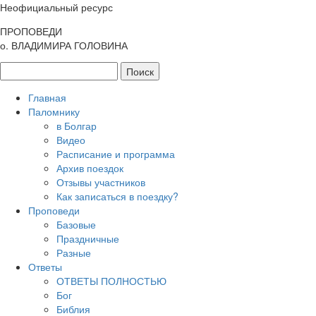
Неофициальный ресурс
ПРОПОВЕДИ
о. ВЛАДИМИРА ГОЛОВИНА
Главная
Паломнику
в Болгар
Видео
Расписание и программа
Архив поездок
Отзывы участников
Как записаться в поездку?
Проповеди
Базовые
Праздничные
Разные
Ответы
ОТВЕТЫ ПОЛНОСТЬЮ
Бог
Библия