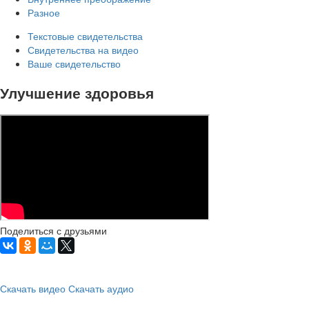
Разное
Текстовые свидетельства
Свидетельства на видео
Ваше свидетельство
Улучшение здоровья
Поделиться с друзьями
Скачать видео
Скачать аудио