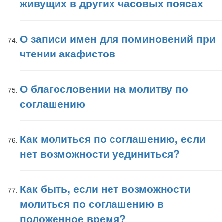
живущих в других часовых поясах
О записи имен для поминовений при
чтении акафистов
О благословении на молитву по
соглашению
Как молиться по соглашению, если
нет возможности уединиться?
Как быть, если нет возможности
молиться по соглашению в
положенное время?