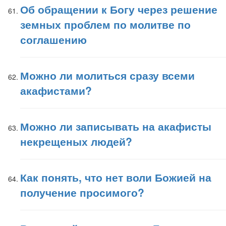
Об обращении к Богу через решение
земных проблем по молитве по
соглашению
Можно ли молиться сразу всеми
акафистами?
Можно ли записывать на акафисты
некрещеных людей?
Как понять, что нет воли Божией на
получение просимого?