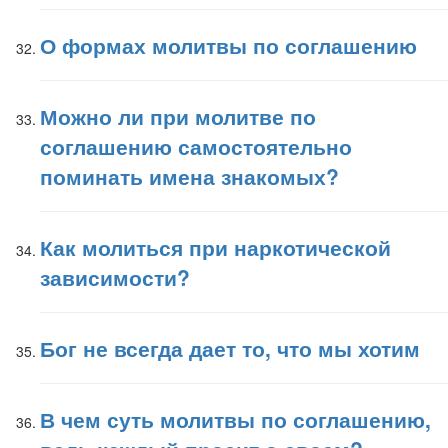
О формах молитвы по соглашению
Можно ли при молитве по
соглашению самостоятельно
поминать имена знакомых?
Как молиться при наркотической
зависимости?
Бог не всегда дает то, что мы хотим
В чем суть молитвы по соглашению,