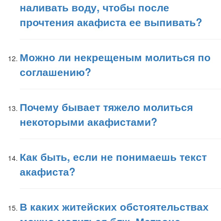
наливать воду, чтобы после
прочтения акафиста ее выпивать?
Можно ли некрещеным молиться по
соглашению?
Почему бывает тяжело молиться
некоторыми акафистами?
Как быть, если не понимаешь текст
акафиста?
В каких житейских обстоятельствах