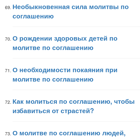
Необыкновенная сила молитвы по
соглашению
О рождении здоровых детей по
молитве по соглашению
О необходимости покаяния при
молитве по соглашению
Как молиться по соглашению, чтобы
избавиться от страстей?
О молитве по соглашению людей,