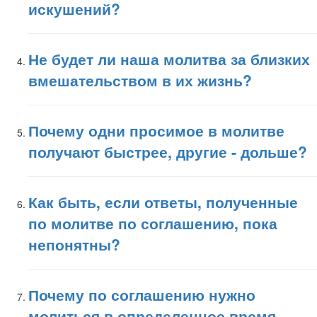
искушений?
Не будет ли наша молитва за близких
вмешательством в их жизнь?
Почему одни просимое в молитве
получают быстрее, другие - дольше?
Как быть, если ответы, полученные
по молитве по соглашению, пока
непонятны?
Почему по соглашению нужно
молиться в определенное время,