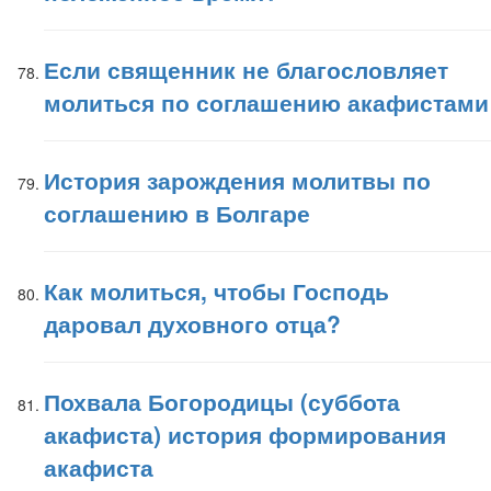
Если священник не благословляет
молиться по соглашению акафистами
История зарождения молитвы по
соглашению в Болгаре
Как молиться, чтобы Господь
даровал духовного отца?
Похвала Богородицы (суббота
акафиста) история формирования
акафиста