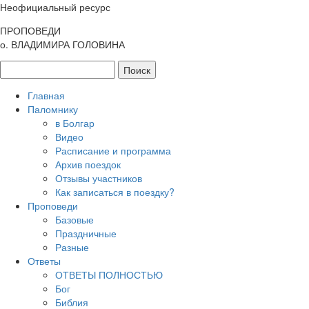
Неофициальный ресурс
ПРОПОВЕДИ
о. ВЛАДИМИРА ГОЛОВИНА
Главная
Паломнику
в Болгар
Видео
Расписание и программа
Архив поездок
Отзывы участников
Как записаться в поездку?
Проповеди
Базовые
Праздничные
Разные
Ответы
ОТВЕТЫ ПОЛНОСТЬЮ
Бог
Библия