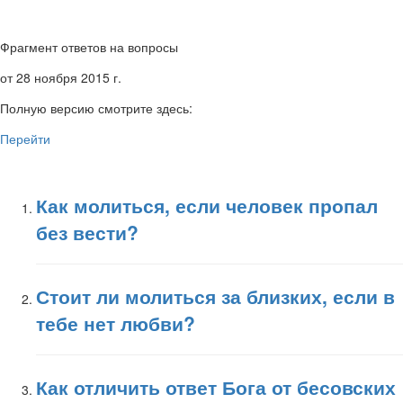
Фрагмент ответов на вопросы
от 28 ноября 2015 г.
Полную версию смотрите здесь:
Перейти
Как молиться, если человек пропал
без вести?
Стоит ли молиться за близких, если в
тебе нет любви?
Как отличить ответ Бога от бесовских