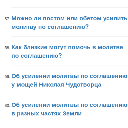
Можно ли постом или обетом усилить
молитву по соглашению?
Как близкие могут помочь в молитве
по соглашению?
Об усилении молитвы по соглашению
у мощей Николая Чудотворца
Об усилении молитвы по соглашению
в разных частях Земли