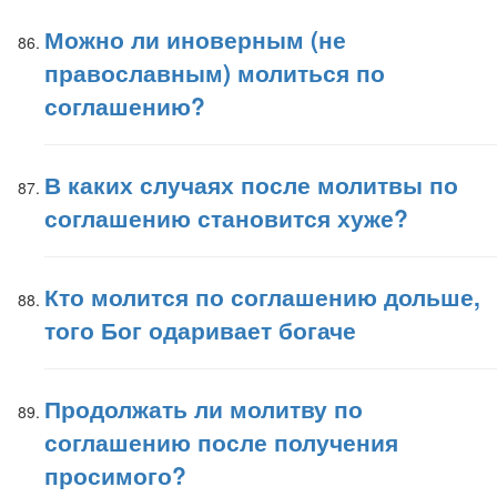
Можно ли иноверным (не
православным) молиться по
соглашению?
В каких случаях после молитвы по
соглашению становится хуже?
Кто молится по соглашению дольше,
того Бог одаривает богаче
Продолжать ли молитву по
соглашению после получения
просимого?