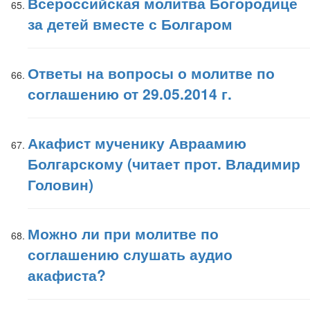
Всероссийская молитва Богородице
за детей вместе с Болгаром
Ответы на вопросы о молитве по
соглашению от 29.05.2014 г.
Акафист мученику Авраамию
Болгарскому (читает прот. Владимир
Головин)
Можно ли при молитве по
соглашению слушать аудио
акафиста?