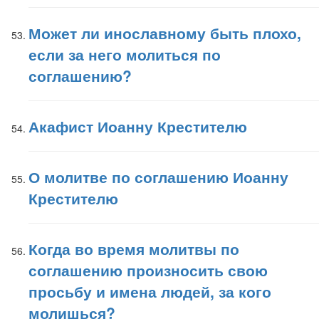
Может ли инославному быть плохо,
если за него молиться по
соглашению?
Акафист Иоанну Крестителю
О молитве по соглашению Иоанну
Крестителю
Когда во время молитвы по
соглашению произносить свою
просьбу и имена людей, за кого
молишься?