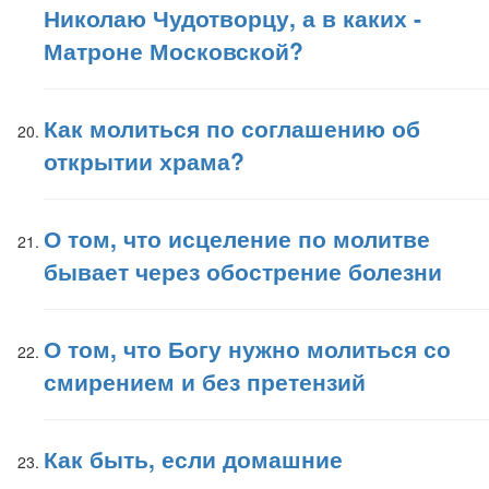
Николаю Чудотворцу, а в каких -
Матроне Московской?
Как молиться по соглашению об
открытии храма?
О том, что исцеление по молитве
бывает через обострение болезни
О том, что Богу нужно молиться со
смирением и без претензий
Как быть, если домашние