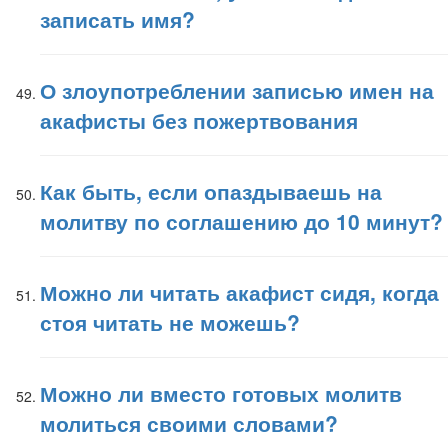
записать имя?
О злоупотреблении записью имен на
акафисты без пожертвования
Как быть, если опаздываешь на
молитву по соглашению до 10 минут?
Можно ли читать акафист сидя, когда
стоя читать не можешь?
Можно ли вместо готовых молитв
молиться своими словами?