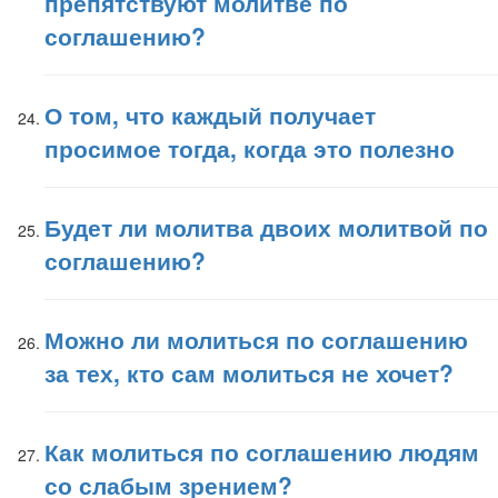
препятствуют молитве по
соглашению?
О том, что каждый получает
просимое тогда, когда это полезно
Будет ли молитва двоих молитвой по
соглашению?
Можно ли молиться по соглашению
за тех, кто сам молиться не хочет?
Как молиться по соглашению людям
со слабым зрением?