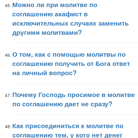
Можно ли при молитве по
соглашению акафист в
исключительных случаях заменить
другими молитвами?
О том, как с помощью молитвы по
соглашению получить от Бога ответ
на личный вопрос?
Почему Господь просимое в молитве
по соглашению дает не сразу?
Как присоединиться к молитве по
соглашению тем, у кого нет денег