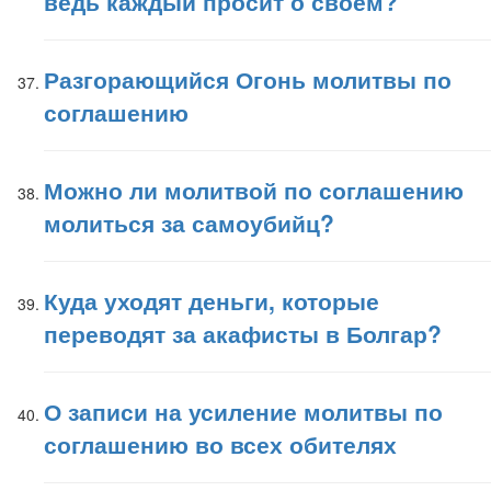
ведь каждый просит о своем?
Разгорающийся Огонь молитвы по
соглашению
Можно ли молитвой по соглашению
молиться за самоубийц?
Куда уходят деньги, которые
переводят за акафисты в Болгар?
О записи на усиление молитвы по
соглашению во всех обителях