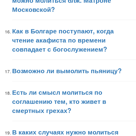
можно молиться блж. Матроне
Московской?
Как в Болгаре поступают, когда
чтение акафиста по времени
совпадает с богослужением?
Возможно ли вымолить пьяницу?
Есть ли смысл молиться по
соглашению тем, кто живет в
смертных грехах?
В каких случаях нужно молиться