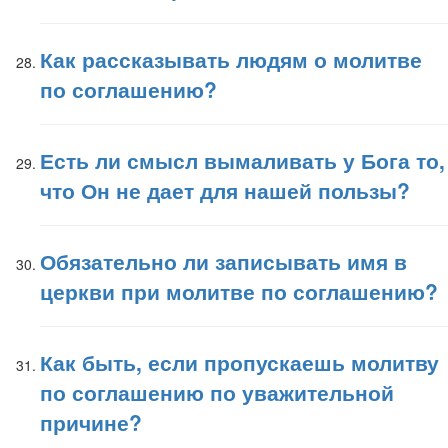
Как рассказывать людям о молитве
по соглашению?
Есть ли смысл вымаливать у Бога то,
что Он не дает для нашей пользы?
Обязательно ли записывать имя в
церкви при молитве по соглашению?
Как быть, если пропускаешь молитву
по соглашению по уважительной
причине?