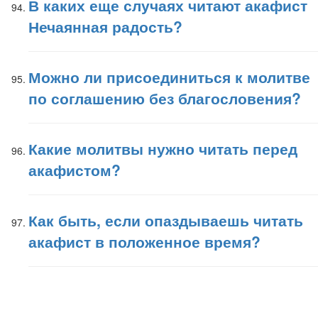
В каких еще случаях читают акафист
Нечаянная радость?
Можно ли присоединиться к молитве
по соглашению без благословения?
Какие молитвы нужно читать перед
акафистом?
Как быть, если опаздываешь читать
акафист в положенное время?