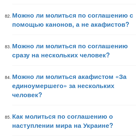
Можно ли молиться по соглашению с
помощью канонов, а не акафистов?
Можно ли молиться по соглашению
сразу на нескольких человек?
Можно ли молиться акафистом «За
единоумершего» за нескольких
человек?
Как молиться по соглашению о
наступлении мира на Украине?