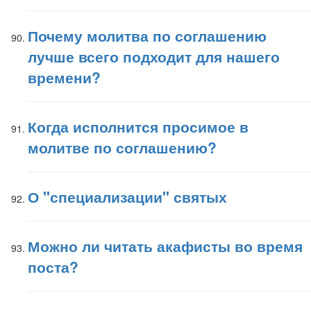
Почему молитва по соглашению
лучше всего подходит для нашего
времени?
Когда исполнится просимое в
молитве по соглашению?
О "специализации" святых
Можно ли читать акафисты во время
поста?