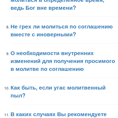
ведь Бог вне времени?
Не грех ли молиться по соглашению
вместе с иноверными?
О необходимости внутренних
изменений для получения просимого
в молитве по соглашению
Как быть, если угас молитвенный
пыл?
В каких случаях Вы рекомендуете