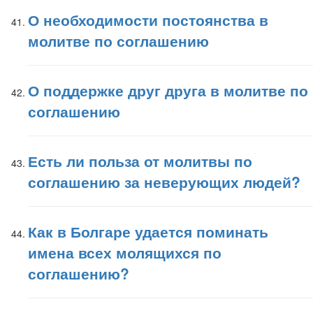
О необходимости постоянства в
молитве по соглашению
О поддержке друг друга в молитве по
соглашению
Есть ли польза от молитвы по
соглашению за неверующих людей?
Как в Болгаре удается поминать
имена всех молящихся по
соглашению?