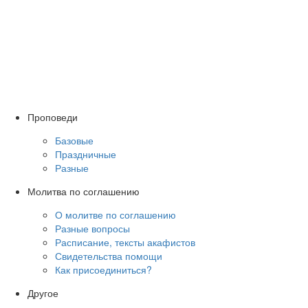
Проповеди
Базовые
Праздничные
Разные
Молитва по соглашению
О молитве по соглашению
Разные вопросы
Расписание, тексты акафистов
Свидетельства помощи
Как присоединиться?
Другое