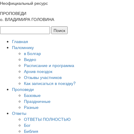
Неофициальный ресурс
ПРОПОВЕДИ
о. ВЛАДИМИРА ГОЛОВИНА
Главная
Паломнику
в Болгар
Видео
Расписание и программа
Архив поездок
Отзывы участников
Как записаться в поездку?
Проповеди
Базовые
Праздничные
Разные
Ответы
ОТВЕТЫ ПОЛНОСТЬЮ
Бог
Библия