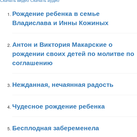
Скачать видео
Скачать аудио
Рождение ребенка в семье
Владислава и Инны Кожиных
Антон и Виктория Макарские о
рождении своих детей по молитве по
соглашению
Нежданная, нечаянная радость
Чудесное рождение ребенка
Бесплодная забеременела