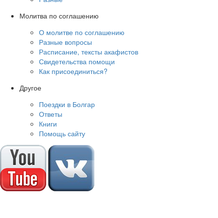
Молитва по соглашению
О молитве по соглашению
Разные вопросы
Расписание, тексты акафистов
Свидетельства помощи
Как присоединиться?
Другое
Поездки в Болгар
Ответы
Книги
Помощь сайту