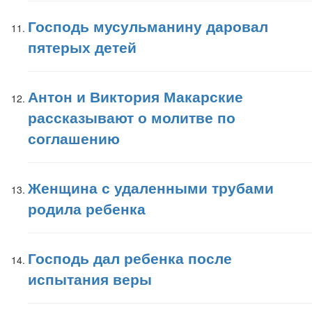
Господь мусульманину даровал
пятерых детей
Антон и Виктория Макарские
рассказывают о молитве по
соглашению
Женщина с удаленными трубами
родила ребенка
Господь дал ребенка после
испытания веры