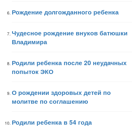
Рождение долгожданного ребенка
Чудесное рождение внуков батюшки
Владимира
Родили ребенка после 20 неудачных
попыток ЭКО
О рождении здоровых детей по
молитве по соглашению
Родили ребенка в 54 года