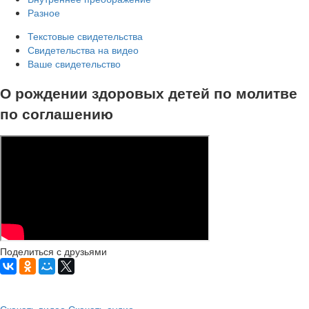
Разное
Текстовые свидетельства
Свидетельства на видео
Ваше свидетельство
О рождении здоровых детей по молитве
по соглашению
Поделиться с друзьями