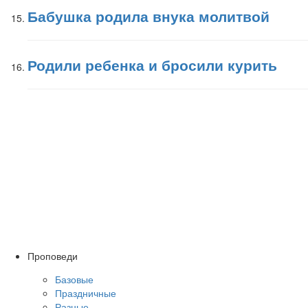
Бабушка родила внука молитвой
Родили ребенка и бросили курить
Проповеди
Базовые
Праздничные
Разные