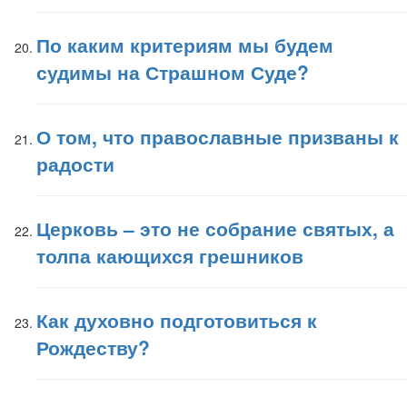
По каким критериям мы будем
судимы на Страшном Суде?
О том, что православные призваны к
радости
Церковь – это не собрание святых, а
толпа кающихся грешников
Как духовно подготовиться к
Рождеству?