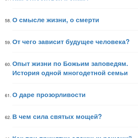
О смысле жизни, о смерти
От чего зависит будущее человека?
Опыт жизни по Божьим заповедям.
История одной многодетной семьи
О даре прозорливости
В чем сила святых мощей?