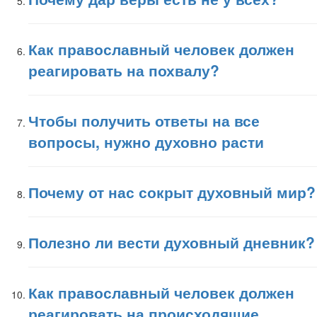
Как православный человек должен
реагировать на похвалу?
Чтобы получить ответы на все
вопросы, нужно духовно расти
Почему от нас сокрыт духовный мир?
Полезно ли вести духовный дневник?
Как православный человек должен
реагировать на происходящие