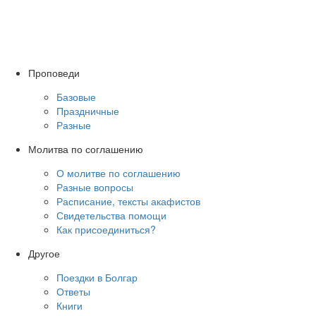
Проповеди
Базовые
Праздничные
Разные
Молитва по соглашению
О молитве по соглашению
Разные вопросы
Расписание, тексты акафистов
Свидетельства помощи
Как присоединиться?
Другое
Поездки в Болгар
Ответы
Книги