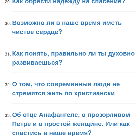
Как обрести надежду на спасение?
Возможно ли в наше время иметь
чистое сердце?
Как понять, правильно ли ты духовно
развиваешься?
О том, что современные люди не
стремятся жить по христиански
Об отце Анафангеле, о прозорливом
Петре и о простой женщине. Или как
спастись в наше время?