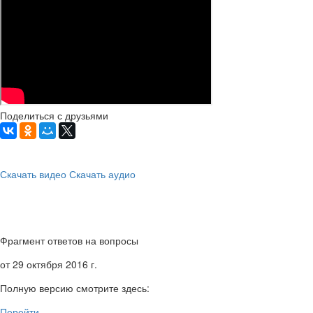
Поделиться с друзьями
Скачать видео
Скачать аудио
Фрагмент ответов на вопросы
от 29 октября 2016 г.
Полную версию смотрите здесь:
Перейти