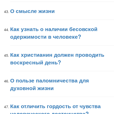
О смысле жизни
Как узнать о наличии бесовской
одержимости в человеке?
Как христианин должен проводить
воскресный день?
О пользе паломничества для
духовной жизни
Как отличить гордость от чувства
человеческого достоинства?