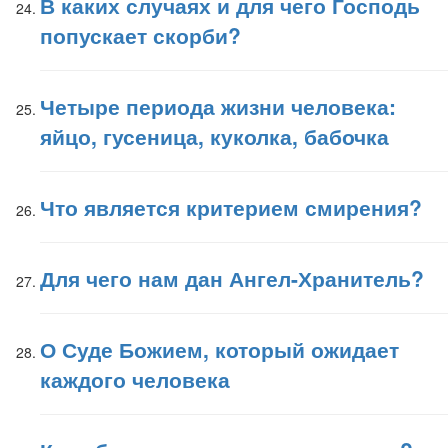
В каких случаях и для чего Господь
попускает скорби?
Четыре периода жизни человека:
яйцо, гусеница, куколка, бабочка
Что является критерием смирения?
Для чего нам дан Ангел-Хранитель?
О Суде Божием, который ожидает
каждого человека