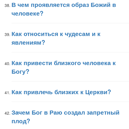
В чем проявляется образ Божий в
человеке?
Как относиться к чудесам и к
явлениям?
Как привести близкого человека к
Богу?
Как привлечь близких к Церкви?
Зачем Бог в Раю создал запретный
плод?