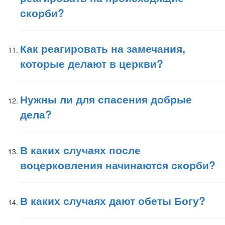
скорби?
Как реагировать на замечания,
которые делают в церкви?
Нужны ли для спасения добрые
дела?
В каких случаях после
воцерковления начинаются скорби?
В каких случаях дают обеты Богу?