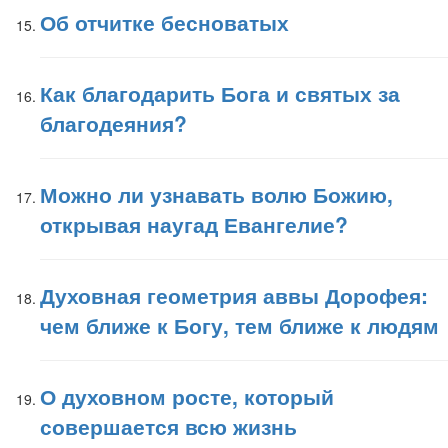
Об отчитке бесноватых
Как благодарить Бога и святых за
благодеяния?
Можно ли узнавать волю Божию,
открывая наугад Евангелие?
Духовная геометрия аввы Дорофея:
чем ближе к Богу, тем ближе к людям
О духовном росте, который
совершается всю жизнь