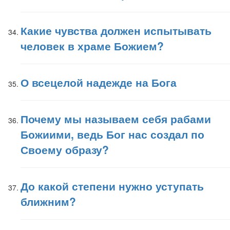
Какие чувства должен испытывать
человек в храме Божием?
О всецелой надежде на Бога
Почему мы называем себя рабами
Божиими, ведь Бог нас создал по
Своему образу?
До какой степени нужно уступать
ближним?