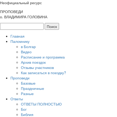
Неофициальный ресурс
ПРОПОВЕДИ
о. ВЛАДИМИРА ГОЛОВИНА
Главная
Паломнику
в Болгар
Видео
Расписание и программа
Архив поездок
Отзывы участников
Как записаться в поездку?
Проповеди
Базовые
Праздничные
Разные
Ответы
ОТВЕТЫ ПОЛНОСТЬЮ
Бог
Библия