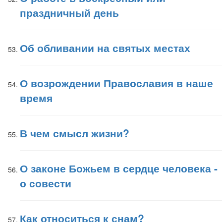
праздничный день
Об обливании на святых местах
О возрождении Православия в наше
время
В чем смысл жизни?
О законе Божьем в сердце человека -
о совести
Как относиться к снам?