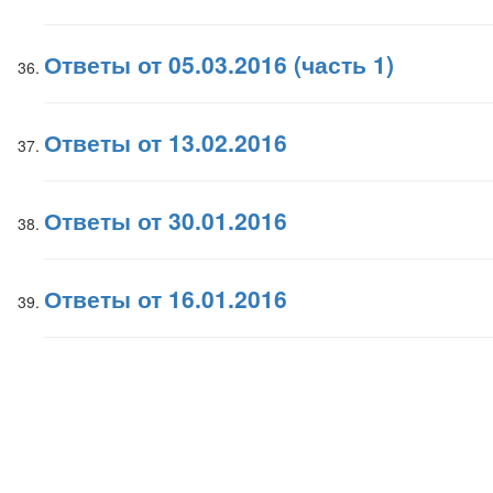
Ответы от 05.03.2016 (часть 1)
Ответы от 13.02.2016
Ответы от 30.01.2016
Ответы от 16.01.2016