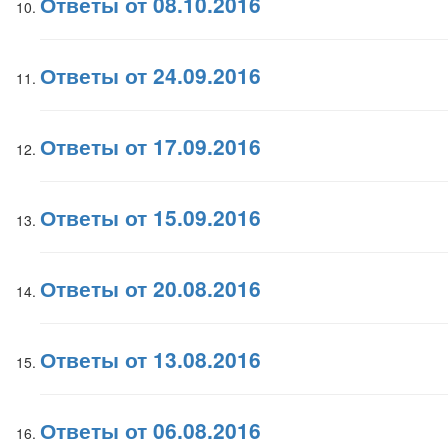
Ответы от 08.10.2016
Ответы от 24.09.2016
Ответы от 17.09.2016
Ответы от 15.09.2016
Ответы от 20.08.2016
Ответы от 13.08.2016
Ответы от 06.08.2016