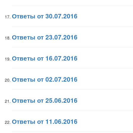
Ответы от 30.07.2016
Ответы от 23.07.2016
Ответы от 16.07.2016
Ответы от 02.07.2016
Ответы от 25.06.2016
Ответы от 11.06.2016