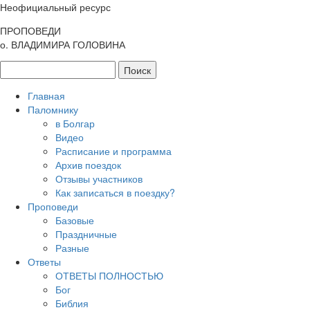
Неофициальный ресурс
ПРОПОВЕДИ
о. ВЛАДИМИРА ГОЛОВИНА
Главная
Паломнику
в Болгар
Видео
Расписание и программа
Архив поездок
Отзывы участников
Как записаться в поездку?
Проповеди
Базовые
Праздничные
Разные
Ответы
ОТВЕТЫ ПОЛНОСТЬЮ
Бог
Библия