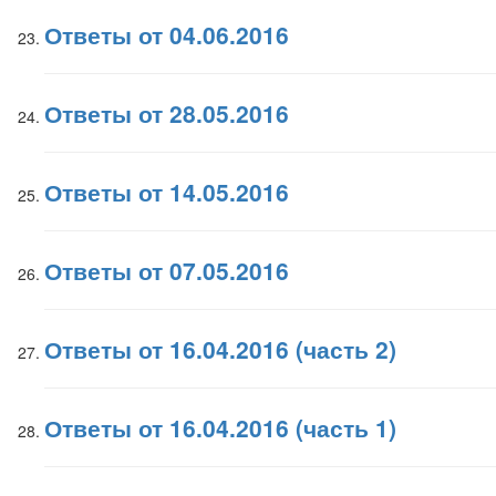
Ответы от 04.06.2016
Ответы от 28.05.2016
Ответы от 14.05.2016
Ответы от 07.05.2016
Ответы от 16.04.2016 (часть 2)
Ответы от 16.04.2016 (часть 1)