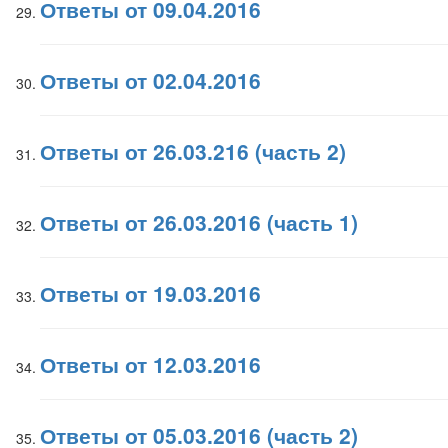
Ответы от 09.04.2016
Ответы от 02.04.2016
Ответы от 26.03.216 (часть 2)
Ответы от 26.03.2016 (часть 1)
Ответы от 19.03.2016
Ответы от 12.03.2016
Ответы от 05.03.2016 (часть 2)