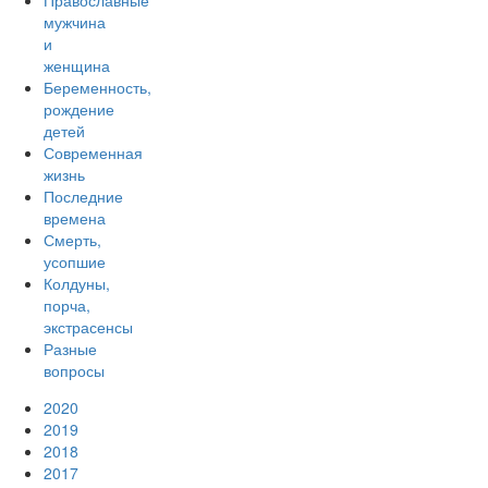
Православные
мужчина
и
женщина
Беременность,
рождение
детей
Современная
жизнь
Последние
времена
Смерть,
усопшие
Колдуны,
порча,
экстрасенсы
Разные
вопросы
2020
2019
2018
2017