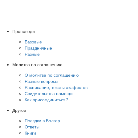
Проповеди
Базовые
Праздничные
Разные
Молитва по соглашению
О молитве по соглашению
Разные вопросы
Расписание, тексты акафистов
Свидетельства помощи
Как присоединиться?
Другое
Поездки в Болгар
Ответы
Книги