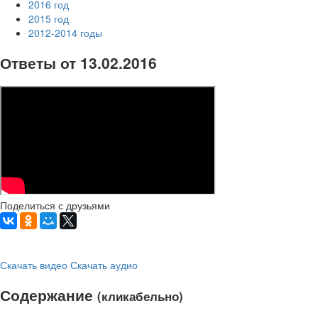
2016 год
2015 год
2012-2014 годы
Ответы от 13.02.2016
Поделиться с друзьями
Скачать видео
Скачать аудио
Содержание
(кликабельно)