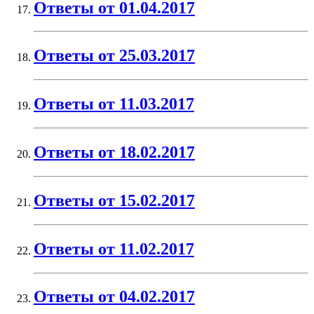
Ответы от 01.04.2017
Ответы от 25.03.2017
Ответы от 11.03.2017
Ответы от 18.02.2017
Ответы от 15.02.2017
Ответы от 11.02.2017
Ответы от 04.02.2017