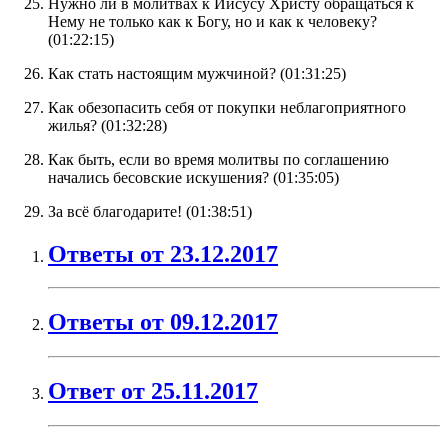
Нужно ли в молитвах к Иисусу Христу обращаться к
Нему не только как к Богу, но и как к человеку?
(
01:22:15
)
Как стать настоящим мужчиной? (
01:31:25
)
Как обезопасить себя от покупки неблагоприятного
жилья? (
01:32:28
)
Как быть, если во время молитвы по соглашению
начались бесовские искушения? (
01:35:05
)
За всё благодарите! (
01:38:51
)
Ответы от 23.12.2017
Ответы от 09.12.2017
Ответ от 25.11.2017