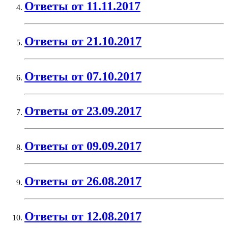
Ответы от 11.11.2017
Ответы от 21.10.2017
Ответы от 07.10.2017
Ответы от 23.09.2017
Ответы от 09.09.2017
Ответы от 26.08.2017
Ответы от 12.08.2017