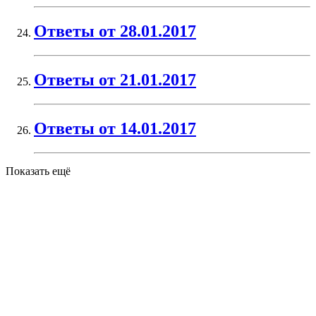
Ответы от 28.01.2017
Ответы от 21.01.2017
Ответы от 14.01.2017
Показать ещё