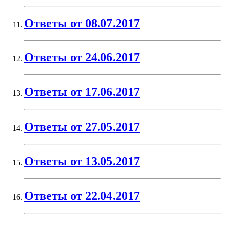
Ответы от 08.07.2017
Ответы от 24.06.2017
Ответы от 17.06.2017
Ответы от 27.05.2017
Ответы от 13.05.2017
Ответы от 22.04.2017