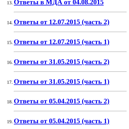
Ответы в МДА от 04.08.2015
Ответы от 12.07.2015 (часть 2)
Ответы от 12.07.2015 (часть 1)
Ответы от 31.05.2015 (часть 2)
Ответы от 31.05.2015 (часть 1)
Ответы от 05.04.2015 (часть 2)
Ответы от 05.04.2015 (часть 1)