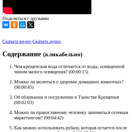
Поделиться с друзьями
Скачать видео
Скачать аудио
Содержание
(кликабельно)
Чем крещенская вода отличается от воды, освященной
чином малого освящения? (
00:00:15
)
Можно ли молиться о здоровье домашних животных?
(
00:00:45
)
Об обливании и погружении в Таинстве Крещения
(
00:02:03
)
Можно ли православному человеку заниматься сетевым
маркетингом? (
00:04:42
)
Как можно использовать рубаху, которая остается после