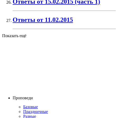
Ответы от 15.02.2015 (часть 1)
Ответы от 11.02.2015
Показать ещё
Проповеди
Базовые
Праздничные
Разные