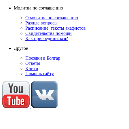
Молитва по соглашению
О молитве по соглашению
Разные вопросы
Расписание, тексты акафистов
Свидетельства помощи
Как присоединиться?
Другое
Поездки в Болгар
Ответы
Книги
Помощь сайту