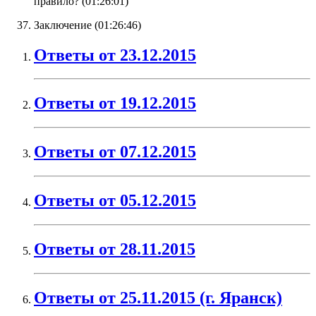
правило? (
01:26:01
)
Заключение (
01:26:46
)
Ответы от 23.12.2015
Ответы от 19.12.2015
Ответы от 07.12.2015
Ответы от 05.12.2015
Ответы от 28.11.2015
Ответы от 25.11.2015 (г. Яранск)