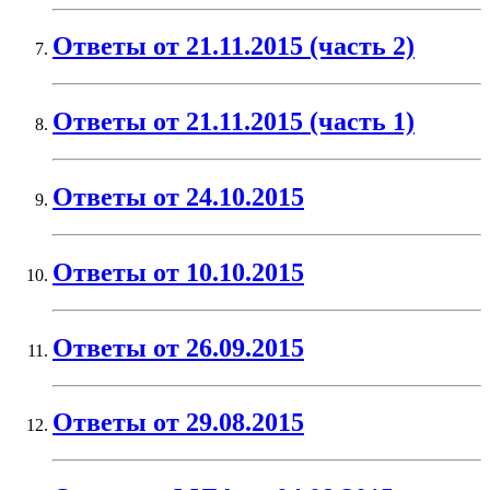
Ответы от 21.11.2015 (часть 2)
Ответы от 21.11.2015 (часть 1)
Ответы от 24.10.2015
Ответы от 10.10.2015
Ответы от 26.09.2015
Ответы от 29.08.2015