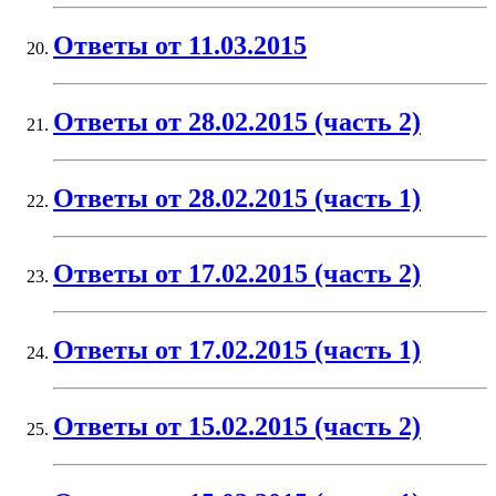
Ответы от 11.03.2015
Ответы от 28.02.2015 (часть 2)
Ответы от 28.02.2015 (часть 1)
Ответы от 17.02.2015 (часть 2)
Ответы от 17.02.2015 (часть 1)
Ответы от 15.02.2015 (часть 2)