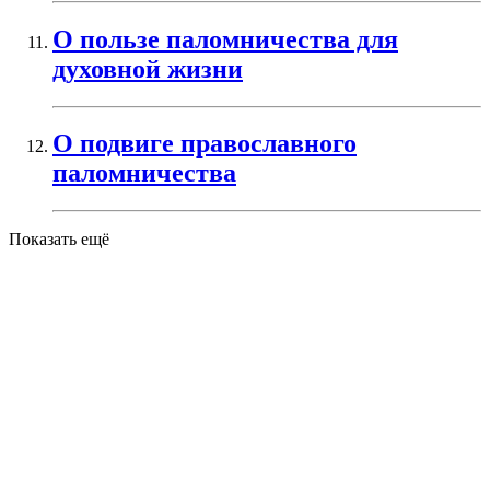
О пользе паломничества для
духовной жизни
О подвиге православного
паломничества
Показать ещё