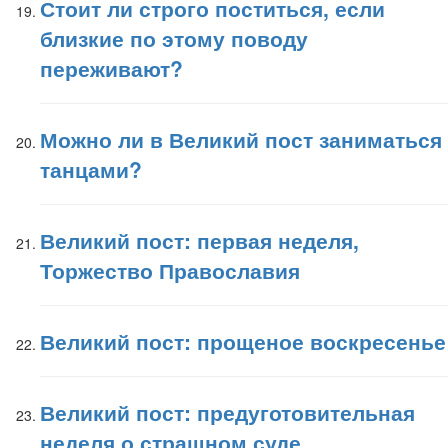
Стоит ли строго поститься, если
близкие по этому поводу
переживают?
Можно ли в Великий пост заниматься
танцами?
Великий пост: первая неделя,
Торжество Православия
Великий пост: прощеное воскресенье
Великий пост: предуготовительная
неделя о страшном суде