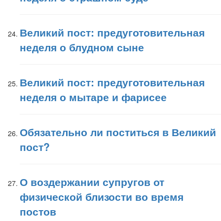
Великий пост: предуготовительная
неделя о блудном сыне
Великий пост: предуготовительная
неделя о мытаре и фарисее
Обязательно ли поститься в Великий
пост?
О воздержании супругов от
физической близости во время
постов