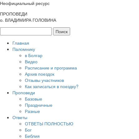
Неофициальный ресурс
ПРОПОВЕДИ
о. ВЛАДИМИРА ГОЛОВИНА
Главная
Паломнику
в Болгар
Видео
Расписание и программа
Архив поездок
Отзывы участников
Как записаться в поездку?
Проповеди
Базовые
Праздничные
Разные
Ответы
ОТВЕТЫ ПОЛНОСТЬЮ
Бог
Библия