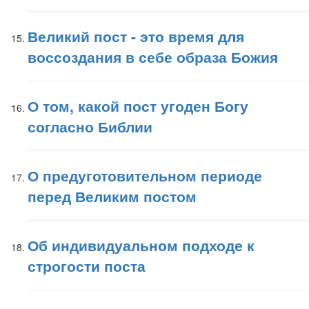
Великий пост - это время для
воссоздания в себе образа Божия
О том, какой пост угоден Богу
согласно Библии
О предуготовительном периоде
перед Великим постом
Об индивидуальном подходе к
строгости поста