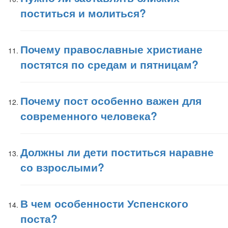
поститься и молиться?
Почему православные христиане
постятся по средам и пятницам?
Почему пост особенно важен для
современного человека?
Должны ли дети поститься наравне
со взрослыми?
В чем особенности Успенского
поста?