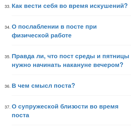
Как вести себя во время искушений?
О послаблении в посте при
физической работе
Правда ли, что пост среды и пятницы
нужно начинать накануне вечером?
В чем смысл поста?
О супружеской близости во время
поста