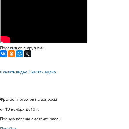
Поделиться с друзьями
Скачать видео
Скачать аудио
Фрагмент ответов на вопросы
от 19 ноября 2016 г.
Полную версию смотрите здесь:
Перейти