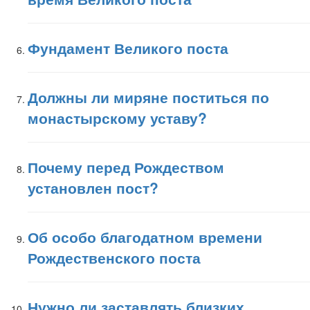
Фундамент Великого поста
Должны ли миряне поститься по
монастырскому уставу?
Почему перед Рождеством
установлен пост?
Об особо благодатном времени
Рождественского поста
Нужно ли заставлять близких