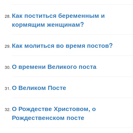
Как поститься беременным и
кормящим женщинам?
Как молиться во время постов?
О времени Великого поста
О Великом Посте
О Рождестве Христовом, о
Рождественском посте