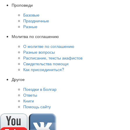
Проповеди
Базовые
Праздничные
Разные
Молитва по соглашению
О молитве по соглашению
Разные вопросы
Расписание, тексты акафистов
Свидетельства помощи
Как присоединиться?
Другое
Поездки в Болгар
Ответы
Книги
Помощь сайту