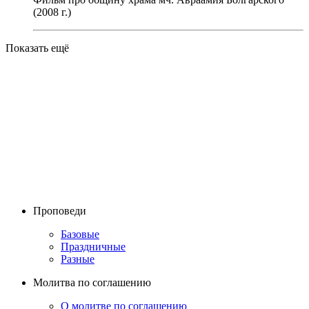
(2008 г.)
Показать ещё
Проповеди
Базовые
Праздничные
Разные
Молитва по соглашению
О молитве по соглашению