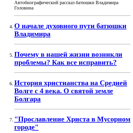
Автобиографический рассказ батюшки Владимира
Головина
О начале духовного пути батюшки
Владимира
Почему в нашей жизни возникли
проблемы? Как все исправить?
История христианства на Средней
Волге с 4 века. О святой земле
Болгара
"Прославление Христа в Мусорном
городе"