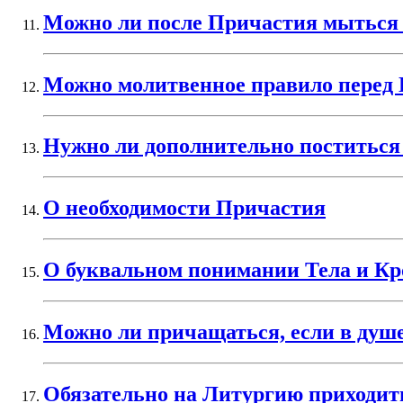
Можно ли после Причастия мыться 
Можно молитвенное правило перед 
Нужно ли дополнительно поститься
О необходимости Причастия
О буквальном понимании Тела и Кр
Можно ли причащаться, если в душе
Обязательно на Литургию приходит