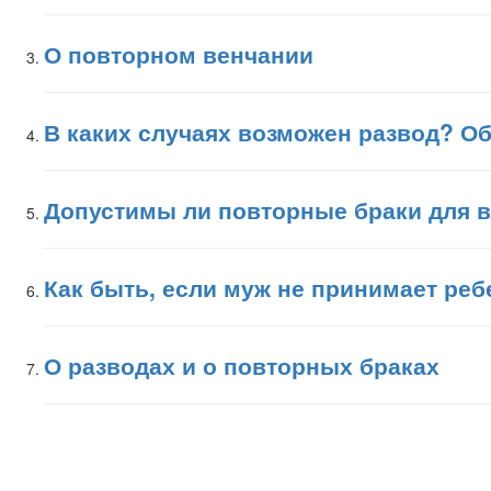
О повторном венчании
В каких случаях возможен развод? Об
Допустимы ли повторные браки для 
Как быть, если муж не принимает реб
О разводах и о повторных браках