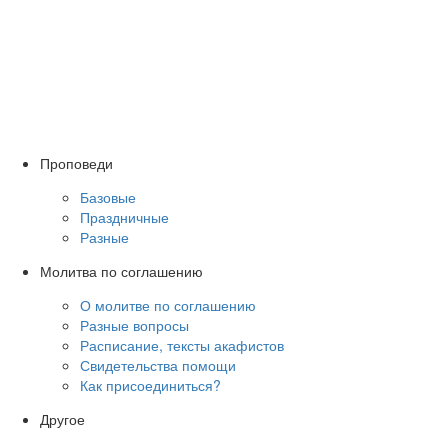
Проповеди
Базовые
Праздничные
Разные
Молитва по соглашению
О молитве по соглашению
Разные вопросы
Расписание, тексты акафистов
Свидетельства помощи
Как присоединиться?
Другое