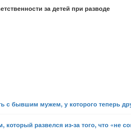
етственности за детей при разводе
ь с бывшим мужем, у которого теперь др
м, который развелся из-за того, что «не 