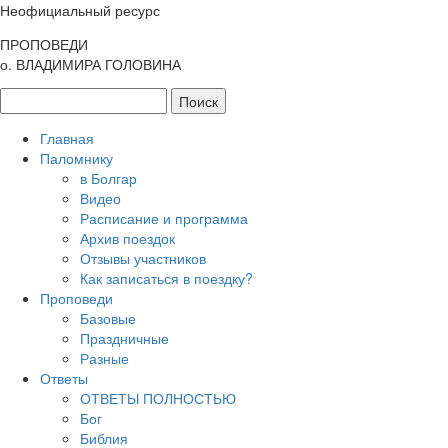
Неофициальный ресурс
ПРОПОВЕДИ
о. ВЛАДИМИРА ГОЛОВИНА
Главная
Паломнику
в Болгар
Видео
Расписание и программа
Архив поездок
Отзывы участников
Как записаться в поездку?
Проповеди
Базовые
Праздничные
Разные
Ответы
ОТВЕТЫ ПОЛНОСТЬЮ
Бог
Библия