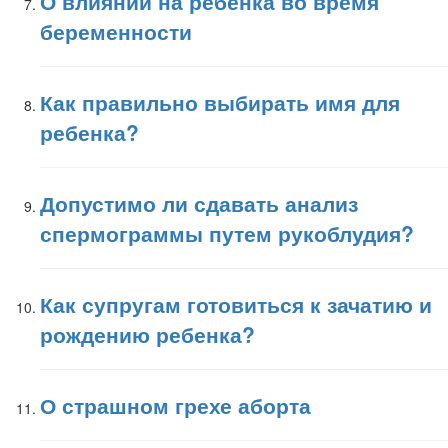
О влиянии на ребенка во время
беременности
Как правильно выбирать имя для
ребенка?
Допустимо ли сдавать анализ
спермограммы путем рукоблудия?
Как супругам готовиться к зачатию и
рождению ребенка?
О страшном грехе аборта