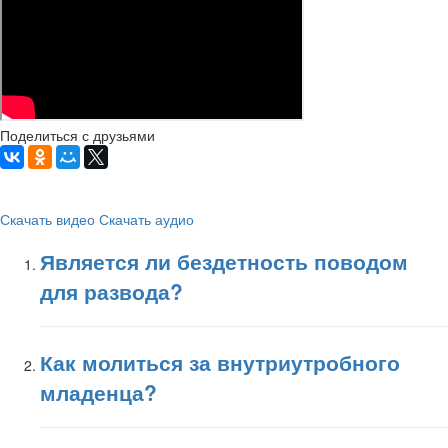
Поделиться с друзьями
Скачать видео
Скачать аудио
Является ли бездетность поводом
для развода?
Как молиться за внутриутробного
младенца?