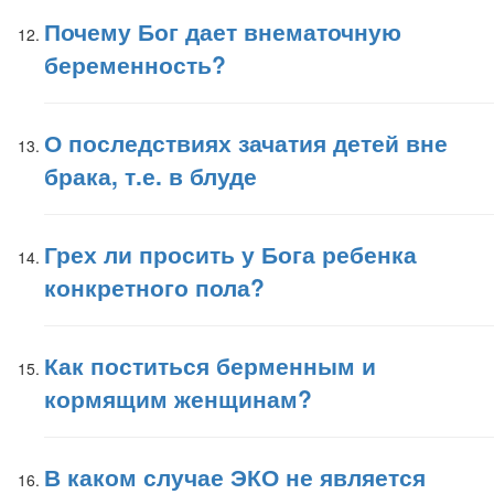
Почему Бог дает внематочную
беременность?
О последствиях зачатия детей вне
брака, т.е. в блуде
Грех ли просить у Бога ребенка
конкретного пола?
Как поститься берменным и
кормящим женщинам?
В каком случае ЭКО не является