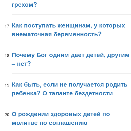
грехом?
Как поступать женщинам, у которых
внематочная беременность?
Почему Бог одним дает детей, другим
– нет?
Как быть, если не получается родить
ребенка? О таланте бездетности
О рождении здоровых детей по
молитве по соглашению