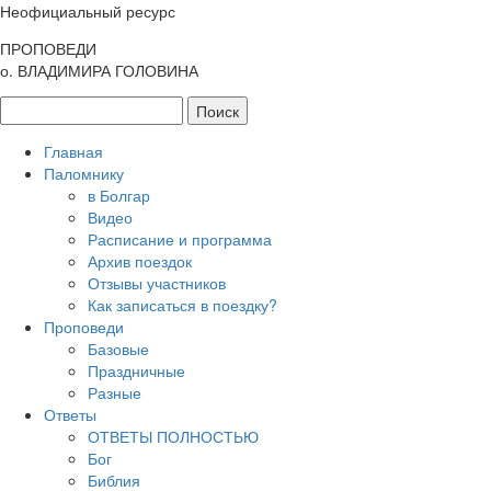
Неофициальный ресурс
ПРОПОВЕДИ
о. ВЛАДИМИРА ГОЛОВИНА
Главная
Паломнику
в Болгар
Видео
Расписание и программа
Архив поездок
Отзывы участников
Как записаться в поездку?
Проповеди
Базовые
Праздничные
Разные
Ответы
ОТВЕТЫ ПОЛНОСТЬЮ
Бог
Библия