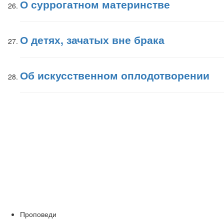
О суррогатном материнстве
О детях, зачатых вне брака
Об искусственном оплодотворении
Проповеди