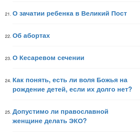
О зачатии ребенка в Великий Пост
Об абортах
О Кесаревом сечении
Как понять, есть ли воля Божья на
рождение детей, если их долго нет?
Допустимо ли православной
женщине делать ЭКО?