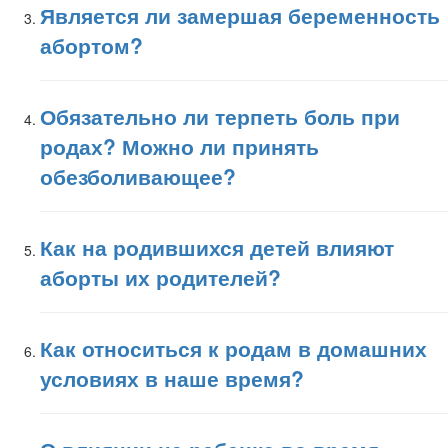
Является ли замершая беременность
абортом?
Обязательно ли терпеть боль при
родах? Можно ли принять
обезболивающее?
Как на родившихся детей влияют
аборты их родителей?
Как относиться к родам в домашних
условиях в наше время?