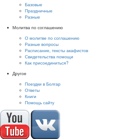
Базовые
Праздничные
Разные
Молитва по соглашению
О молитве по соглашению
Разные вопросы
Расписание, тексты акафистов
Свидетельства помощи
Как присоединиться?
Другое
Поездки в Болгар
Ответы
Книги
Помощь сайту