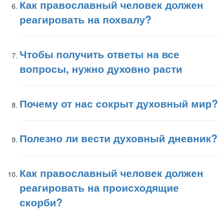
Как православный человек должен
реагировать на похвалу?
Чтобы получить ответы на все
вопросы, нужно духовно расти
Почему от нас сокрыт духовный мир?
Полезно ли вести духовный дневник?
Как православный человек должен
реагировать на происходящие
скорби?