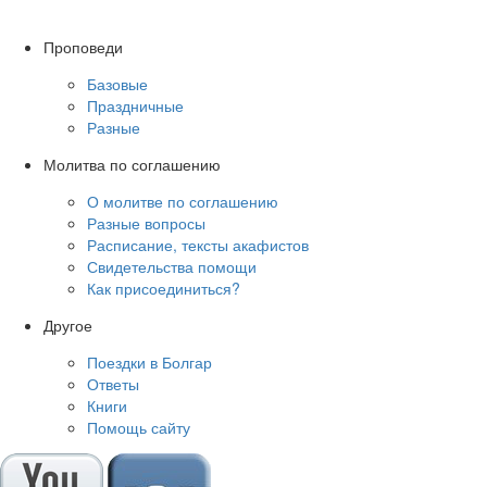
Проповеди
Базовые
Праздничные
Разные
Молитва по соглашению
О молитве по соглашению
Разные вопросы
Расписание, тексты акафистов
Свидетельства помощи
Как присоединиться?
Другое
Поездки в Болгар
Ответы
Книги
Помощь сайту