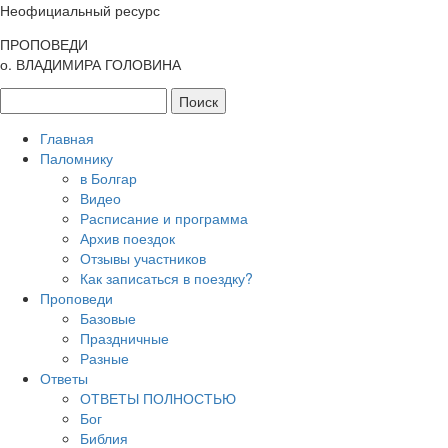
Неофициальный ресурс
ПРОПОВЕДИ
о. ВЛАДИМИРА ГОЛОВИНА
Главная
Паломнику
в Болгар
Видео
Расписание и программа
Архив поездок
Отзывы участников
Как записаться в поездку?
Проповеди
Базовые
Праздничные
Разные
Ответы
ОТВЕТЫ ПОЛНОСТЬЮ
Бог
Библия