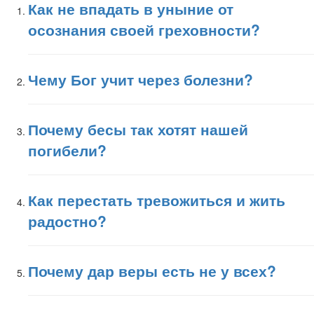
Как не впадать в уныние от
осознания своей греховности?
Чему Бог учит через болезни?
Почему бесы так хотят нашей
погибели?
Как перестать тревожиться и жить
радостно?
Почему дар веры есть не у всех?