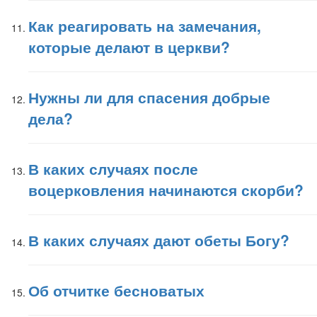
Как реагировать на замечания,
которые делают в церкви?
Нужны ли для спасения добрые
дела?
В каких случаях после
воцерковления начинаются скорби?
В каких случаях дают обеты Богу?
Об отчитке бесноватых