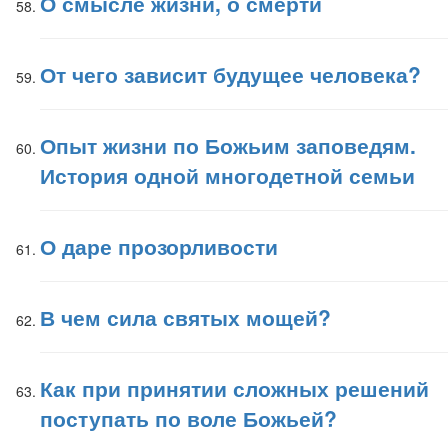
О смысле жизни, о смерти
От чего зависит будущее человека?
Опыт жизни по Божьим заповедям.
История одной многодетной семьи
О даре прозорливости
В чем сила святых мощей?
Как при принятии сложных решений
поступать по воле Божьей?