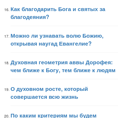
Как благодарить Бога и святых за
благодеяния?
Можно ли узнавать волю Божию,
открывая наугад Евангелие?
Духовная геометрия аввы Дорофея:
чем ближе к Богу, тем ближе к людям
О духовном росте, который
совершается всю жизнь
По каким критериям мы будем