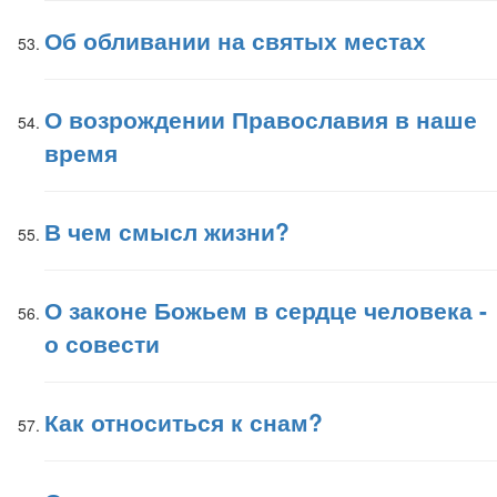
Об обливании на святых местах
О возрождении Православия в наше
время
В чем смысл жизни?
О законе Божьем в сердце человека -
о совести
Как относиться к снам?