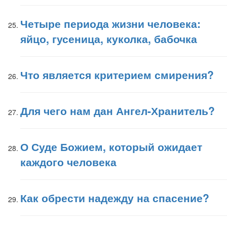
Четыре периода жизни человека:
яйцо, гусеница, куколка, бабочка
Что является критерием смирения?
Для чего нам дан Ангел-Хранитель?
О Суде Божием, который ожидает
каждого человека
Как обрести надежду на спасение?