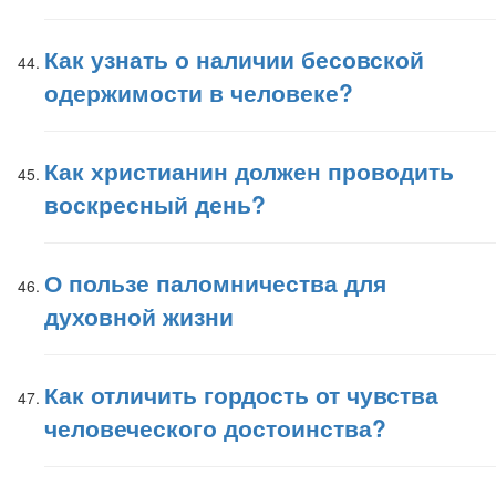
Как узнать о наличии бесовской
одержимости в человеке?
Как христианин должен проводить
воскресный день?
О пользе паломничества для
духовной жизни
Как отличить гордость от чувства
человеческого достоинства?