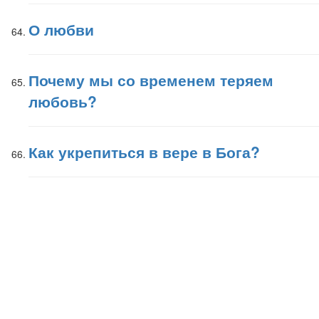
О любви
Почему мы со временем теряем
любовь?
Как укрепиться в вере в Бога?