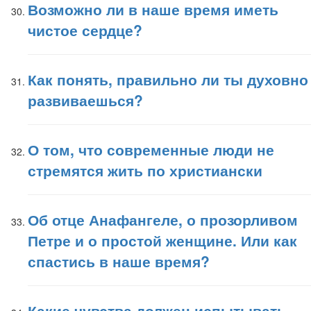
Возможно ли в наше время иметь
чистое сердце?
Как понять, правильно ли ты духовно
развиваешься?
О том, что современные люди не
стремятся жить по христиански
Об отце Анафангеле, о прозорливом
Петре и о простой женщине. Или как
спастись в наше время?
Какие чувства должен испытывать