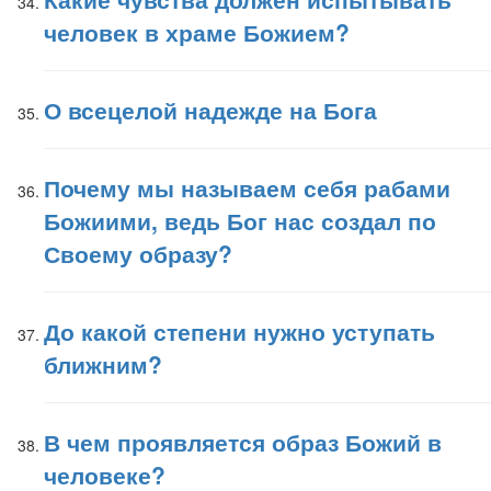
человек в храме Божием?
О всецелой надежде на Бога
Почему мы называем себя рабами
Божиими, ведь Бог нас создал по
Своему образу?
До какой степени нужно уступать
ближним?
В чем проявляется образ Божий в
человеке?