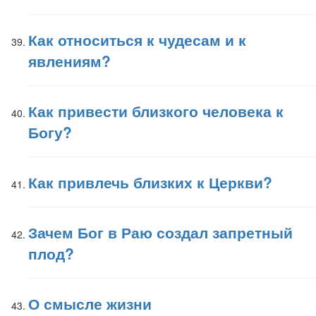
Как относиться к чудесам и к
явлениям?
Как привести близкого человека к
Богу?
Как привлечь близких к Церкви?
Зачем Бог в Раю создал запретный
плод?
О смысле жизни