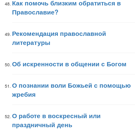
Как помочь близким обратиться в
Православие?
Рекомендация православной
литературы
Об искренности в общении с Богом
О познании воли Божьей с помощью
жребия
О работе в воскресный или
праздничный день