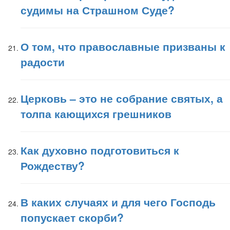
судимы на Страшном Суде?
О том, что православные призваны к
радости
Церковь – это не собрание святых, а
толпа кающихся грешников
Как духовно подготовиться к
Рождеству?
В каких случаях и для чего Господь
попускает скорби?