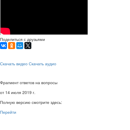
Поделиться с друзьями
Скачать видео
Скачать аудио
Фрагмент ответов на вопросы
от 14 июля 2019 г.
Полную версию смотрите здесь:
Перейти