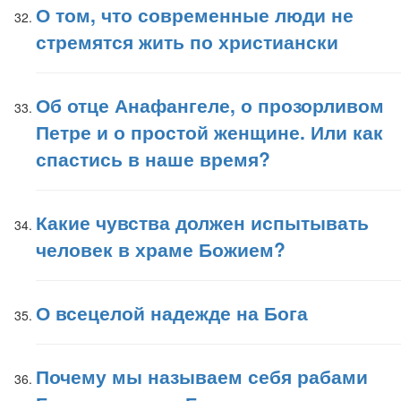
О том, что современные люди не
стремятся жить по христиански
Об отце Анафангеле, о прозорливом
Петре и о простой женщине. Или как
спастись в наше время?
Какие чувства должен испытывать
человек в храме Божием?
О всецелой надежде на Бога
Почему мы называем себя рабами