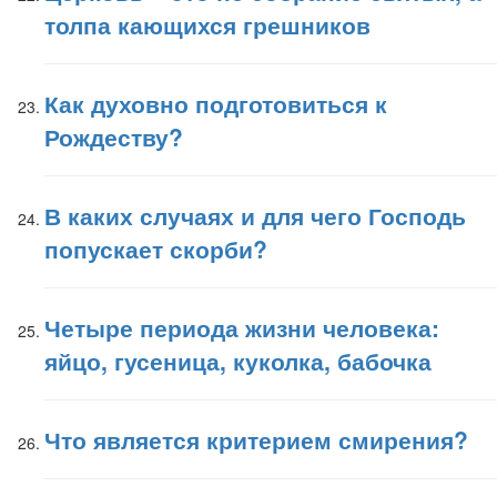
толпа кающихся грешников
Как духовно подготовиться к
Рождеству?
В каких случаях и для чего Господь
попускает скорби?
Четыре периода жизни человека:
яйцо, гусеница, куколка, бабочка
Что является критерием смирения?