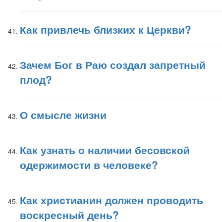
Как привлечь близких к Церкви?
Зачем Бог в Раю создал запретный
плод?
О смысле жизни
Как узнать о наличии бесовской
одержимости в человеке?
Как христианин должен проводить
воскресный день?