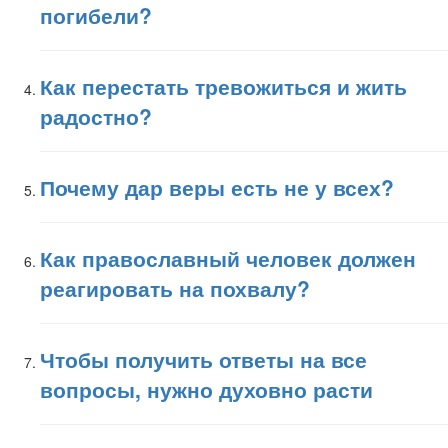
погибели?
Как перестать тревожиться и жить
радостно?
Почему дар веры есть не у всех?
Как православный человек должен
реагировать на похвалу?
Чтобы получить ответы на все
вопросы, нужно духовно расти