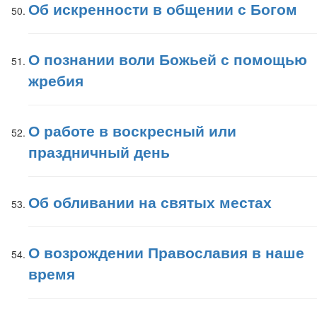
Об искренности в общении с Богом
О познании воли Божьей с помощью
жребия
О работе в воскресный или
праздничный день
Об обливании на святых местах
О возрождении Православия в наше
время