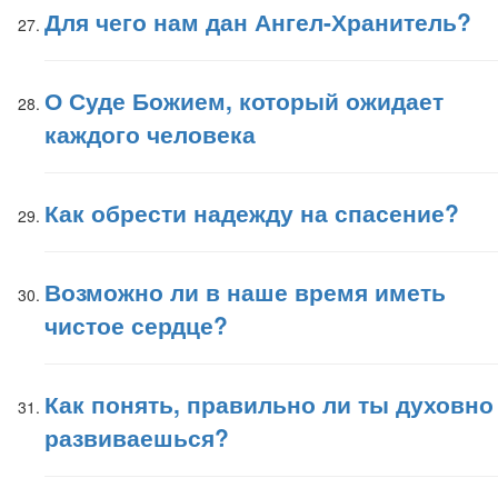
Для чего нам дан Ангел-Хранитель?
О Суде Божием, который ожидает
каждого человека
Как обрести надежду на спасение?
Возможно ли в наше время иметь
чистое сердце?
Как понять, правильно ли ты духовно
развиваешься?