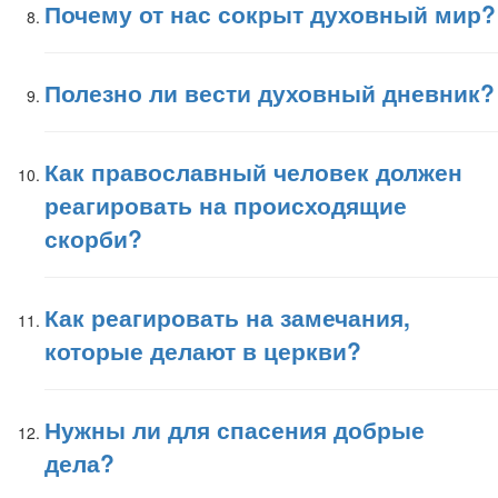
Почему от нас сокрыт духовный мир?
Полезно ли вести духовный дневник?
Как православный человек должен
реагировать на происходящие
скорби?
Как реагировать на замечания,
которые делают в церкви?
Нужны ли для спасения добрые
дела?