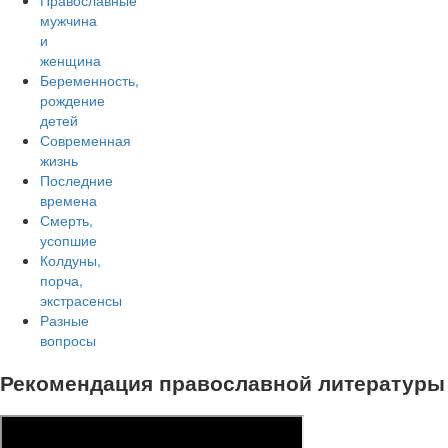
Православные
мужчина
и
женщина
Беременность,
рождение
детей
Современная
жизнь
Последние
времена
Смерть,
усопшие
Колдуны,
порча,
экстрасенсы
Разные
вопросы
Рекомендация православной литературы