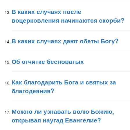
В каких случаях после
воцерковления начинаются скорби?
В каких случаях дают обеты Богу?
Об отчитке бесноватых
Как благодарить Бога и святых за
благодеяния?
Можно ли узнавать волю Божию,
открывая наугад Евангелие?