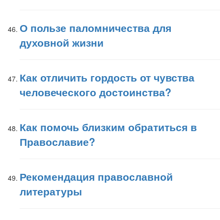
О пользе паломничества для
духовной жизни
Как отличить гордость от чувства
человеческого достоинства?
Как помочь близким обратиться в
Православие?
Рекомендация православной
литературы