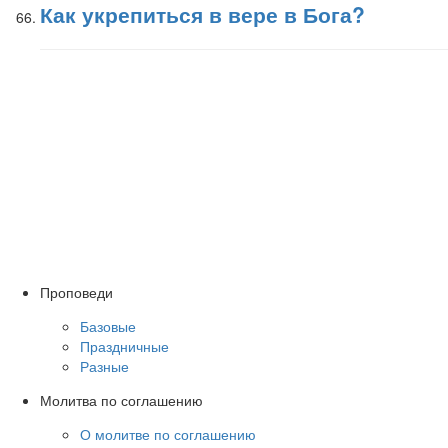
Как укрепиться в вере в Бога?
Проповеди
Базовые
Праздничные
Разные
Молитва по соглашению
О молитве по соглашению