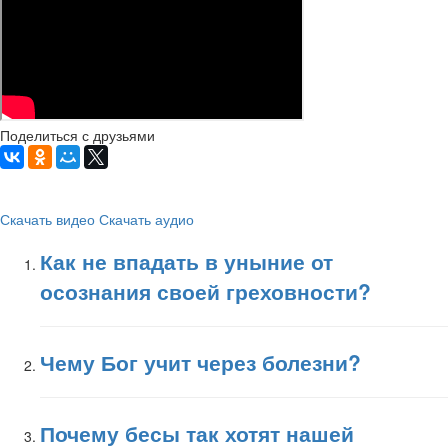
Поделиться с друзьями
Скачать видео
Скачать аудио
Как не впадать в уныние от
осознания своей греховности?
Чему Бог учит через болезни?
Почему бесы так хотят нашей