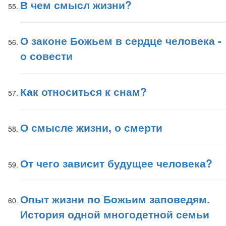
В чем смысл жизни?
О законе Божьем в сердце человека -
о совести
Как относиться к снам?
О смысле жизни, о смерти
От чего зависит будущее человека?
Опыт жизни по Божьим заповедям.
История одной многодетной семьи