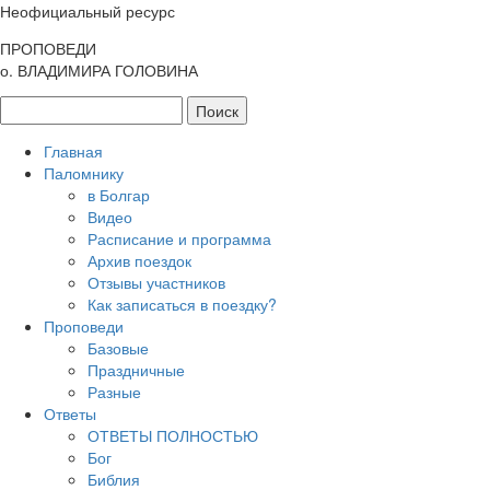
Неофициальный ресурс
ПРОПОВЕДИ
о. ВЛАДИМИРА ГОЛОВИНА
Главная
Паломнику
в Болгар
Видео
Расписание и программа
Архив поездок
Отзывы участников
Как записаться в поездку?
Проповеди
Базовые
Праздничные
Разные
Ответы
ОТВЕТЫ ПОЛНОСТЬЮ
Бог
Библия