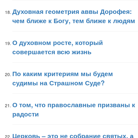
Духовная геометрия аввы Дорофея:
чем ближе к Богу, тем ближе к людям
О духовном росте, который
совершается всю жизнь
По каким критериям мы будем
судимы на Страшном Суде?
О том, что православные призваны к
радости
Церковь – это не собрание святых, а