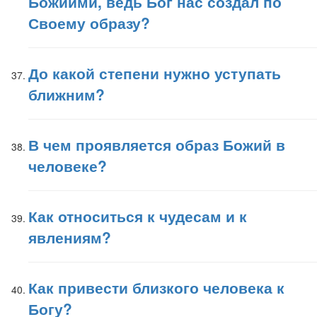
Божиими, ведь Бог нас создал по
Своему образу?
До какой степени нужно уступать
ближним?
В чем проявляется образ Божий в
человеке?
Как относиться к чудесам и к
явлениям?
Как привести близкого человека к
Богу?