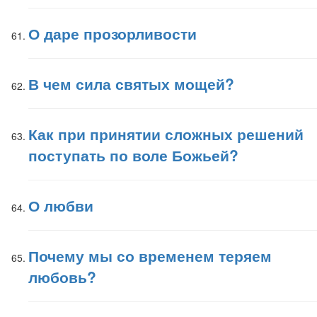
О даре прозорливости
В чем сила святых мощей?
Как при принятии сложных решений
поступать по воле Божьей?
О любви
Почему мы со временем теряем
любовь?