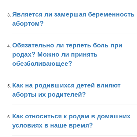
Является ли замершая беременность
абортом?
Обязательно ли терпеть боль при
родах? Можно ли принять
обезболивающее?
Как на родившихся детей влияют
аборты их родителей?
Как относиться к родам в домашних
условиях в наше время?