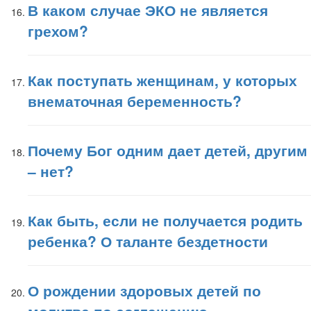
В каком случае ЭКО не является
грехом?
Как поступать женщинам, у которых
внематочная беременность?
Почему Бог одним дает детей, другим
– нет?
Как быть, если не получается родить
ребенка? О таланте бездетности
О рождении здоровых детей по