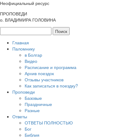
Неофициальный ресурс
ПРОПОВЕДИ
о. ВЛАДИМИРА ГОЛОВИНА
Главная
Паломнику
в Болгар
Видео
Расписание и программа
Архив поездок
Отзывы участников
Как записаться в поездку?
Проповеди
Базовые
Праздничные
Разные
Ответы
ОТВЕТЫ ПОЛНОСТЬЮ
Бог
Библия