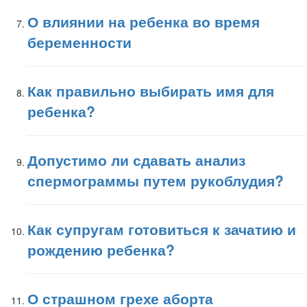
О влиянии на ребенка во время
беременности
Как правильно выбирать имя для
ребенка?
Допустимо ли сдавать анализ
спермограммы путем рукоблудия?
Как супругам готовиться к зачатию и
рождению ребенка?
О страшном грехе аборта