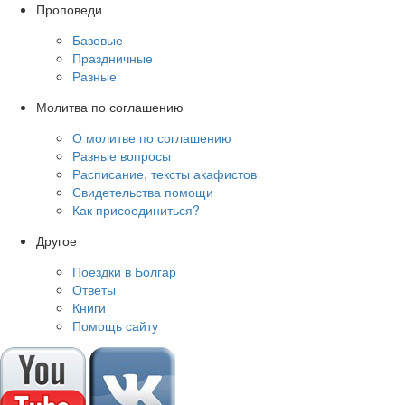
Проповеди
Базовые
Праздничные
Разные
Молитва по соглашению
О молитве по соглашению
Разные вопросы
Расписание, тексты акафистов
Свидетельства помощи
Как присоединиться?
Другое
Поездки в Болгар
Ответы
Книги
Помощь сайту