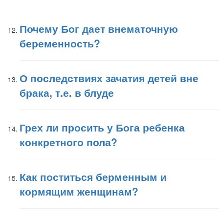
Почему Бог дает внематочную
беременность?
О последствиях зачатия детей вне
брака, т.е. в блуде
Грех ли просить у Бога ребенка
конкретного пола?
Как поститься берменным и
кормящим женщинам?