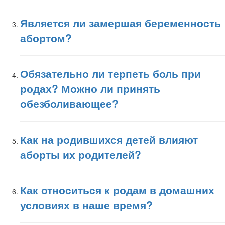
Является ли замершая беременность
абортом?
Обязательно ли терпеть боль при
родах? Можно ли принять
обезболивающее?
Как на родившихся детей влияют
аборты их родителей?
Как относиться к родам в домашних
условиях в наше время?