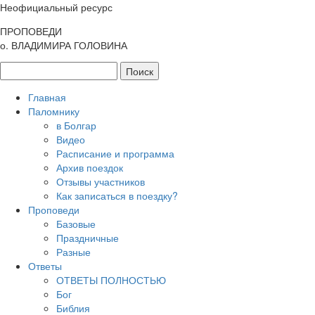
Неофициальный ресурс
ПРОПОВЕДИ
о. ВЛАДИМИРА ГОЛОВИНА
Главная
Паломнику
в Болгар
Видео
Расписание и программа
Архив поездок
Отзывы участников
Как записаться в поездку?
Проповеди
Базовые
Праздничные
Разные
Ответы
ОТВЕТЫ ПОЛНОСТЬЮ
Бог
Библия