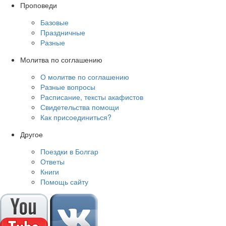
Проповеди
Базовые
Праздничные
Разные
Молитва по соглашению
О молитве по соглашению
Разные вопросы
Расписание, тексты акафистов
Свидетельства помощи
Как присоединиться?
Другое
Поездки в Болгар
Ответы
Книги
Помощь сайту