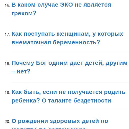
В каком случае ЭКО не является
грехом?
Как поступать женщинам, у которых
внематочная беременность?
Почему Бог одним дает детей, другим
– нет?
Как быть, если не получается родить
ребенка? О таланте бездетности
О рождении здоровых детей по