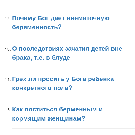
Почему Бог дает внематочную
беременность?
О последствиях зачатия детей вне
брака, т.е. в блуде
Грех ли просить у Бога ребенка
конкретного пола?
Как поститься берменным и
кормящим женщинам?