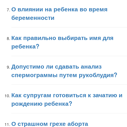
О влиянии на ребенка во время
беременности
Как правильно выбирать имя для
ребенка?
Допустимо ли сдавать анализ
спермограммы путем рукоблудия?
Как супругам готовиться к зачатию и
рождению ребенка?
О страшном грехе аборта