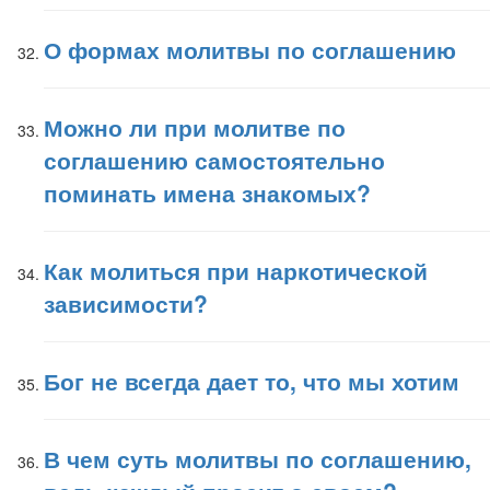
О формах молитвы по соглашению
Можно ли при молитве по
соглашению самостоятельно
поминать имена знакомых?
Как молиться при наркотической
зависимости?
Бог не всегда дает то, что мы хотим
В чем суть молитвы по соглашению,