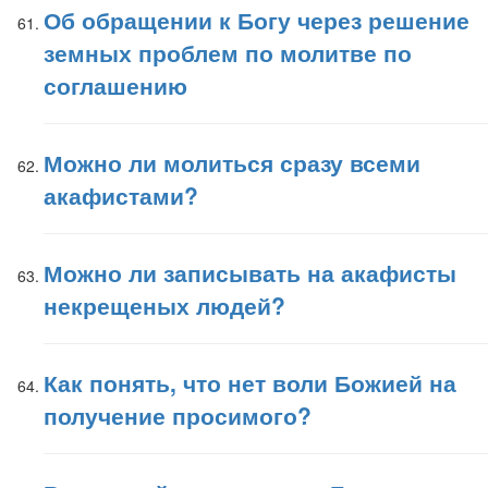
Об обращении к Богу через решение
земных проблем по молитве по
соглашению
Можно ли молиться сразу всеми
акафистами?
Можно ли записывать на акафисты
некрещеных людей?
Как понять, что нет воли Божией на
получение просимого?