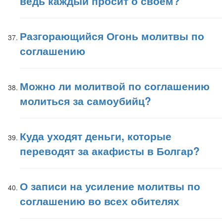
ведь каждый просит о своем?
Разгорающийся Огонь молитвы по
соглашению
Можно ли молитвой по соглашению
молиться за самоубийц?
Куда уходят деньги, которые
переводят за акафисты в Болгар?
О записи на усиление молитвы по
соглашению во всех обителях