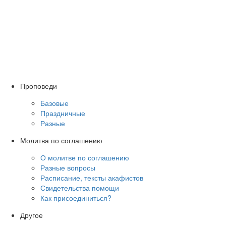
Проповеди
Базовые
Праздничные
Разные
Молитва по соглашению
О молитве по соглашению
Разные вопросы
Расписание, тексты акафистов
Свидетельства помощи
Как присоединиться?
Другое