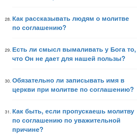
Как рассказывать людям о молитве
по соглашению?
Есть ли смысл вымаливать у Бога то,
что Он не дает для нашей пользы?
Обязательно ли записывать имя в
церкви при молитве по соглашению?
Как быть, если пропускаешь молитву
по соглашению по уважительной
причине?