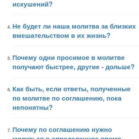
искушений?
Не будет ли наша молитва за близких
вмешательством в их жизнь?
Почему одни просимое в молитве
получают быстрее, другие - дольше?
Как быть, если ответы, полученные
по молитве по соглашению, пока
непонятны?
Почему по соглашению нужно
молиться в определенное время,