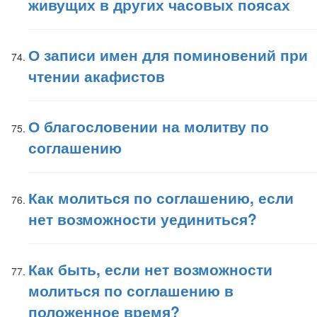
живущих в других часовых поясах
О записи имен для поминовений при
чтении акафистов
О благословении на молитву по
соглашению
Как молиться по соглашению, если
нет возможности уединиться?
Как быть, если нет возможности
молиться по соглашению в
положенное время?