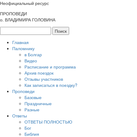
Неофициальный ресурс
ПРОПОВЕДИ
о. ВЛАДИМИРА ГОЛОВИНА
Главная
Паломнику
в Болгар
Видео
Расписание и программа
Архив поездок
Отзывы участников
Как записаться в поездку?
Проповеди
Базовые
Праздничные
Разные
Ответы
ОТВЕТЫ ПОЛНОСТЬЮ
Бог
Библия