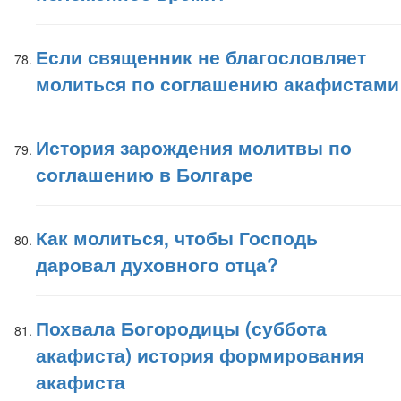
Если священник не благословляет
молиться по соглашению акафистами
История зарождения молитвы по
соглашению в Болгаре
Как молиться, чтобы Господь
даровал духовного отца?
Похвала Богородицы (суббота
акафиста) история формирования
акафиста