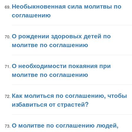
Необыкновенная сила молитвы по
соглашению
О рождении здоровых детей по
молитве по соглашению
О необходимости покаяния при
молитве по соглашению
Как молиться по соглашению, чтобы
избавиться от страстей?
О молитве по соглашению людей,