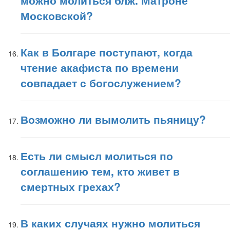
можно молиться блж. Матроне
Московской?
Как в Болгаре поступают, когда
чтение акафиста по времени
совпадает с богослужением?
Возможно ли вымолить пьяницу?
Есть ли смысл молиться по
соглашению тем, кто живет в
смертных грехах?
В каких случаях нужно молиться