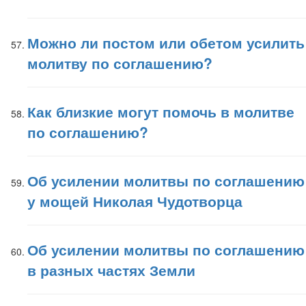
Можно ли постом или обетом усилить
молитву по соглашению?
Как близкие могут помочь в молитве
по соглашению?
Об усилении молитвы по соглашению
у мощей Николая Чудотворца
Об усилении молитвы по соглашению
в разных частях Земли