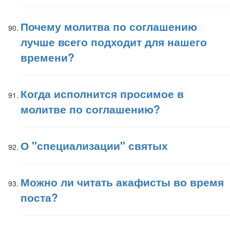
Почему молитва по соглашению
лучше всего подходит для нашего
времени?
Когда исполнится просимое в
молитве по соглашению?
О "специализации" святых
Можно ли читать акафисты во время
поста?