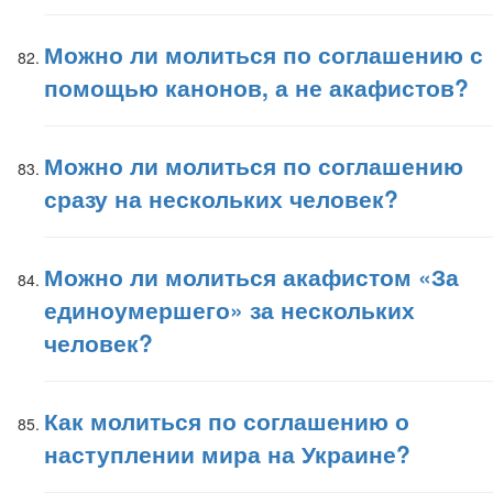
Можно ли молиться по соглашению с
помощью канонов, а не акафистов?
Можно ли молиться по соглашению
сразу на нескольких человек?
Можно ли молиться акафистом «За
единоумершего» за нескольких
человек?
Как молиться по соглашению о
наступлении мира на Украине?