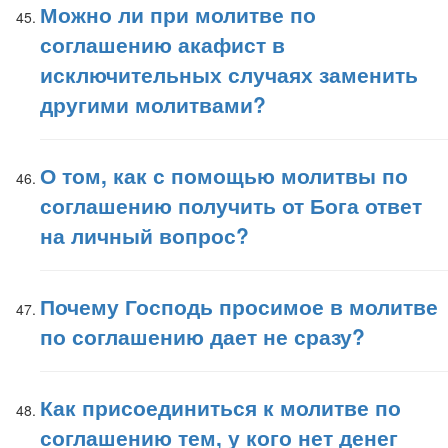
Можно ли при молитве по
соглашению акафист в
исключительных случаях заменить
другими молитвами?
О том, как с помощью молитвы по
соглашению получить от Бога ответ
на личный вопрос?
Почему Господь просимое в молитве
по соглашению дает не сразу?
Как присоединиться к молитве по
соглашению тем, у кого нет денег