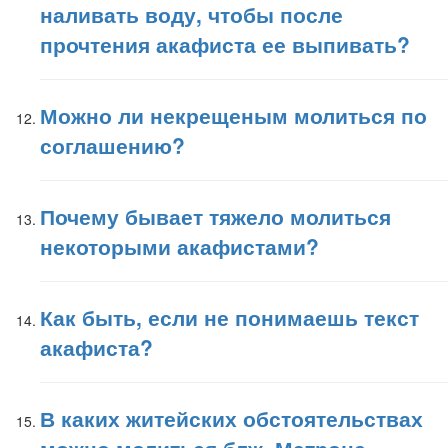
наливать воду, чтобы после
прочтения акафиста ее выпивать?
Можно ли некрещеным молиться по
соглашению?
Почему бывает тяжело молиться
некоторыми акафистами?
Как быть, если не понимаешь текст
акафиста?
В каких житейских обстоятельствах