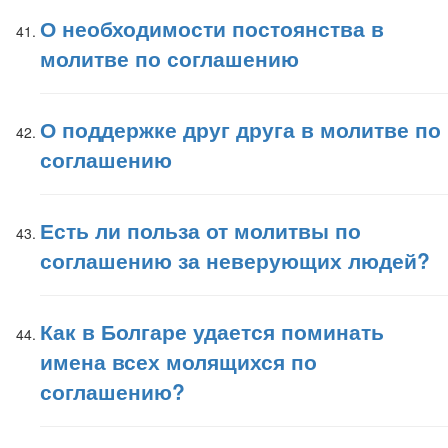
О необходимости постоянства в
молитве по соглашению
О поддержке друг друга в молитве по
соглашению
Есть ли польза от молитвы по
соглашению за неверующих людей?
Как в Болгаре удается поминать
имена всех молящихся по
соглашению?