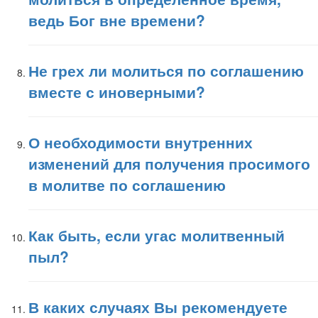
ведь Бог вне времени?
Не грех ли молиться по соглашению
вместе с иноверными?
О необходимости внутренних
изменений для получения просимого
в молитве по соглашению
Как быть, если угас молитвенный
пыл?
В каких случаях Вы рекомендуете