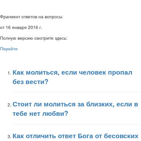
Фрагмент ответов на вопросы
от 16 января 2016 г.
Полную версию смотрите здесь:
Перейти
Как молиться, если человек пропал
без вести?
Стоит ли молиться за близких, если в
тебе нет любви?
Как отличить ответ Бога от бесовских