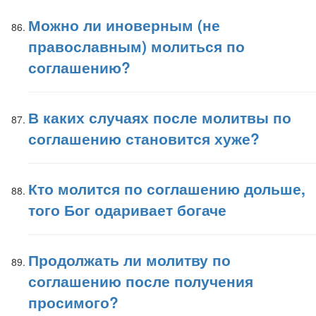
Можно ли иноверным (не
православным) молиться по
соглашению?
В каких случаях после молитвы по
соглашению становится хуже?
Кто молится по соглашению дольше,
того Бог одаривает богаче
Продолжать ли молитву по
соглашению после получения
просимого?