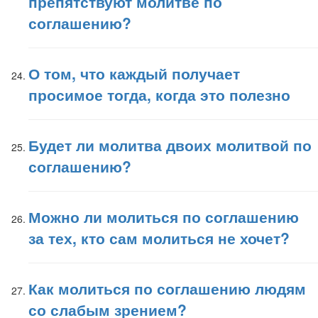
препятствуют молитве по
соглашению?
О том, что каждый получает
просимое тогда, когда это полезно
Будет ли молитва двоих молитвой по
соглашению?
Можно ли молиться по соглашению
за тех, кто сам молиться не хочет?
Как молиться по соглашению людям
со слабым зрением?