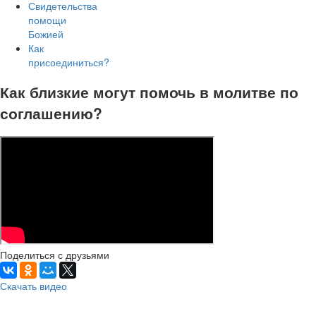
Свидетельства
помощи
Божией
Как
присоединиться?
Как близкие могут помочь в молитве по
соглашению?
Поделиться с друзьями
Скачать видео