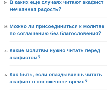
В каких еще случаях читают акафист
Нечаянная радость?
Можно ли присоединиться к молитве
по соглашению без благословения?
Какие молитвы нужно читать перед
акафистом?
Как быть, если опаздываешь читать
акафист в положенное время?