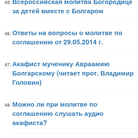
Всероссийская молитва Богородице
за детей вместе с Болгаром
Ответы на вопросы о молитве по
соглашению от 29.05.2014 г.
Акафист мученику Авраамию
Болгарскому (читает прот. Владимир
Головин)
Можно ли при молитве по
соглашению слушать аудио
акафиста?