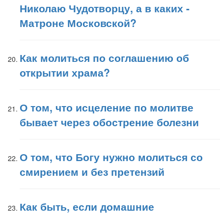
Николаю Чудотворцу, а в каких -
Матроне Московской?
Как молиться по соглашению об
открытии храма?
О том, что исцеление по молитве
бывает через обострение болезни
О том, что Богу нужно молиться со
смирением и без претензий
Как быть, если домашние