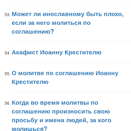
Может ли инославному быть плохо,
если за него молиться по
соглашению?
Акафист Иоанну Крестителю
О молитве по соглашению Иоанну
Крестителю
Когда во время молитвы по
соглашению произносить свою
просьбу и имена людей, за кого
молишься?