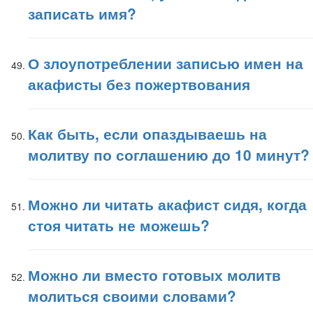
записать имя?
О злоупотреблении записью имен на
акафисты без пожертвования
Как быть, если опаздываешь на
молитву по соглашению до 10 минут?
Можно ли читать акафист сидя, когда
стоя читать не можешь?
Можно ли вместо готовых молитв
молиться своими словами?