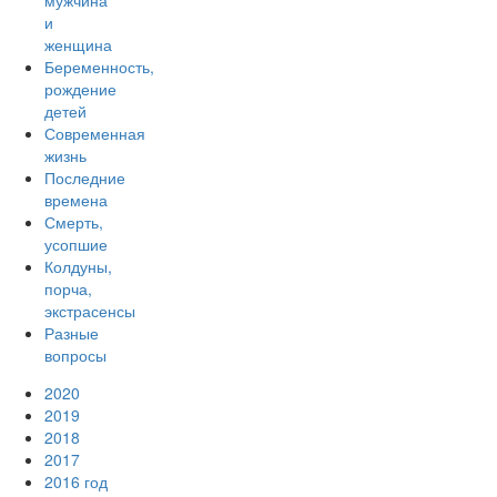
мужчина
и
женщина
Беременность,
рождение
детей
Современная
жизнь
Последние
времена
Смерть,
усопшие
Колдуны,
порча,
экстрасенсы
Разные
вопросы
2020
2019
2018
2017
2016 год