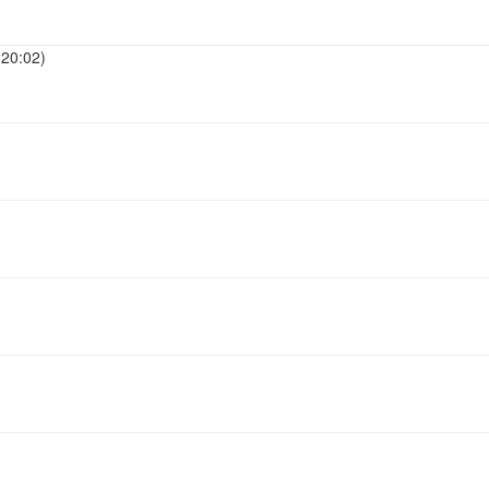
:20:02
)