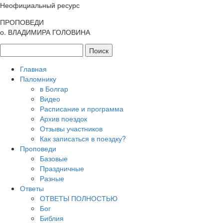
Неофициальный ресурс
ПРОПОВЕДИ
о. ВЛАДИМИРА ГОЛОВИНА
Главная
Паломнику
в Болгар
Видео
Расписание и программа
Архив поездок
Отзывы участников
Как записаться в поездку?
Проповеди
Базовые
Праздничные
Разные
Ответы
ОТВЕТЫ ПОЛНОСТЬЮ
Бог
Библия