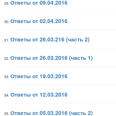
Ответы от 09.04.2016
Ответы от 02.04.2016
Ответы от 26.03.216 (часть 2)
Ответы от 26.03.2016 (часть 1)
Ответы от 19.03.2016
Ответы от 12.03.2016
Ответы от 05.03.2016 (часть 2)