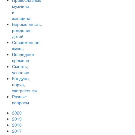
Православные
мужчина
и
женщина
Беременность,
рождение
детей
Современная
жизнь
Последние
времена
Смерть,
усопшие
Колдуны,
порча,
экстрасенсы
Разные
вопросы
2020
2019
2018
2017