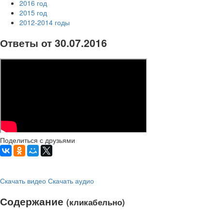
2016 год
2015 год
2012-2014 годы
Ответы от 30.07.2016
Поделиться с друзьями
Скачать видео
Скачать аудио
Содержание
(кликабельно)