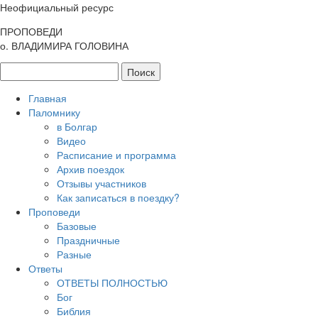
Неофициальный ресурс
ПРОПОВЕДИ
о. ВЛАДИМИРА ГОЛОВИНА
Главная
Паломнику
в Болгар
Видео
Расписание и программа
Архив поездок
Отзывы участников
Как записаться в поездку?
Проповеди
Базовые
Праздничные
Разные
Ответы
ОТВЕТЫ ПОЛНОСТЬЮ
Бог
Библия