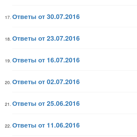
Ответы от 30.07.2016
Ответы от 23.07.2016
Ответы от 16.07.2016
Ответы от 02.07.2016
Ответы от 25.06.2016
Ответы от 11.06.2016