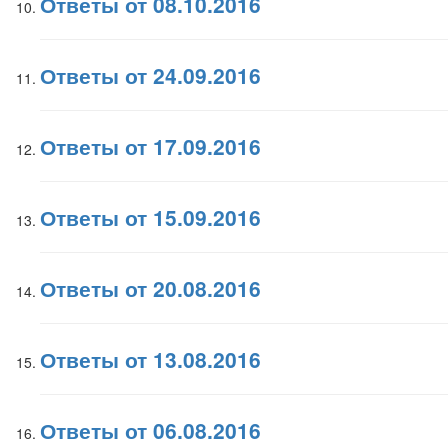
Ответы от 08.10.2016
Ответы от 24.09.2016
Ответы от 17.09.2016
Ответы от 15.09.2016
Ответы от 20.08.2016
Ответы от 13.08.2016
Ответы от 06.08.2016