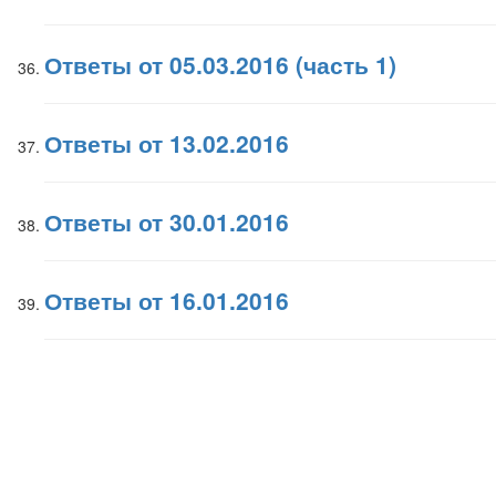
Ответы от 05.03.2016 (часть 1)
Ответы от 13.02.2016
Ответы от 30.01.2016
Ответы от 16.01.2016