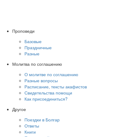
Проповеди
Базовые
Праздничные
Разные
Молитва по соглашению
О молитве по соглашению
Разные вопросы
Расписание, тексты акафистов
Свидетельства помощи
Как присоединиться?
Другое
Поездки в Болгар
Ответы
Книги