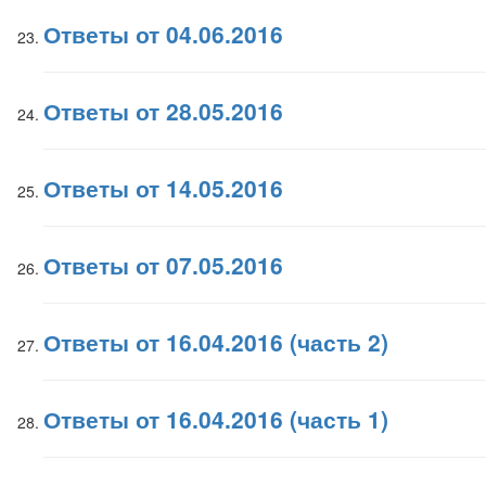
Ответы от 04.06.2016
Ответы от 28.05.2016
Ответы от 14.05.2016
Ответы от 07.05.2016
Ответы от 16.04.2016 (часть 2)
Ответы от 16.04.2016 (часть 1)