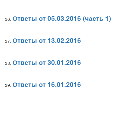
Ответы от 05.03.2016 (часть 1)
Ответы от 13.02.2016
Ответы от 30.01.2016
Ответы от 16.01.2016