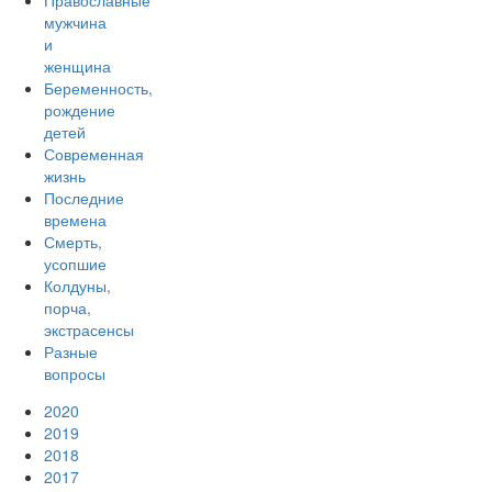
Православные
мужчина
и
женщина
Беременность,
рождение
детей
Современная
жизнь
Последние
времена
Смерть,
усопшие
Колдуны,
порча,
экстрасенсы
Разные
вопросы
2020
2019
2018
2017