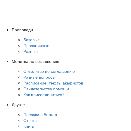
Проповеди
Базовые
Праздничные
Разные
Молитва по соглашению
О молитве по соглашению
Разные вопросы
Расписание, тексты акафистов
Свидетельства помощи
Как присоединиться?
Другое
Поездки в Болгар
Ответы
Книги