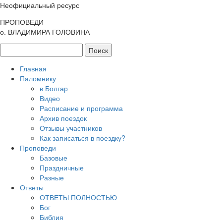
Неофициальный ресурс
ПРОПОВЕДИ
о. ВЛАДИМИРА ГОЛОВИНА
Главная
Паломнику
в Болгар
Видео
Расписание и программа
Архив поездок
Отзывы участников
Как записаться в поездку?
Проповеди
Базовые
Праздничные
Разные
Ответы
ОТВЕТЫ ПОЛНОСТЬЮ
Бог
Библия