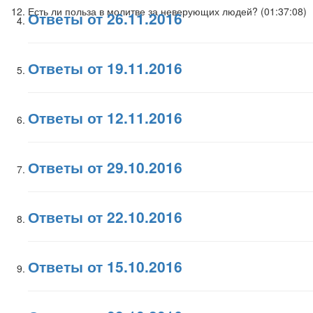
Есть ли польза в молитве за неверующих людей? (
01:37:08
)
Ответы от 26.11.2016
Ответы от 19.11.2016
Ответы от 12.11.2016
Ответы от 29.10.2016
Ответы от 22.10.2016
Ответы от 15.10.2016