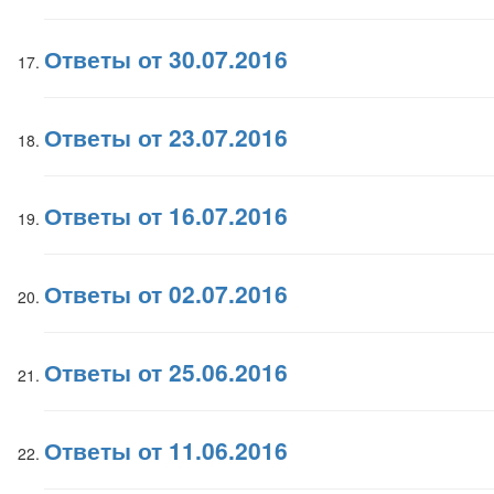
Ответы от 30.07.2016
Ответы от 23.07.2016
Ответы от 16.07.2016
Ответы от 02.07.2016
Ответы от 25.06.2016
Ответы от 11.06.2016