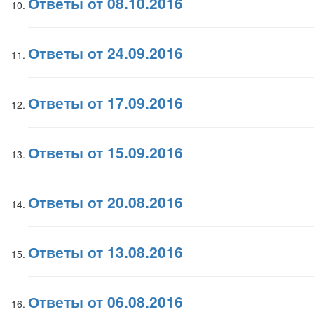
Ответы от 08.10.2016
Ответы от 24.09.2016
Ответы от 17.09.2016
Ответы от 15.09.2016
Ответы от 20.08.2016
Ответы от 13.08.2016
Ответы от 06.08.2016