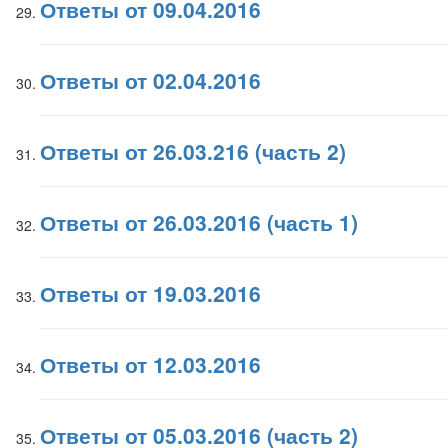
Ответы от 09.04.2016
Ответы от 02.04.2016
Ответы от 26.03.216 (часть 2)
Ответы от 26.03.2016 (часть 1)
Ответы от 19.03.2016
Ответы от 12.03.2016
Ответы от 05.03.2016 (часть 2)