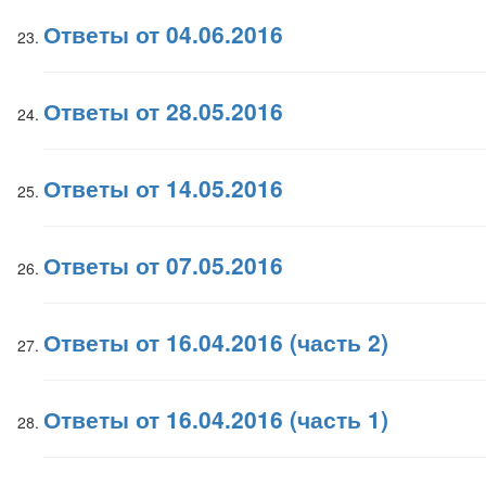
Ответы от 04.06.2016
Ответы от 28.05.2016
Ответы от 14.05.2016
Ответы от 07.05.2016
Ответы от 16.04.2016 (часть 2)
Ответы от 16.04.2016 (часть 1)