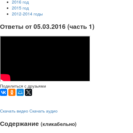
2016 год
2015 год
2012-2014 годы
Ответы от 05.03.2016 (часть 1)
Поделиться с друзьями
Скачать видео
Скачать аудио
Содержание
(кликабельно)