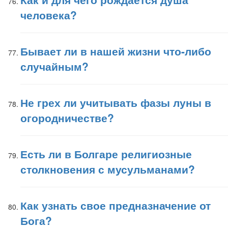
человека?
Бывает ли в нашей жизни что-либо
случайным?
Не грех ли учитывать фазы луны в
огородничестве?
Есть ли в Болгаре религиозные
столкновения с мусульманами?
Как узнать свое предназначение от
Бога?