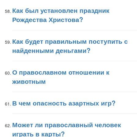
Как был установлен праздник
Рождества Христова?
Как будет правильным поступить с
найденными деньгами?
О православном отношении к
животным
В чем опасность азартных игр?
Может ли православный человек
играть в карты?