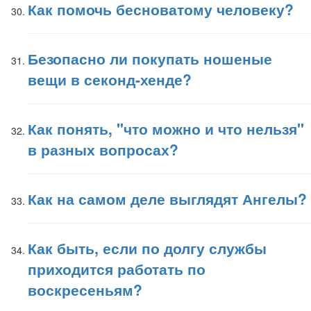
Как помочь бесноватому человеку?
Безопасно ли покупать ношеные
вещи в секонд-хенде?
Как понять, "что можно и что нельзя"
в разных вопросах?
Как на самом деле выглядят Ангелы?
Как быть, если по долгу службы
приходится работать по
воскресеньям?