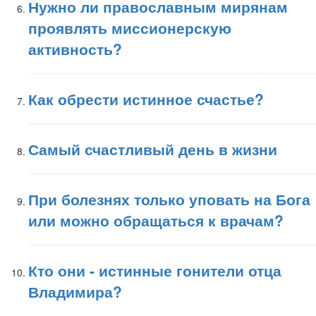
Нужно ли православным мирянам
проявлять миссионерскую
активность?
Как обрести истинное счастье?
Самый счастливый день в жизни
При болезнях только уповать на Бога
или можно обращаться к врачам?
Кто они - истинные гонители отца
Владимира?