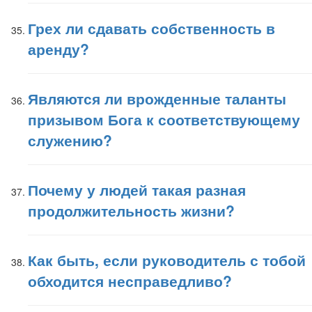
Грех ли сдавать собственность в
аренду?
Являются ли врожденные таланты
призывом Бога к соответствующему
служению?
Почему у людей такая разная
продолжительность жизни?
Как быть, если руководитель с тобой
обходится несправедливо?