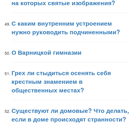
на которых святые изображения?
С каким внутренним устроением
нужно руководить подчиненными?
О Варницкой гимназии
Грех ли стыдиться осенять себя
крестным знамением в
общественных местах?
Существуют ли домовые? Что делать,
если в доме происходят странности?