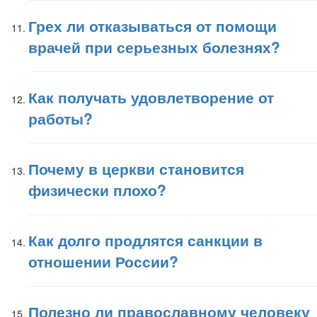
Грех ли отказываться от помощи
врачей при серьезных болезнях?
Как получать удовлетворение от
работы?
Почему в церкви становится
физически плохо?
Как долго продлятся санкции в
отношении России?
Полезно ли православному человеку