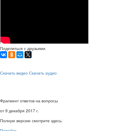
Поделиться с друзьями
Скачать видео
Скачать аудио
Фрагмент ответов на вопросы
от 9 декабря 2017 г.
Полную версию смотрите здесь:
Перейти