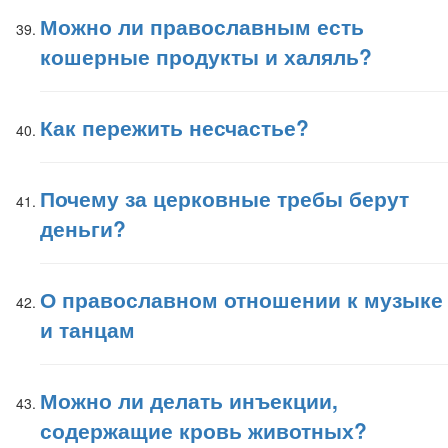
Можно ли православным есть
кошерные продукты и халяль?
Как пережить несчастье?
Почему за церковные требы берут
деньги?
О православном отношении к музыке
и танцам
Можно ли делать инъекции,
содержащие кровь животных?