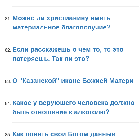
Можно ли христианину иметь
материальное благополучие?
Если расскажешь о чем то, то это
потеряешь. Так ли это?
О "Казанской" иконе Божией Матери
Какое у верующего человека должно
быть отношение к алкоголю?
Как понять свои Богом данные