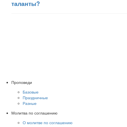
таланты?
Проповеди
Базовые
Праздничные
Разные
Молитва по соглашению
О молитве по соглашению