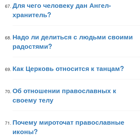
Для чего человеку дан Ангел-
хранитель?
Надо ли делиться с людьми своими
радостями?
Как Церковь относится к танцам?
Об отношении православных к
своему телу
Почему мироточат православные
иконы?