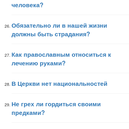
человека?
Обязательно ли в нашей жизни
должны быть страдания?
Как православным относиться к
лечению руками?
В Церкви нет национальностей
Не грех ли гордиться своими
предками?