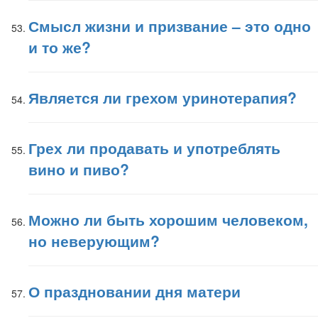
Смысл жизни и призвание – это одно
и то же?
Является ли грехом уринотерапия?
Грех ли продавать и употреблять
вино и пиво?
Можно ли быть хорошим человеком,
но неверующим?
О праздновании дня матери