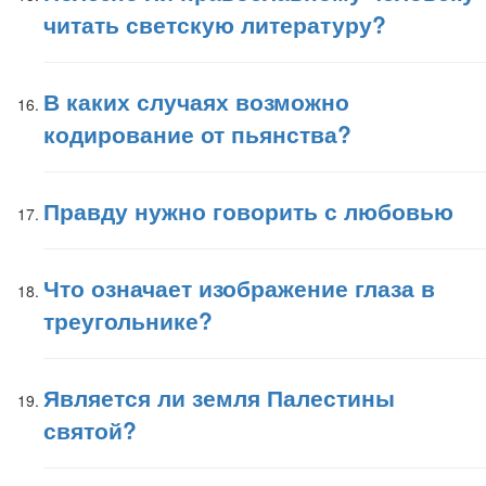
читать светскую литературу?
В каких случаях возможно
кодирование от пьянства?
Правду нужно говорить с любовью
Что означает изображение глаза в
треугольнике?
Является ли земля Палестины
святой?