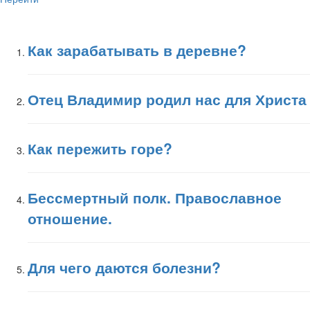
Как зарабатывать в деревне?
Отец Владимир родил нас для Христа
Как пережить горе?
Бессмертный полк. Православное
отношение.
Для чего даются болезни?