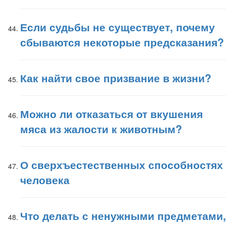
Если судьбы не существует, почему
сбываются некоторые предсказания?
Как найти свое призвание в жизни?
Можно ли отказаться от вкушения
мяса из жалости к животным?
О сверхъестественных способностях
человека
Что делать с ненужными предметами,