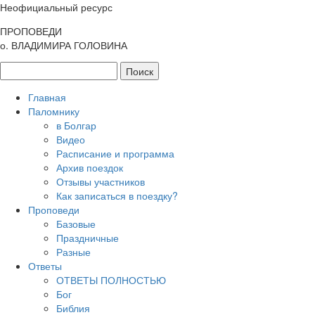
Неофициальный ресурс
ПРОПОВЕДИ
о. ВЛАДИМИРА ГОЛОВИНА
Главная
Паломнику
в Болгар
Видео
Расписание и программа
Архив поездок
Отзывы участников
Как записаться в поездку?
Проповеди
Базовые
Праздничные
Разные
Ответы
ОТВЕТЫ ПОЛНОСТЬЮ
Бог
Библия