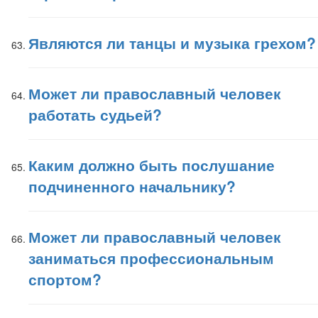
Являются ли танцы и музыка грехом?
Может ли православный человек
работать судьей?
Каким должно быть послушание
подчиненного начальнику?
Может ли православный человек
заниматься профессиональным
спортом?