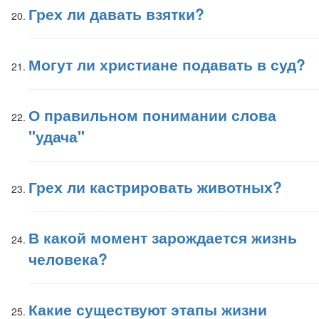
Грех ли давать взятки?
Могут ли христиане подавать в суд?
О правильном понимании слова
"удача"
Грех ли кастрировать животных?
В какой момент зарождается жизнь
человека?
Какие существуют этапы жизни