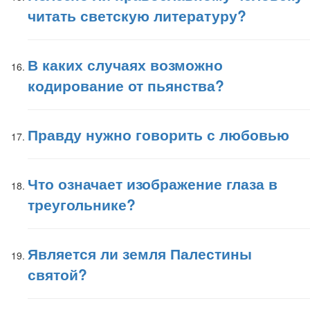
читать светскую литературу?
В каких случаях возможно
кодирование от пьянства?
Правду нужно говорить с любовью
Что означает изображение глаза в
треугольнике?
Является ли земля Палестины
святой?