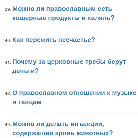
Можно ли православным есть
кошерные продукты и халяль?
Как пережить несчастье?
Почему за церковные требы берут
деньги?
О православном отношении к музыке
и танцам
Можно ли делать инъекции,
содержащие кровь животных?