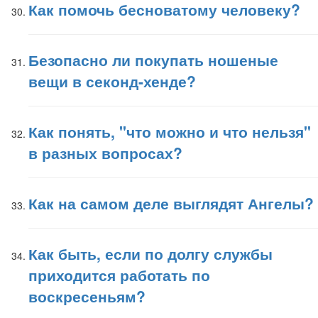
Как помочь бесноватому человеку?
Безопасно ли покупать ношеные
вещи в секонд-хенде?
Как понять, "что можно и что нельзя"
в разных вопросах?
Как на самом деле выглядят Ангелы?
Как быть, если по долгу службы
приходится работать по
воскресеньям?