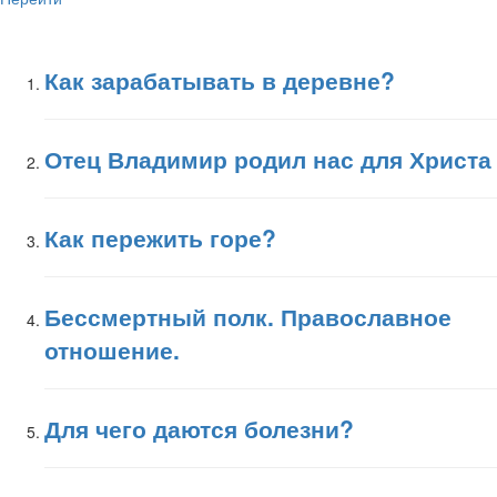
Как зарабатывать в деревне?
Отец Владимир родил нас для Христа
Как пережить горе?
Бессмертный полк. Православное
отношение.
Для чего даются болезни?