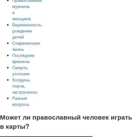
Православные
мужчина
и
женщина
Беременность,
рождение
детей
Современная
жизнь
Последние
времена
Смерть,
усопшие
Колдуны,
порча,
экстрасенсы
Разные
вопросы
Может ли православный человек играть
в карты?