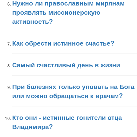
Нужно ли православным мирянам
проявлять миссионерскую
активность?
Как обрести истинное счастье?
Самый счастливый день в жизни
При болезнях только уповать на Бога
или можно обращаться к врачам?
Кто они - истинные гонители отца
Владимира?