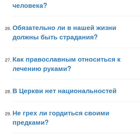
человека?
Обязательно ли в нашей жизни
должны быть страдания?
Как православным относиться к
лечению руками?
В Церкви нет национальностей
Не грех ли гордиться своими
предками?