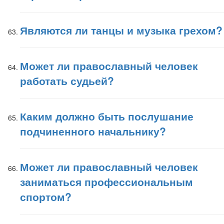
Являются ли танцы и музыка грехом?
Может ли православный человек
работать судьей?
Каким должно быть послушание
подчиненного начальнику?
Может ли православный человек
заниматься профессиональным
спортом?