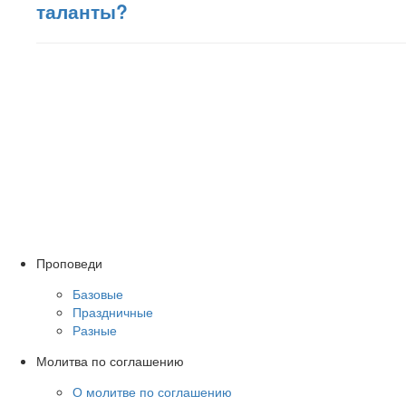
таланты?
Проповеди
Базовые
Праздничные
Разные
Молитва по соглашению
О молитве по соглашению