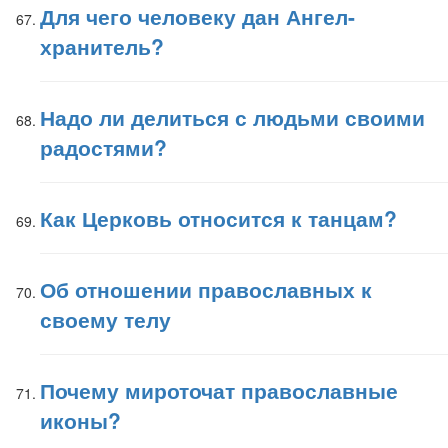
Для чего человеку дан Ангел-
хранитель?
Надо ли делиться с людьми своими
радостями?
Как Церковь относится к танцам?
Об отношении православных к
своему телу
Почему мироточат православные
иконы?