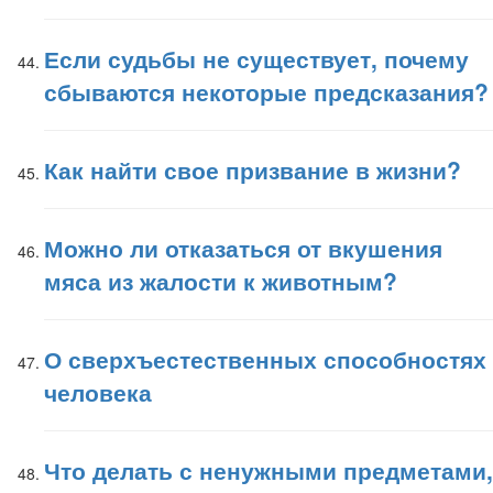
Если судьбы не существует, почему
сбываются некоторые предсказания?
Как найти свое призвание в жизни?
Можно ли отказаться от вкушения
мяса из жалости к животным?
О сверхъестественных способностях
человека
Что делать с ненужными предметами,