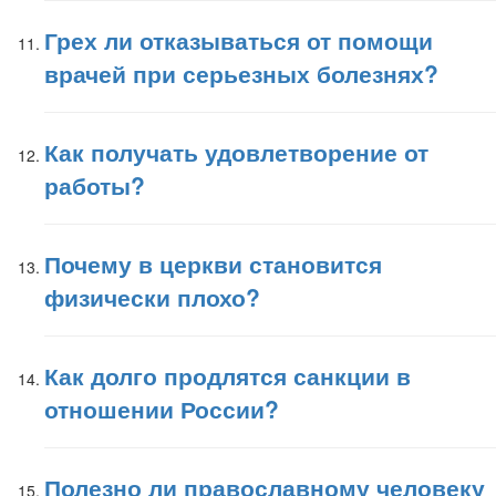
Грех ли отказываться от помощи
врачей при серьезных болезнях?
Как получать удовлетворение от
работы?
Почему в церкви становится
физически плохо?
Как долго продлятся санкции в
отношении России?
Полезно ли православному человеку