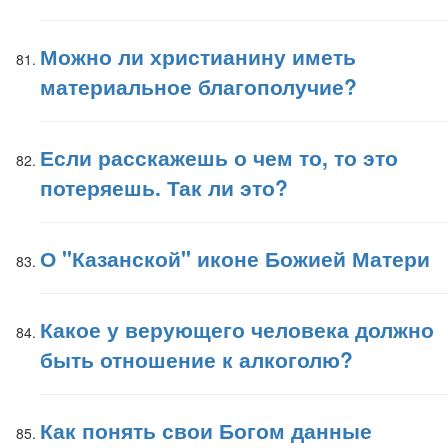
Можно ли христианину иметь
материальное благополучие?
Если расскажешь о чем то, то это
потеряешь. Так ли это?
О "Казанской" иконе Божией Матери
Какое у верующего человека должно
быть отношение к алкоголю?
Как понять свои Богом данные