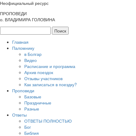
Неофициальный ресурс
ПРОПОВЕДИ
о. ВЛАДИМИРА ГОЛОВИНА
Главная
Паломнику
в Болгар
Видео
Расписание и программа
Архив поездок
Отзывы участников
Как записаться в поездку?
Проповеди
Базовые
Праздничные
Разные
Ответы
ОТВЕТЫ ПОЛНОСТЬЮ
Бог
Библия