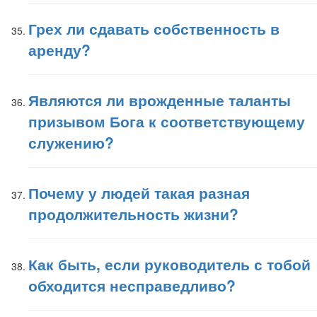
Грех ли сдавать собственность в
аренду?
Являются ли врожденные таланты
призывом Бога к соответствующему
служению?
Почему у людей такая разная
продолжительность жизни?
Как быть, если руководитель с тобой
обходится несправедливо?