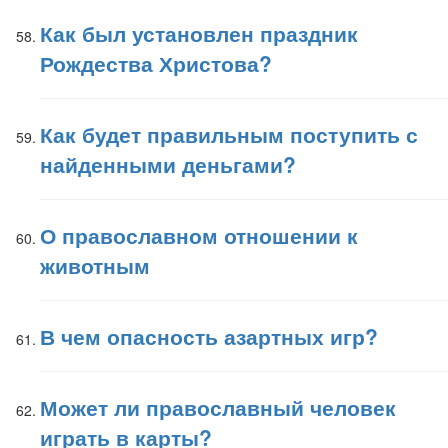
Как был установлен праздник
Рождества Христова?
Как будет правильным поступить с
найденными деньгами?
О православном отношении к
животным
В чем опасность азартных игр?
Может ли православный человек
играть в карты?