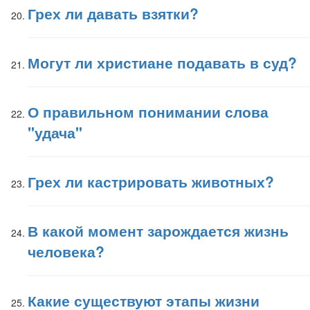
Грех ли давать взятки?
Могут ли христиане подавать в суд?
О правильном понимании слова
"удача"
Грех ли кастрировать животных?
В какой момент зарождается жизнь
человека?
Какие существуют этапы жизни