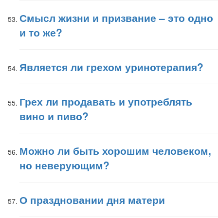
Смысл жизни и призвание – это одно
и то же?
Является ли грехом уринотерапия?
Грех ли продавать и употреблять
вино и пиво?
Можно ли быть хорошим человеком,
но неверующим?
О праздновании дня матери