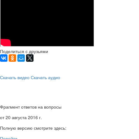
Поделиться с друзьями
Скачать видео
Скачать аудио
Фрагмент ответов на вопросы
от 20 августа 2016 г.
Полную версию смотрите здесь:
Перейти