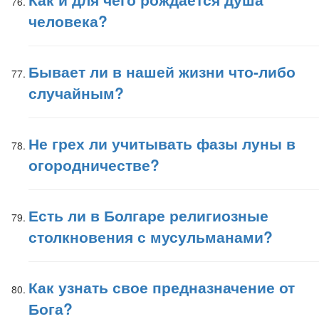
человека?
Бывает ли в нашей жизни что-либо
случайным?
Не грех ли учитывать фазы луны в
огородничестве?
Есть ли в Болгаре религиозные
столкновения с мусульманами?
Как узнать свое предназначение от
Бога?