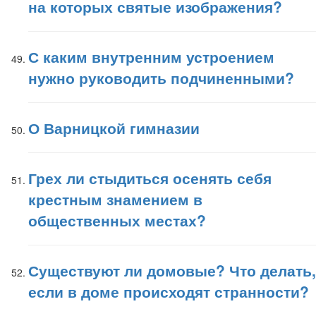
на которых святые изображения?
С каким внутренним устроением
нужно руководить подчиненными?
О Варницкой гимназии
Грех ли стыдиться осенять себя
крестным знамением в
общественных местах?
Существуют ли домовые? Что делать,
если в доме происходят странности?