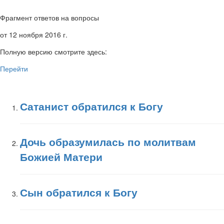
Фрагмент ответов на вопросы
от 12 ноября 2016 г.
Полную версию смотрите здесь:
Перейти
Сатанист обратился к Богу
Дочь образумилась по молитвам
Божией Матери
Сын обратился к Богу