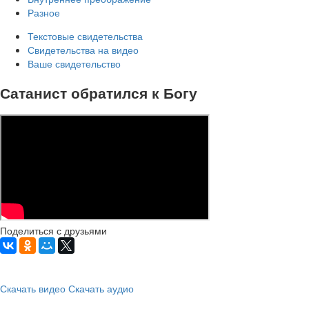
Разное
Текстовые свидетельства
Свидетельства на видео
Ваше свидетельство
Сатанист обратился к Богу
Поделиться с друзьями
Скачать видео
Скачать аудио