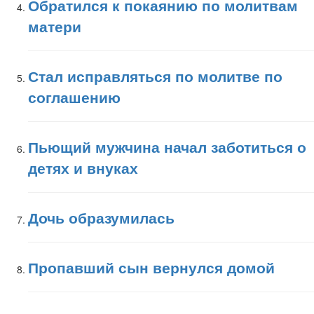
Обратился к покаянию по молитвам
матери
Стал исправляться по молитве по
соглашению
Пьющий мужчина начал заботиться о
детях и внуках
Дочь образумилась
Пропавший сын вернулся домой