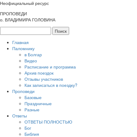
Неофициальный ресурс
ПРОПОВЕДИ
о. ВЛАДИМИРА ГОЛОВИНА
Главная
Паломнику
в Болгар
Видео
Расписание и программа
Архив поездок
Отзывы участников
Как записаться в поездку?
Проповеди
Базовые
Праздничные
Разные
Ответы
ОТВЕТЫ ПОЛНОСТЬЮ
Бог
Библия