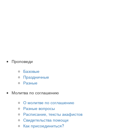
Проповеди
Базовые
Праздничные
Разные
Молитва по соглашению
О молитве по соглашению
Разные вопросы
Расписание, тексты акафистов
Свидетельства помощи
Как присоединиться?