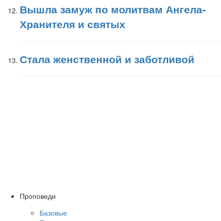
Вышла замуж по молитвам Ангела-
Хранителя и святых
Стала женственной и заботливой
Проповеди
Базовые