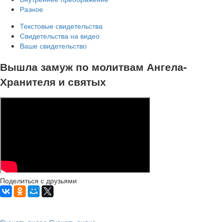
Разное
Текстовые свидетельства
Свидетельства на видео
Ваше свидетельство
Вышла замуж по молитвам Ангела-
Хранителя и святых
Поделиться с друзьями