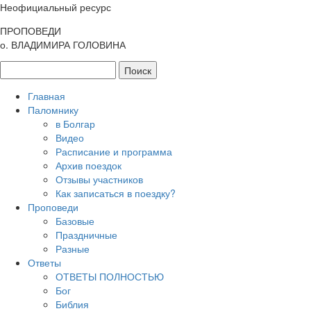
Неофициальный ресурс
ПРОПОВЕДИ
о. ВЛАДИМИРА ГОЛОВИНА
Главная
Паломнику
в Болгар
Видео
Расписание и программа
Архив поездок
Отзывы участников
Как записаться в поездку?
Проповеди
Базовые
Праздничные
Разные
Ответы
ОТВЕТЫ ПОЛНОСТЬЮ
Бог
Библия