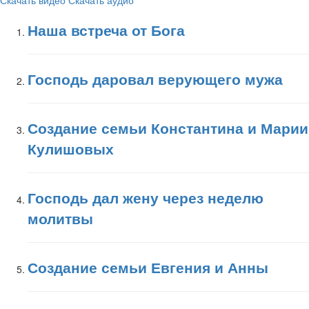
Скачать видео
Скачать аудио
Наша встреча от Бога
Господь даровал верующего мужа
Создание семьи Константина и Марии
Кулишовых
Господь дал жену через неделю
молитвы
Создание семьи Евгения и Анны