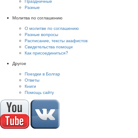
Праздничные
Разные
Молитва по соглашению
О молитве по соглашению
Разные вопросы
Расписание, тексты акафистов
Свидетельства помощи
Как присоединиться?
Другое
Поездки в Болгар
Ответы
Книги
Помощь сайту