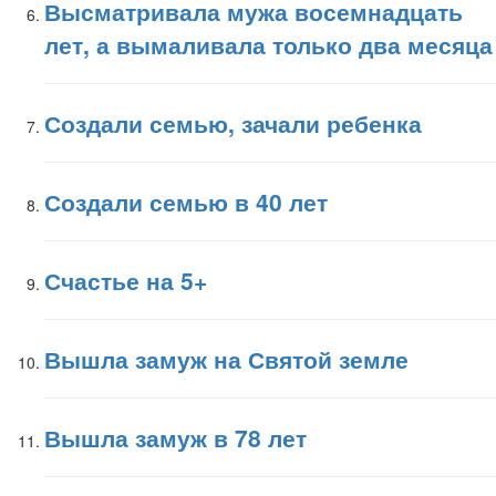
Высматривала мужа восемнадцать
лет, а вымаливала только два месяца
Создали семью, зачали ребенка
Создали семью в 40 лет
Счастье на 5+
Вышла замуж на Святой земле
Вышла замуж в 78 лет