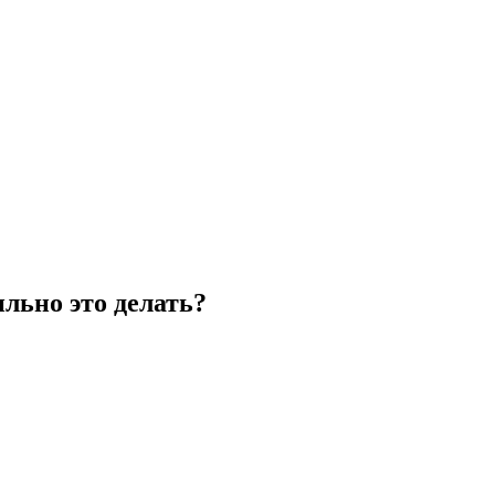
льно это делать?