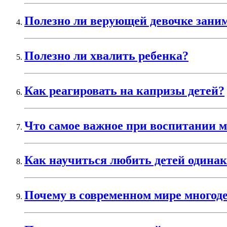
Полезно ли верующей девочке зани
Полезно ли хвалить ребенка?
Как реагировать на капризы детей?
Что самое важное при воспитании 
Как научиться любить детей одинак
Почему в современном мире многод