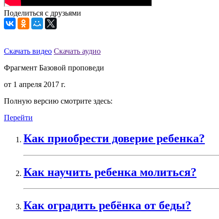
Поделиться с друзьями
Скачать видео
Скачать аудио
Фрагмент Базовой проповеди
от 1 апреля 2017 г.
Полную версию смотрите здесь:
Перейти
Как приобрести доверие ребенка?
Как научить ребенка молиться?
Как оградить ребёнка от беды?