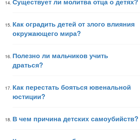
Существует ли молитва отца о детях?
Как оградить детей от злого влияния
окружающего мира?
Полезно ли мальчиков учить
драться?
Как перестать бояться ювенальной
юстиции?
В чем причина детских самоубийств?