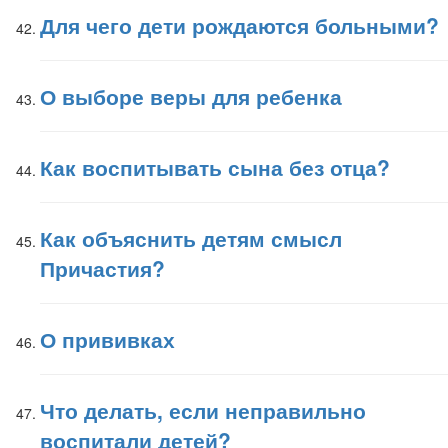
Для чего дети рождаются больными?
О выборе веры для ребенка
Как воспитывать сына без отца?
Как объяснить детям смысл
Причастия?
О прививках
Что делать, если неправильно
воспитали детей?