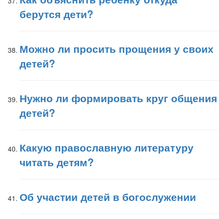
берутся дети?
Можно ли просить прощения у своих
детей?
Нужно ли формировать круг общения
детей?
Какую православную литературу
читать детям?
Об участии детей в богослужении