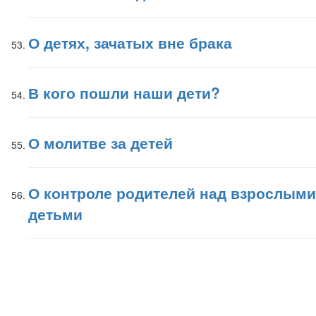
О детях, зачатых вне брака
В кого пошли наши дети?
О молитве за детей
О контроле родителей над взрослыми
детьми