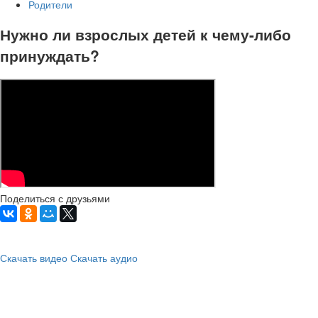
Родители
Нужно ли взрослых детей к чему-либо
принуждать?
Поделиться с друзьями
Скачать видео
Скачать аудио