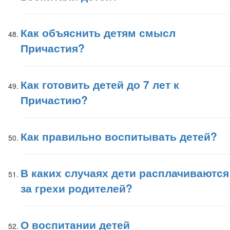
Как объяснить детям смысл
Причастия?
Как готовить детей до 7 лет к
Причастию?
Как правильно воспитывать детей?
В каких случаях дети расплачиваются
за грехи родителей?
О воспитании детей