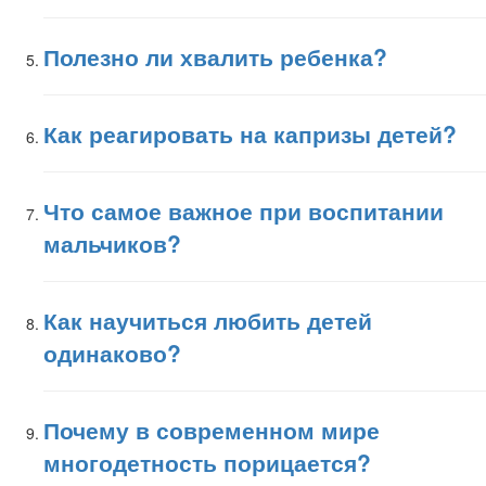
Полезно ли хвалить ребенка?
Как реагировать на капризы детей?
Что самое важное при воспитании
мальчиков?
Как научиться любить детей
одинаково?
Почему в современном мире
многодетность порицается?