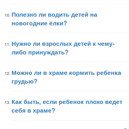
Полезно ли водить детей на
новогодние ёлки?
Нужно ли взрослых детей к чему-
либо принуждать?
Можно ли в храме кормить ребенка
грудью?
Как быть, если ребенок плохо ведет
себя в храме?