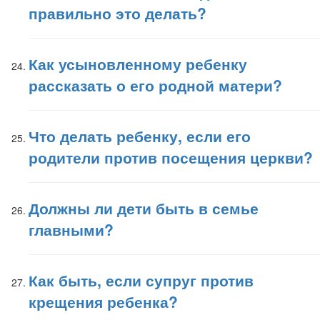
правильно это делать?
Как усыновленному ребенку
рассказать о его родной матери?
Что делать ребенку, если его
родители против посещения церкви?
Должны ли дети быть в семье
главными?
Как быть, если супруг против
крещения ребенка?