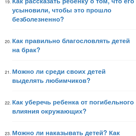
Как рассказать ребенку о том, что его
усыновили, чтобы это прошло
безболезненно?
Как правильно благословлять детей
на брак?
Можно ли среди своих детей
выделять любимчиков?
Как уберечь ребенка от погибельного
влияния окружающих?
Можно ли наказывать детей? Как