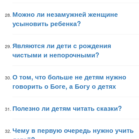
Можно ли незамужней женщине
усыновить ребенка?
Являются ли дети с рождения
чистыми и непорочными?
О том, что больше не детям нужно
говорить о Боге, а Богу о детях
Полезно ли детям читать сказки?
Чему в первую очередь нужно учить