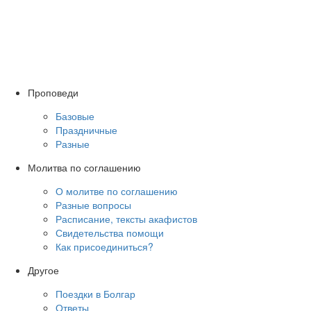
Проповеди
Базовые
Праздничные
Разные
Молитва по соглашению
О молитве по соглашению
Разные вопросы
Расписание, тексты акафистов
Свидетельства помощи
Как присоединиться?
Другое
Поездки в Болгар
Ответы