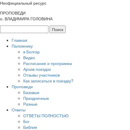
Неофициальный ресурс
ПРОПОВЕДИ
о. ВЛАДИМИРА ГОЛОВИНА
Главная
Паломнику
в Болгар
Видео
Расписание и программа
Архив поездок
Отзывы участников
Как записаться в поездку?
Проповеди
Базовые
Праздничные
Разные
Ответы
ОТВЕТЫ ПОЛНОСТЬЮ
Бог
Библия