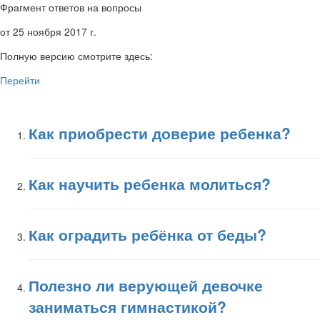
Фрагмент ответов на вопросы
от 25 ноября 2017 г.
Полную версию смотрите здесь:
Перейти
Как приобрести доверие ребенка?
Как научить ребенка молиться?
Как оградить ребёнка от беды?
Полезно ли верующей девочке
заниматься гимнастикой?