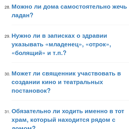
Можно ли дома самостоятельно жечь
ладан?
Нужно ли в записках о здравии
указывать «младенец», «отрок»,
«болящий» и т.п.?
Может ли священник участвовать в
создании кино и театральных
постановок?
Обязательно ли ходить именно в тот
храм, который находится рядом с
домом?