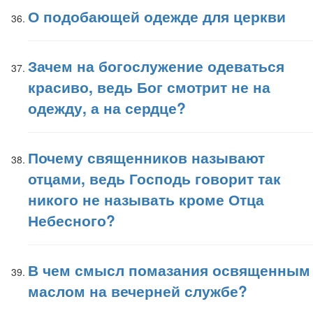
О подобающей одежде для церкви
Зачем на богослужение одеваться
красиво, ведь Бог смотрит не на
одежду, а на сердце?
Почему священников называют
отцами, ведь Господь говорит так
никого не называть кроме Отца
Небесного?
В чем смысл помазания освященным
маслом на вечерней службе?