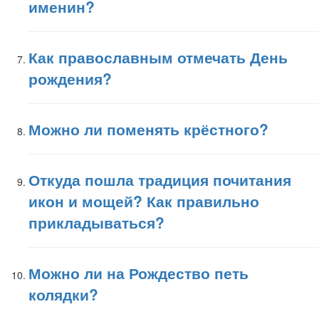
именин?
Как православным отмечать День
рождения?
Можно ли поменять крёстного?
Откуда пошла традиция почитания
икон и мощей? Как правильно
прикладываться?
Можно ли на Рождество петь
колядки?