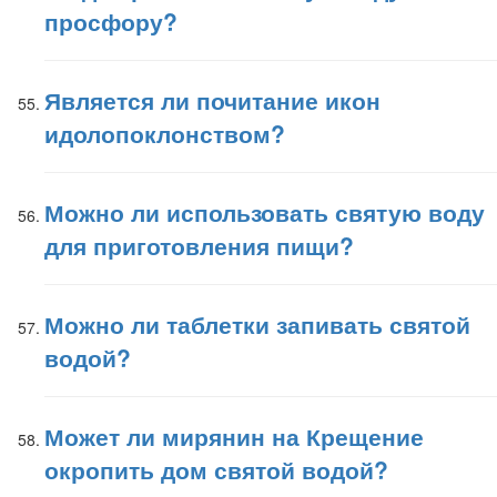
просфору?
Является ли почитание икон
идолопоклонством?
Можно ли использовать святую воду
для приготовления пищи?
Можно ли таблетки запивать святой
водой?
Может ли мирянин на Крещение
окропить дом святой водой?