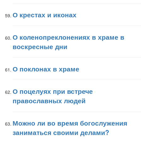
О крестах и иконах
О коленопреклонениях в храме в
воскресные дни
О поклонах в храме
О поцелуях при встрече
православных людей
Можно ли во время богослужения
заниматься своими делами?