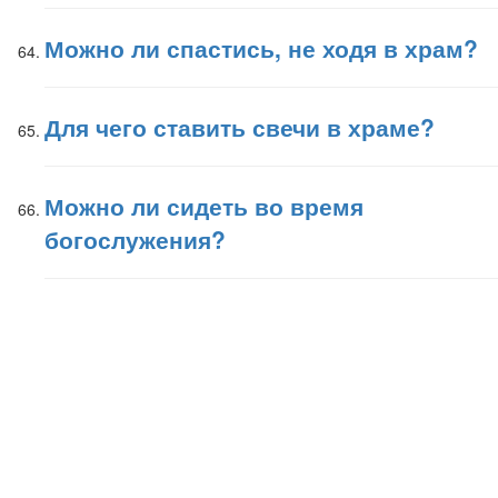
Можно ли спастись, не ходя в храм?
Для чего ставить свечи в храме?
Можно ли сидеть во время
богослужения?