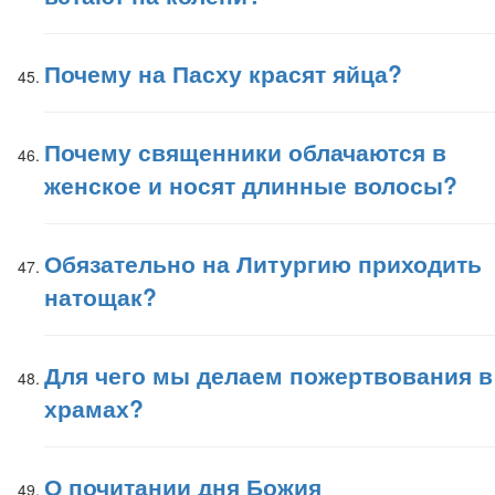
Почему на Пасху красят яйца?
Почему священники облачаются в
женское и носят длинные волосы?
Обязательно на Литургию приходить
натощак?
Для чего мы делаем пожертвования в
храмах?
О почитании дня Божия