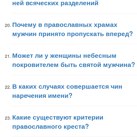
ней всяческих разделений
Почему в православных храмах
мужчин принято пропускать вперед?
Может ли у женщины небесным
покровителем быть святой мужчина?
В каких случаях совершается чин
наречения имени?
Какие существуют критерии
православного креста?