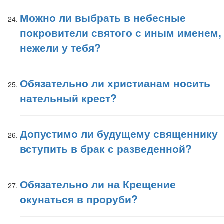
Можно ли выбрать в небесные
покровители святого с иным именем,
нежели у тебя?
Обязательно ли христианам носить
нательный крест?
Допустимо ли будущему священнику
вступить в брак с разведенной?
Обязательно ли на Крещение
окунаться в проруби?