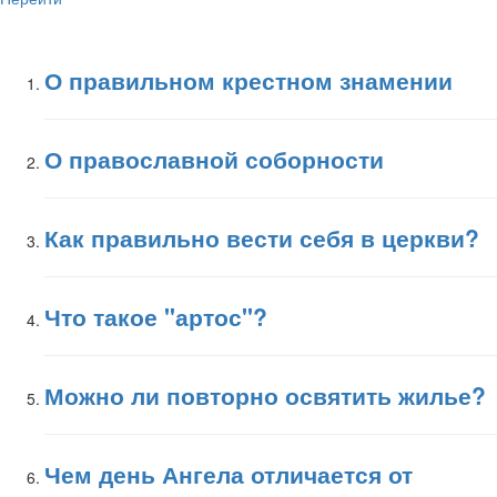
О правильном крестном знамении
О православной соборности
Как правильно вести себя в церкви?
Что такое "артос"?
Можно ли повторно освятить жилье?
Чем день Ангела отличается от