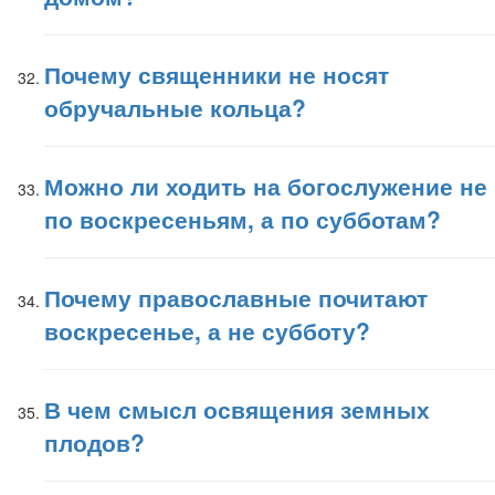
Почему священники не носят
обручальные кольца?
Можно ли ходить на богослужение не
по воскресеньям, а по субботам?
Почему православные почитают
воскресенье, а не субботу?
В чем смысл освящения земных
плодов?