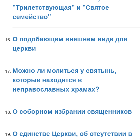
"Трилетствующая" и "Святое
семейство"
О подобающем внешнем виде для
церкви
Можно ли молиться у святынь,
которые находятся в
неправославных храмах?
О соборном избрании священников
О единстве Церкви, об отсутствии в