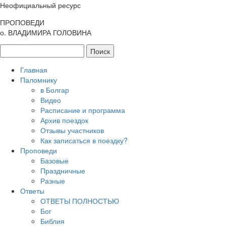
Неофициальный ресурс
ПРОПОВЕДИ
о. ВЛАДИМИРА ГОЛОВИНА
Главная
Паломнику
в Болгар
Видео
Расписание и программа
Архив поездок
Отзывы участников
Как записаться в поездку?
Проповеди
Базовые
Праздничные
Разные
Ответы
ОТВЕТЫ ПОЛНОСТЬЮ
Бог
Библия