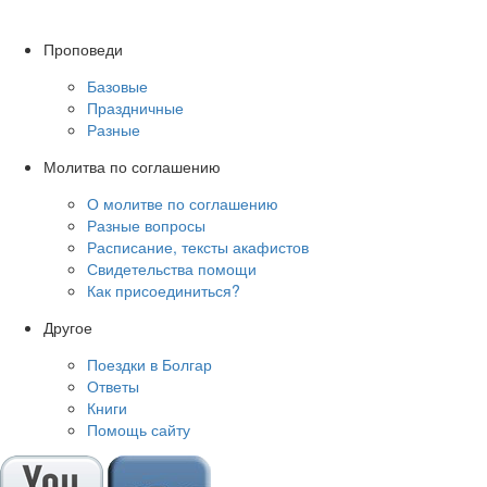
Проповеди
Базовые
Праздничные
Разные
Молитва по соглашению
О молитве по соглашению
Разные вопросы
Расписание, тексты акафистов
Свидетельства помощи
Как присоединиться?
Другое
Поездки в Болгар
Ответы
Книги
Помощь сайту