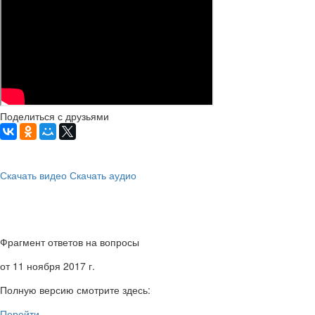
Поделиться с друзьями
Скачать видео
Скачать аудио
Фрагмент ответов на вопросы
от 11 ноября 2017 г.
Полную версию смотрите здесь:
Перейти