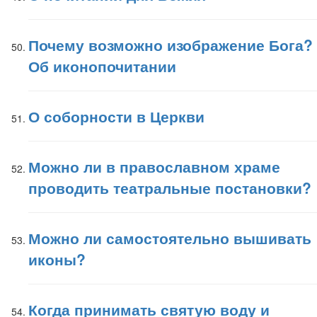
Почему возможно изображение Бога?
Об иконопочитании
О соборности в Церкви
Можно ли в православном храме
проводить театральные постановки?
Можно ли самостоятельно вышивать
иконы?
Когда принимать святую воду и