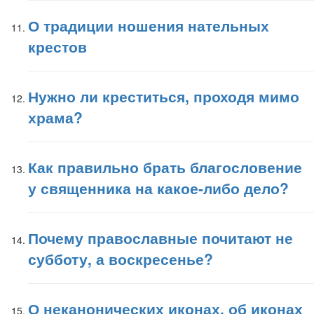
О традиции ношения нательных
крестов
Нужно ли креститься, проходя мимо
храма?
Как правильно брать благословение
у священника на какое-либо дело?
Почему православные почитают не
субботу, а воскресенье?
О неканонических иконах, об иконах