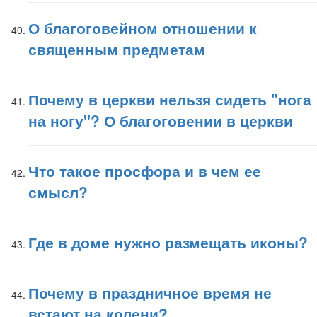
О благоговейном отношении к
священным предметам
Почему в церкви нельзя сидеть "нога
на ногу"? О благоговении в церкви
Что такое просфора и в чем ее
смысл?
Где в доме нужно размещать иконы?
Почему в праздничное время не
встают на колени?