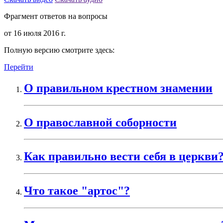
Фрагмент ответов на вопросы
от 16 июля 2016 г.
Полную версию смотрите здесь:
Перейти
О правильном крестном знамении
О православной соборности
Как правильно вести себя в церкви
Что такое "артос"?