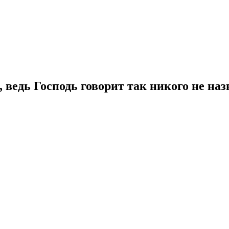
ведь Господь говорит так никого не на