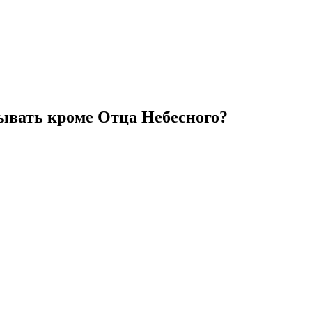
зывать кроме Отца Небесного?