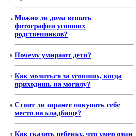
Можно ли дома вешать
фотографии усопших
родственников?
Почему умирают дети?
Как молиться за усопших, когда
приходишь на могилу?
Стоит ли заранее покупать себе
место на кладбище?
Как сказать ребенку, что умер один