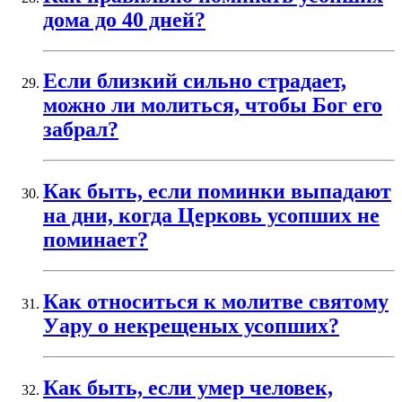
дома до 40 дней?
Если близкий сильно страдает,
можно ли молиться, чтобы Бог его
забрал?
Как быть, если поминки выпадают
на дни, когда Церковь усопших не
поминает?
Как относиться к молитве святому
Уару о некрещеных усопших?
Как быть, если умер человек,