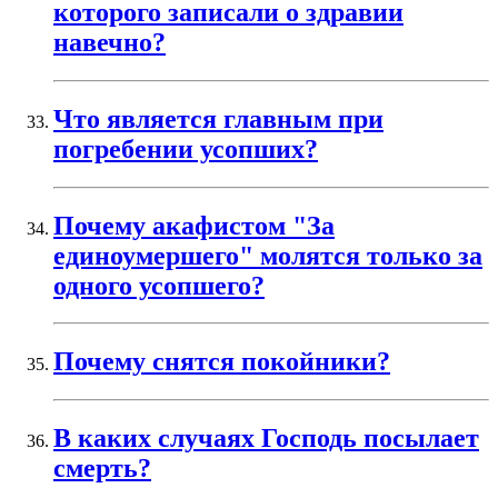
которого записали о здравии
навечно?
Что является главным при
погребении усопших?
Почему акафистом "За
единоумершего" молятся только за
одного усопшего?
Почему снятся покойники?
В каких случаях Господь посылает
смерть?