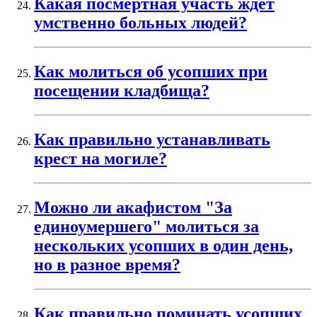
Какая посмертная участь ждёт
умственно больных людей?
Как молиться об усопших при
посещении кладбища?
Как правильно устанавливать
крест на могиле?
Можно ли акафистом "За
единоумершего" молиться за
нескольких усопших в один день,
но в разное время?
Как правильно поминать усопших