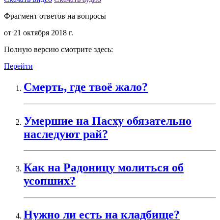
Фрагмент ответов на вопросы
от 21 октября 2018 г.
Полную версию смотрите здесь:
Перейти
Смерть, где твоё жало?
Умершие на Пасху обязательно
наследуют рай?
Как на Радоницу молиться об
усопших?
Нужно ли есть на кладбище?