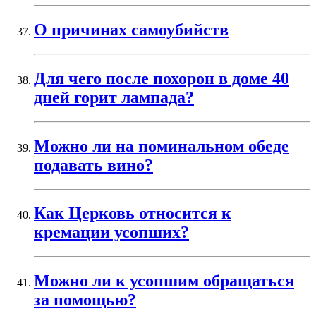
О причинах самоубийств
Для чего после похорон в доме 40
дней горит лампада?
Можно ли на поминальном обеде
подавать вино?
Как Церковь относится к
кремации усопших?
Можно ли к усопшим обращаться
за помощью?