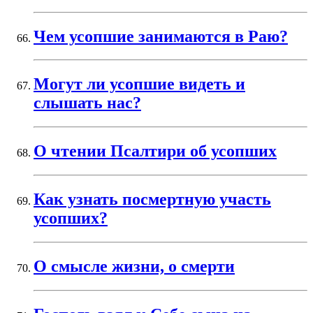
Чем усопшие занимаются в Раю?
Могут ли усопшие видеть и
слышать нас?
О чтении Псалтири об усопших
Как узнать посмертную участь
усопших?
О смысле жизни, о смерти