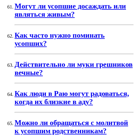
Могут ли усопшие досаждать или
являться живым?
Как часто нужно поминать
усопших?
Действительно ли муки грешников
вечные?
Как люди в Раю могут радоваться,
когда их близкие в аду?
Можно ли обращаться с молитвой
к усопшим родственникам?