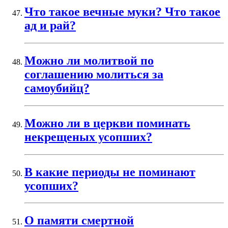
Что такое вечные муки? Что такое
ад и рай?
Можно ли молитвой по
соглашению молиться за
самоубийц?
Можно ли в церкви поминать
некрещеных усопших?
В какие периоды не поминают
усопших?
О памяти смертной