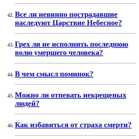
Все ли невинно пострадавшие
наследуют Царствие Небесное?
Грех ли не исполнить последнюю
волю умершего человека?
В чем смысл поминок?
Можно ли отпевать некрещеных
людей?
Как избавиться от страха смерти?