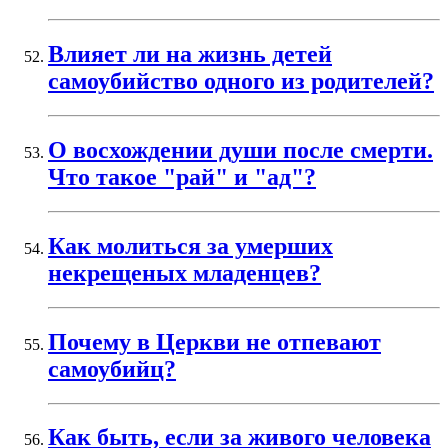
Влияет ли на жизнь детей
самоубийство одного из родителей?
О восхождении души после смерти.
Что такое "рай" и "ад"?
Как молиться за умерших
некрещеных младенцев?
Почему в Церкви не отпевают
самоубийц?
Как быть, если за живого человека