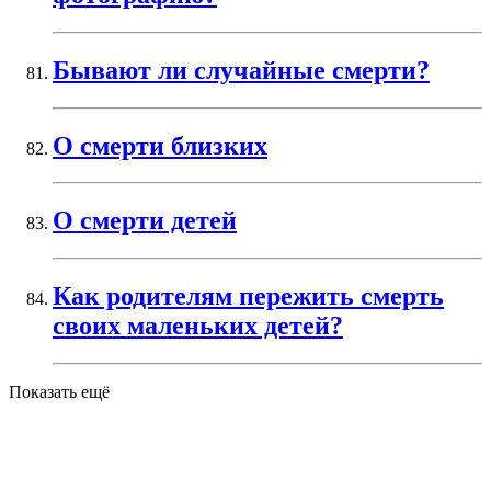
Бывают ли случайные смерти?
О смерти близких
О смерти детей
Как родителям пережить смерть
своих маленьких детей?
Показать ещё