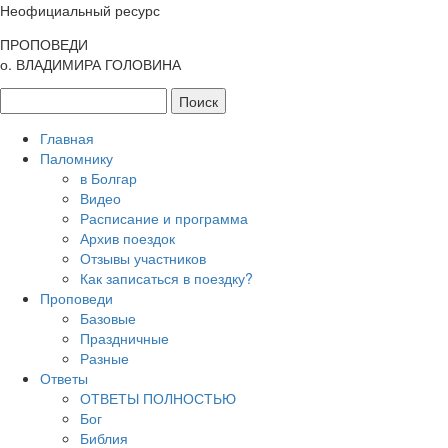
Неофициальный ресурс
ПРОПОВЕДИ
о. ВЛАДИМИРА ГОЛОВИНА
Главная
Паломнику
в Болгар
Видео
Расписание и программа
Архив поездок
Отзывы участников
Как записаться в поездку?
Проповеди
Базовые
Праздничные
Разные
Ответы
ОТВЕТЫ ПОЛНОСТЬЮ
Бог
Библия