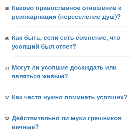
Каково православное отношение к
реинкарнации (переселение душ)?
Как быть, если есть сомнение, что
усопший был отпет?
Могут ли усопшие досаждать или
являться живым?
Как часто нужно поминать усопших?
Действительно ли муки грешников
вечные?