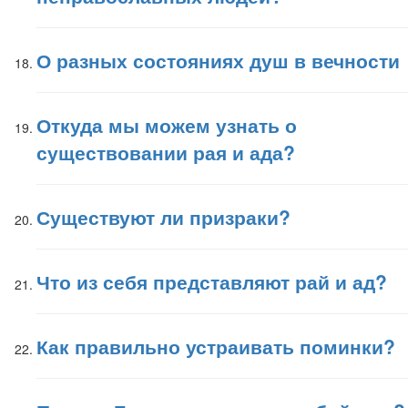
О разных состояниях душ в вечности
Откуда мы можем узнать о
существовании рая и ада?
Существуют ли призраки?
Что из себя представляют рай и ад?
Как правильно устраивать поминки?