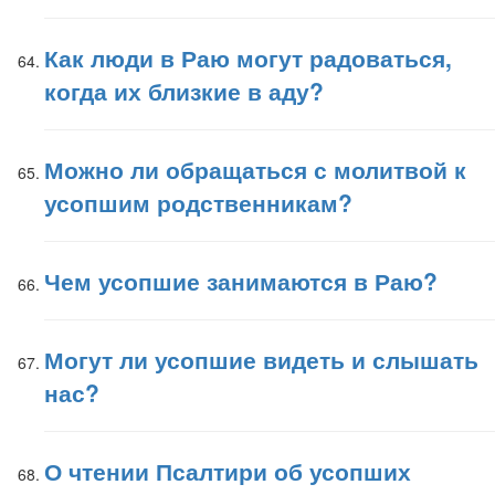
Как люди в Раю могут радоваться,
когда их близкие в аду?
Можно ли обращаться с молитвой к
усопшим родственникам?
Чем усопшие занимаются в Раю?
Могут ли усопшие видеть и слышать
нас?
О чтении Псалтири об усопших