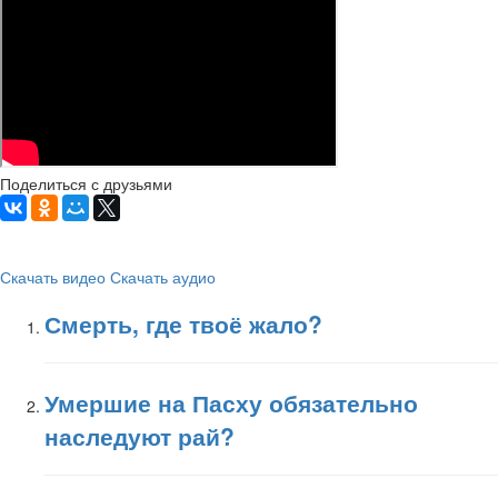
Поделиться с друзьями
Скачать видео
Скачать аудио
Смерть, где твоё жало?
Умершие на Пасху обязательно
наследуют рай?