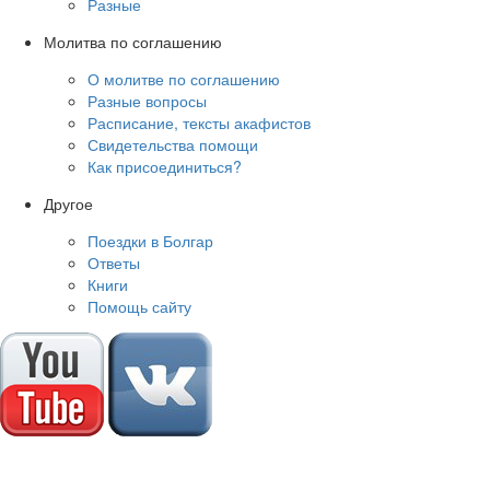
Разные
Молитва по соглашению
О молитве по соглашению
Разные вопросы
Расписание, тексты акафистов
Свидетельства помощи
Как присоединиться?
Другое
Поездки в Болгар
Ответы
Книги
Помощь сайту