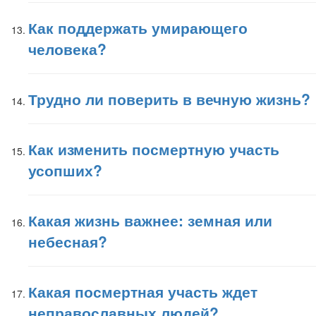
Как поддержать умирающего
человека?
Трудно ли поверить в вечную жизнь?
Как изменить посмертную участь
усопших?
Какая жизнь важнее: земная или
небесная?
Какая посмертная участь ждет
неправославных людей?