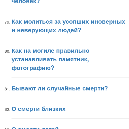
человек?
Как молиться за усопших иноверных
и неверующих людей?
Как на могиле правильно
устанавливать памятник,
фотографию?
Бывают ли случайные смерти?
О смерти близких
О смерти детей