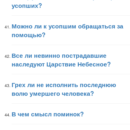
усопших?
Можно ли к усопшим обращаться за
помощью?
Все ли невинно пострадавшие
наследуют Царствие Небесное?
Грех ли не исполнить последнюю
волю умершего человека?
В чем смысл поминок?