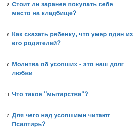
Стоит ли заранее покупать себе
место на кладбище?
Как сказать ребенку, что умер один из
его родителей?
Молитва об усопших - это наш долг
любви
Что такое "мытарства"?
Для чего над усопшими читают
Псалтирь?