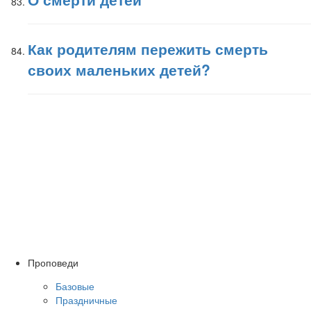
Как родителям пережить смерть
своих маленьких детей?
Проповеди
Базовые
Праздничные