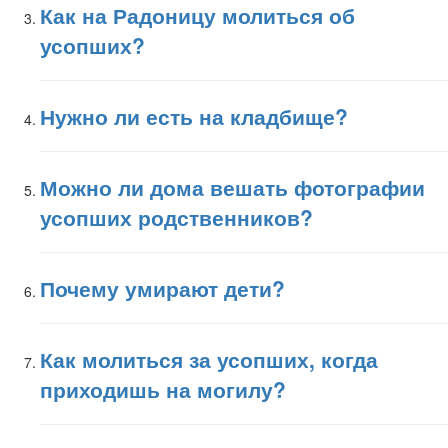
Как на Радоницу молиться об
усопших?
Нужно ли есть на кладбище?
Можно ли дома вешать фотографии
усопших родственников?
Почему умирают дети?
Как молиться за усопших, когда
приходишь на могилу?