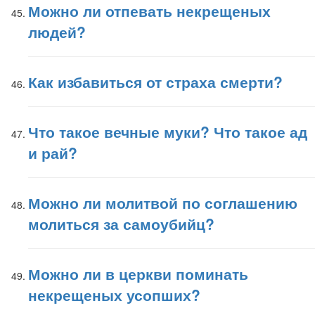
Можно ли отпевать некрещеных
людей?
Как избавиться от страха смерти?
Что такое вечные муки? Что такое ад
и рай?
Можно ли молитвой по соглашению
молиться за самоубийц?
Можно ли в церкви поминать
некрещеных усопших?