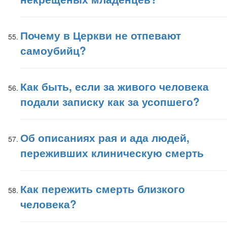
Почему в Церкви не отпевают
самоубийц?
Как быть, если за живого человека
подали записку как за усопшего?
Об описаниях рая и ада людей,
переживших клиническую смерть
Как пережить смерть близкого
человека?