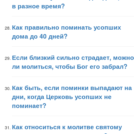
в разное время?
Как правильно поминать усопших
дома до 40 дней?
Если близкий сильно страдает, можно
ли молиться, чтобы Бог его забрал?
Как быть, если поминки выпадают на
дни, когда Церковь усопших не
поминает?
Как относиться к молитве святому