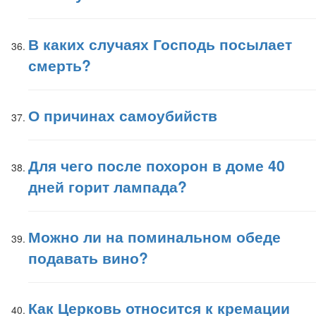
В каких случаях Господь посылает
смерть?
О причинах самоубийств
Для чего после похорон в доме 40
дней горит лампада?
Можно ли на поминальном обеде
подавать вино?
Как Церковь относится к кремации