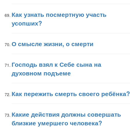
Как узнать посмертную участь
усопших?
О смысле жизни, о смерти
Господь взял к Себе сына на
духовном подъеме
Как пережить смерть своего ребёнка?
Какие действия должны совершать
близкие умершего человека?